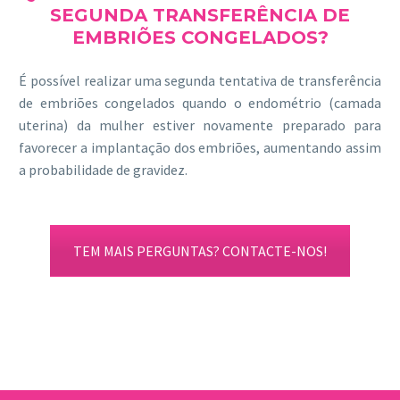
SEGUNDA TRANSFERÊNCIA DE
EMBRIÕES CONGELADOS?
É possível realizar uma segunda tentativa de transferência
de embriões congelados quando o endométrio (camada
uterina) da mulher estiver novamente preparado para
favorecer a implantação dos embriões, aumentando assim
a probabilidade de gravidez.
TEM MAIS PERGUNTAS? CONTACTE-NOS!