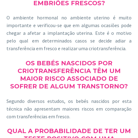
EMBRIÕES FRESCOS?
O ambiente hormonal no ambiente uterino é muito
importante e verificou-se que em algumas ocasiões pode
chegar a afetar a implantação uterina. Este é o motivo
pelo qual em determinados casos se decide adiar a
transferência em fresco e realizar uma criotransferência.
OS BEBÉS NASCIDOS POR
CRIOTRANSFERÊNCIA TÊM UM
MAIOR RISCO ASSOCIADO DE
SOFRER DE ALGUM TRANSTORNO?
Segundo diversos estudos, os bebés nascidos por esta
técnica não apresentam maiores riscos em comparação
com transferências em fresco.
QUAL A PROBABILIDADE DE TER UM