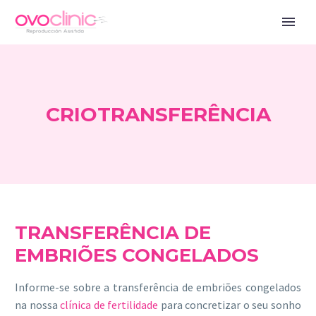
CRIOTRANSFERÊNCIA
TRANSFERÊNCIA DE
EMBRIÕES CONGELADOS
Informe-se sobre a transferência de embriões congelados
na nossa
clínica de fertilidade
para concretizar o seu sonho