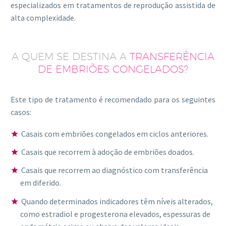
especializados em tratamentos de reprodução assistida de
alta complexidade.
A QUEM SE DESTINA A
TRANSFERÊNCIA
DE EMBRIÕES CONGELADOS?
Este tipo de tratamento é recomendado para os seguintes
casos:
Casais com embriões congelados em ciclos anteriores.
Casais que recorrem à adoção de embriões doados.
Casais que recorrem ao diagnóstico com transferência
em diferido.
Quando determinados indicadores têm níveis alterados,
como estradiol e progesterona elevados, espessuras de