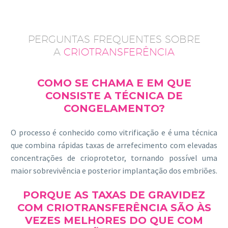
PERGUNTAS FREQUENTES SOBRE
A
CRIOTRANSFERÊNCIA
COMO SE CHAMA E EM QUE
CONSISTE A TÉCNICA DE
CONGELAMENTO?
O processo é conhecido como vitrificação e é uma técnica
que combina rápidas taxas de arrefecimento com elevadas
concentrações de crioprotetor, tornando possível uma
maior sobrevivência e posterior implantação dos embriões.
PORQUE AS TAXAS DE GRAVIDEZ
COM CRIOTRANSFERÊNCIA SÃO ÀS
VEZES MELHORES DO QUE COM