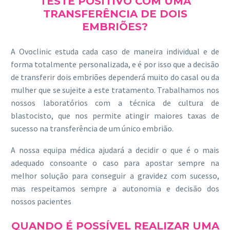
TESTE POSITIVO COM UMA
TRANSFERÊNCIA DE DOIS
EMBRIÕES?
A Ovoclinic estuda cada caso de maneira individual e de
forma totalmente personalizada, e é por isso que a decisão
de transferir dois embriões dependerá muito do casal ou da
mulher que se sujeite a este tratamento. Trabalhamos nos
nossos laboratórios com a técnica de cultura de
blastocisto, que nos permite atingir maiores taxas de
sucesso na transferência de um único embrião.
A nossa equipa médica ajudará a decidir o que é o mais
adequado consoante o caso para apostar sempre na
melhor solução para conseguir a gravidez com sucesso,
mas respeitamos sempre a autonomia e decisão dos
nossos pacientes
QUANDO É POSSÍVEL REALIZAR UMA