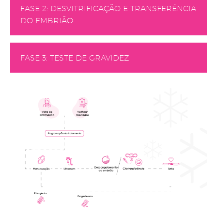
FASE 2: DESVITRIFICAÇÃO E TRANSFERÊNCIA
DO EMBRIÃO
FASE 3: TESTE DE GRAVIDEZ