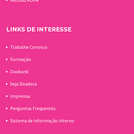
LINKS DE INTERESSE
Trabalhe Conosco
Formação
Ovobank
Seja Doadora
Imprensa
Perguntas Frequentes
Sistema de informação interno