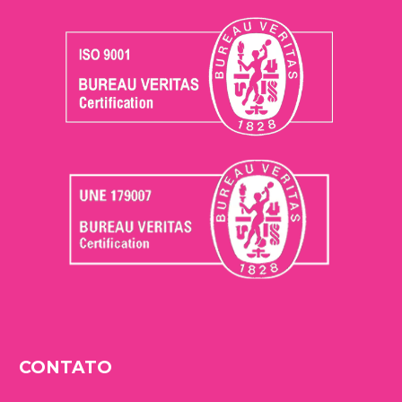
CONTATO