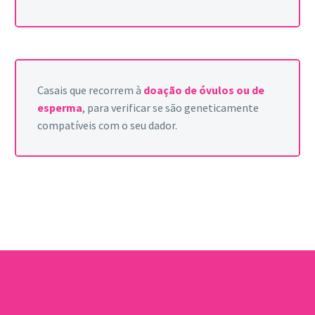
Casais que recorrem à
doação de óvulos ou de
esperma
, para verificar se são geneticamente
compatíveis com o seu dador.