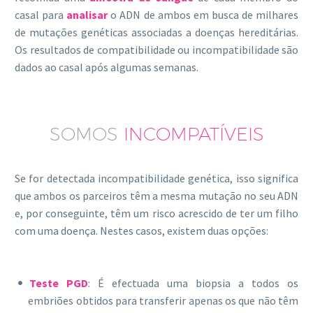
casal para
analisar
o ADN de ambos em busca de milhares
de mutações genéticas associadas a doenças hereditárias.
Os resultados de compatibilidade ou incompatibilidade são
dados ao casal após algumas semanas.
SOMOS
INCOMPATÍVEIS
Se for detectada incompatibilidade genética, isso significa
que ambos os parceiros têm a mesma mutação no seu ADN
e, por conseguinte, têm um risco acrescido de ter um filho
com uma doença. Nestes casos, existem duas opções:
Teste PGD
: É efectuada uma biopsia a todos os
embriões obtidos para transferir apenas os que não têm