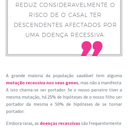
REDUZ CONSIDERAVELMENTE O
RISCO DE O CASAL TER
DESCENDENTES AFECTADOS POR
UMA DOENÇA RECESSIVA.

A grande maioria da população saudável tem alguma
mutação recessiva nos seus genes
, mas não a manifesta.
A isto chama-se ser portador. Se o nosso parceiro tiver a
mesma mutação, há 25% de hipóteses de o nosso filho ser
portador da mesma e 50% de hipóteses de se tornar
portador.
Embora raras, as
doenças recessivas
são frequentemente