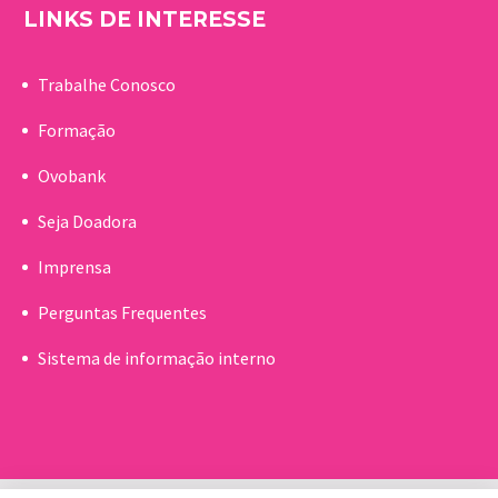
LINKS DE INTERESSE
Trabalhe Conosco
Formação
Ovobank
Seja Doadora
Imprensa
Perguntas Frequentes
Sistema de informação interno