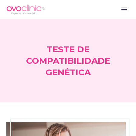
TESTE DE
COMPATIBILIDADE
GENÉTICA