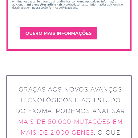
eliminar os dados, bem como outros direitos, conforme explicado na informação
adicional. |
Informações adicionais:
você pode consultar informações adicionais e
detalhadas em nossa seção Política de Privacidade.
GRAÇAS AOS NOVOS AVANÇOS
TECNOLÓGICOS E AO ESTUDO
DO EXOMA, PODEMOS ANALISAR
MAIS DE 50.000 MUTAÇÕES EM
MAIS DE 2.000 GENES
, O QUE