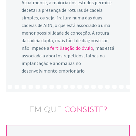
Atualmente, a maioria dos estudos permite
detetar a presença de roturas de cadeia
simples, ou seja, fratura numa das duas
cadeias de ADN, o que está associado a uma
menor possibilidade de conceção. A rotura
da cadeia dupla, mais fácil de diagnosticar,
não impede a
fertilização do óvulo
, mas está
associada a abortos repetidos, falhas na
implantação e anomalias no
desenvolvimento embrionário.
EM QUE
CONSISTE?