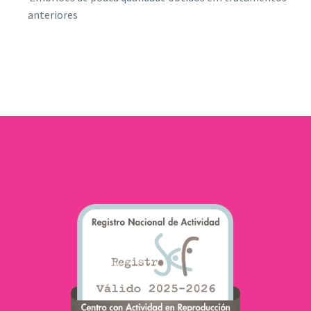
anteriores