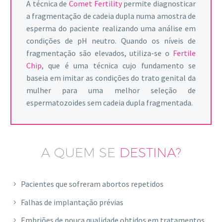
A técnica de
Comet Fertility
permite diagnosticar
a fragmentação de cadeia dupla numa amostra de
esperma do paciente realizando uma análise em
condições de pH neutro. Quando os níveis de
fragmentação são elevados, utiliza-se o
Fertile
Chip
, que é uma técnica cujo fundamento se
baseia em imitar as condições do trato genital da
mulher para uma melhor seleção de
espermatozoides sem cadeia dupla fragmentada.
A QUEM SE
DESTINA?
Pacientes que sofreram abortos repetidos
Falhas de implantação prévias
Embriões de pouca qualidade obtidos em tratamentos