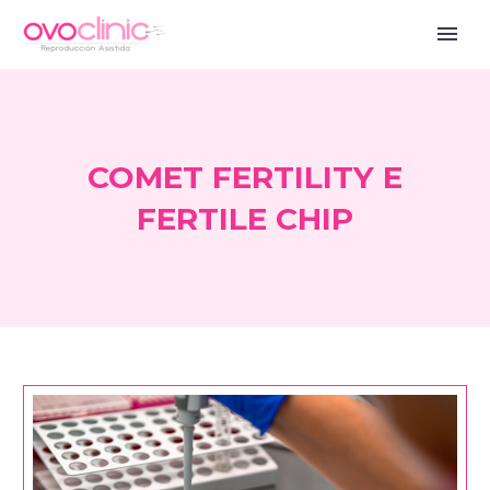
COMET FERTILITY E
FERTILE CHIP