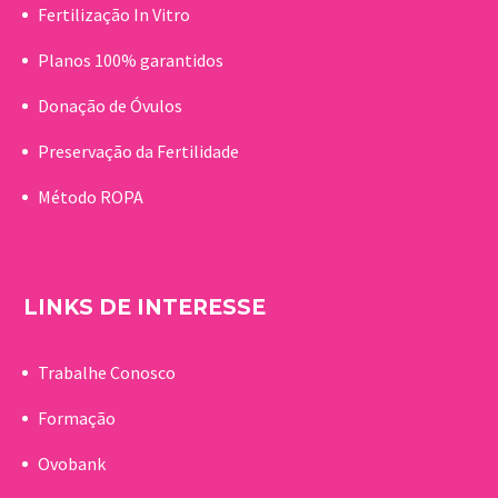
Fertilização In Vitro
Planos 100% garantidos
Donação de Óvulos
Preservação da Fertilidade
Método ROPA
LINKS DE INTERESSE
Trabalhe Conosco
Formação
Ovobank