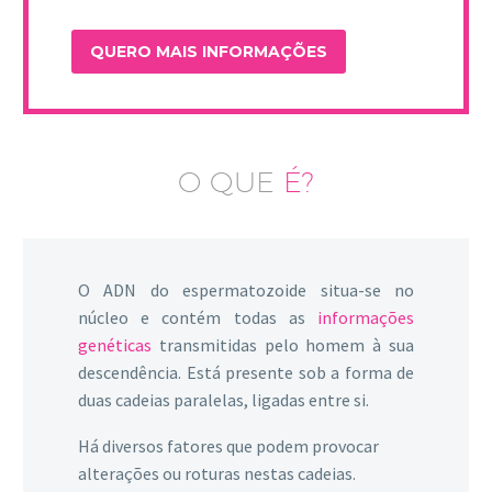
O QUE
É?
O ADN do espermatozoide situa-se no
núcleo e contém todas as
informações
genéticas
transmitidas pelo homem à sua
descendência. Está presente sob a forma de
duas cadeias paralelas, ligadas entre si.
Há diversos fatores que podem provocar
alterações ou roturas nestas cadeias.