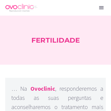
FERTILIDADE
… Na
Ovoclinic
, responderemos a
todas as suas perguntas e
aconselharemos o tratamento mais