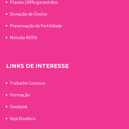
Planos 100% garantidos
Donação de Óvulos
Preservação da Fertilidade
Método ROPA
LINKS DE INTERESSE
Trabalhe Conosco
Formação
Ovobank
Seja Doadora