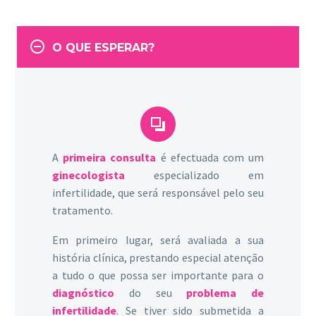
O QUE ESPERAR?


A
primeira consulta
é efectuada com um
ginecologista
especializado em
infertilidade, que será responsável pelo seu
tratamento.
Em primeiro lugar, será avaliada a sua
história clínica, prestando especial atenção
a tudo o que possa ser importante para o
diagnóstico
do seu
problema de
infertilidade
. Se tiver sido submetida a