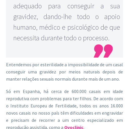
adequado para conseguir a sua
gravidez, dando-lhe todo o apoio
humano, médico e psicológico de que
necessita durante todo o processo.

Entendemos por esterilidade a impossibilidade de um casal
conseguir uma gravidez por meios naturais depois de
manter relações sexuais normais durante mais de um ano.
Só em Espanha, há cerca de 600.000 casais em idade
reprodutiva com problemas para ter filhos. De acordo com
o Instituto Europeu de Fertilidade, todos os anos 16.000
novos casais no nosso país têm dificuldades em engravidar
e precisam de recorrer a um centro especializado em
reprodução assistida, como a
Ovoclinic
.