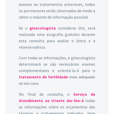
exames ou tratamentos anteriores, todos
os pormenores serão observados de modo a
obter o máximo de informação possível.
Se o
ginecologista
considerar útil, será
realizada uma ecografia gratuita durante
esta consulta para avaliar o útero e a
reserva ovárica.
Com todas as informações, o ginecologista
determinará se são necessários exames
complementares e orientá-la-á para o
tratamento de fertilidade
mais adequado
ao seu caso.
No final da consulta, o
Serviço de
Atendimento ao Utente dar-lhe-á
todas
as informações sobre os orçamentos das
técnicas e tratamentos indicados, bem