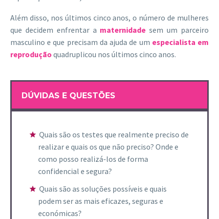
Além disso, nos últimos cinco anos, o número de mulheres
que decidem enfrentar a
maternidade
sem um parceiro
masculino e que precisam da ajuda de um
especialista em
reprodução
quadruplicou nos últimos cinco anos.
DÚVIDAS E QUESTÕES
Quais são os testes que realmente preciso de
realizar e quais os que não preciso? Onde e
como posso realizá-los de forma
confidencial e segura?
Quais são as soluções possíveis e quais
podem ser as mais eficazes, seguras e
económicas?