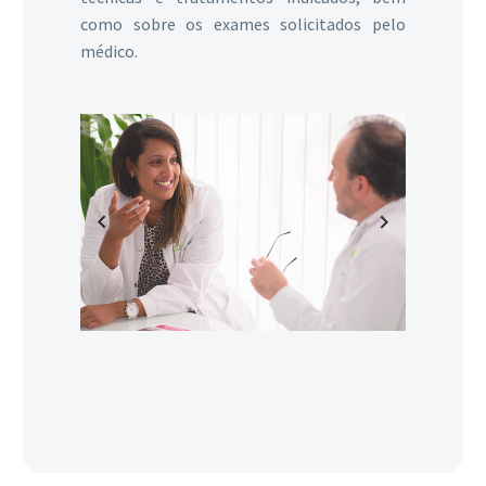
como sobre os exames solicitados pelo
médico.
Previous
Next