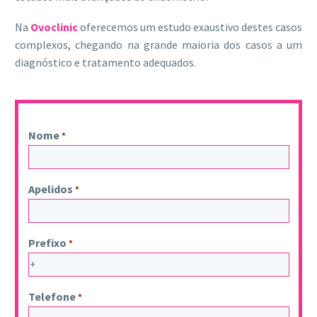
Na
Ovoclinic
oferecemos um estudo exaustivo destes casos
complexos, chegando na grande maioria dos casos a um
diagnóstico e tratamento adequados.
Nome
*
Apelidos
*
Prefixo
*
Telefone
*