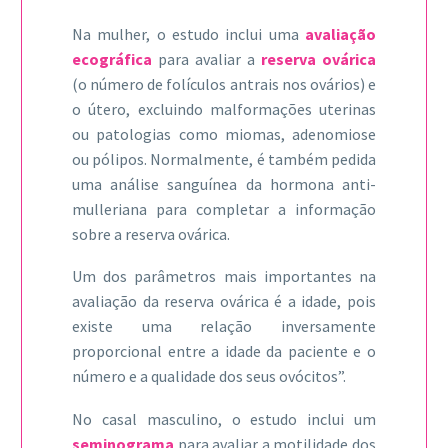
Na mulher, o estudo inclui uma
avaliação
ecográfica
para avaliar a
reserva ovárica
(o número de folículos antrais nos ovários) e
o útero, excluindo malformações uterinas
ou patologias como miomas, adenomiose
ou pólipos. Normalmente, é também pedida
uma análise sanguínea da hormona anti-
mulleriana para completar a informação
sobre a reserva ovárica.
Um dos parâmetros mais importantes na
avaliação da reserva ovárica é a idade, pois
existe uma relação inversamente
proporcional entre a idade da paciente e o
número e a qualidade dos seus ovócitos”.
No casal masculino, o estudo inclui um
seminograma
para avaliar a motilidade dos