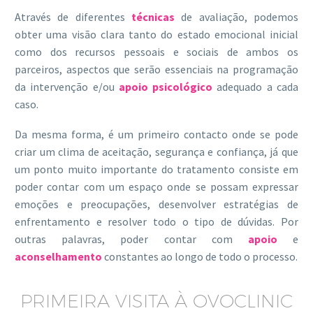
Através de diferentes
técnicas
de avaliação, podemos
obter uma visão clara tanto do estado emocional inicial
como dos recursos pessoais e sociais de ambos os
parceiros, aspectos que serão essenciais na programação
da intervenção e/ou
apoio psicológico
adequado a cada
caso.
Da mesma forma, é um primeiro contacto onde se pode
criar um clima de aceitação, segurança e confiança, já que
um ponto muito importante do tratamento consiste em
poder contar com um espaço onde se possam expressar
emoções e preocupações, desenvolver estratégias de
enfrentamento e resolver todo o tipo de dúvidas. Por
outras palavras, poder contar com
apoio
e
aconselhamento
constantes ao longo de todo o processo.
PRIMEIRA VISITA À OVOCLINIC