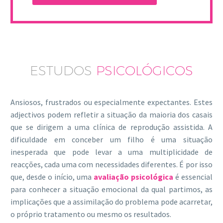
ESTUDOS
PSICOLÓGICOS
Ansiosos, frustrados ou especialmente expectantes. Estes
adjectivos podem refletir a situação da maioria dos casais
que se dirigem a uma clínica de reprodução assistida. A
dificuldade em conceber um filho é uma situação
inesperada que pode levar a uma multiplicidade de
reacções, cada uma com necessidades diferentes. É por isso
que, desde o início, uma
avaliação psicológica
é essencial
para conhecer a situação emocional da qual partimos, as
implicações que a assimilação do problema pode acarretar,
o próprio tratamento ou mesmo os resultados.