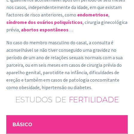
nos casos, independentemente da idade, em que existam
factores de risco anteriores, como
endometriose
,
síndrome dos ovários poliquísticos
, cirurgia ginecológica
prévia,
abortos espontâneos
…
No caso do membro masculino do casal, a consulta é
aconselhável se não tiver conseguido uma gravidez no
período de um ano de relações sexuais normais com a sua
parceira, ou em seis meses em casos de cirurgia prévia do
aparelho genital, parotidite na infância, dificuldades de
ereção e também em casos de patologia concomitante
como obesidade, hipertensão ou diabetes.
ESTUDOS DE
FERTILIDADE
BÁSICO