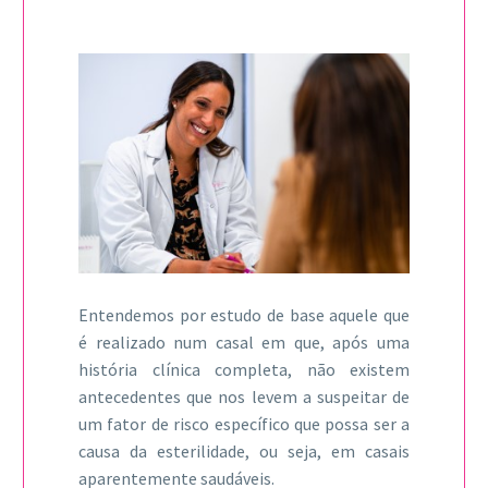
Entendemos por estudo de base aquele que
é realizado num casal em que, após uma
história clínica completa, não existem
antecedentes que nos levem a suspeitar de
um fator de risco específico que possa ser a
causa da esterilidade, ou seja, em casais
aparentemente saudáveis.