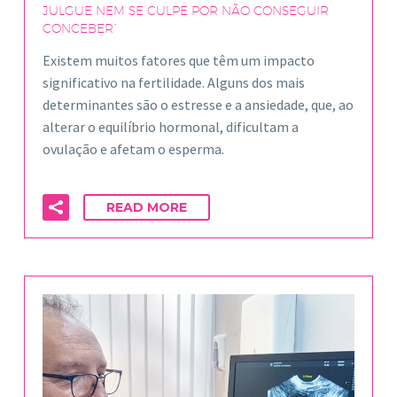
JULGUE NEM SE CULPE POR NÃO CONSEGUIR
CONCEBER”
Existem muitos fatores que têm um impacto
significativo na fertilidade. Alguns dos mais
determinantes são o estresse e a ansiedade, que, ao
alterar o equilíbrio hormonal, dificultam a
ovulação e afetam o esperma.
READ MORE