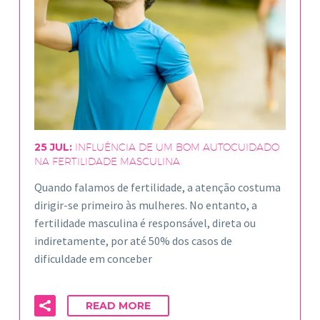
25 JUL:
INFLUÊNCIA DE UM BOM AUTOCUIDADO
NA FERTILIDADE MASCULINA
Quando falamos de fertilidade, a atenção costuma
dirigir-se primeiro às mulheres. No entanto, a
fertilidade masculina é responsável, direta ou
indiretamente, por até 50% dos casos de
dificuldade em conceber
READ MORE