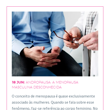
18 JUN:
ANDROPAUSA: A MENOPAUSA
MASCULINA DESCONHECIDA
O conceito de menopausa é quase exclusivamente
associado às mulheres. Quando se fala sobre esse
fenômeno, faz-se referência ao corpo feminino. No