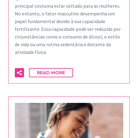
principal costuma estar voltado para as mulheres.
No entanto, o fator masculino desempenha um
papel fundamental devido à sua capacidade
fertilizante. Essa capacidade pode ser reduzida por
circunstâncias como o consumo de álcool, o estilo
de vida ou uma rotina sedentária e distante da
atividade física.
READ MORE