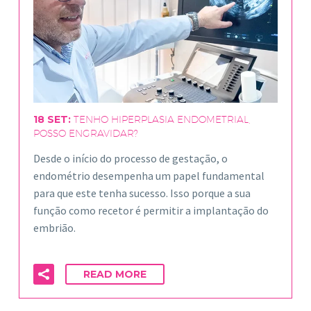
18 SET:
TENHO HIPERPLASIA ENDOMETRIAL,
POSSO ENGRAVIDAR?
Desde o início do processo de gestação, o
endométrio desempenha um papel fundamental
para que este tenha sucesso. Isso porque a sua
função como recetor é permitir a implantação do
embrião.
READ MORE