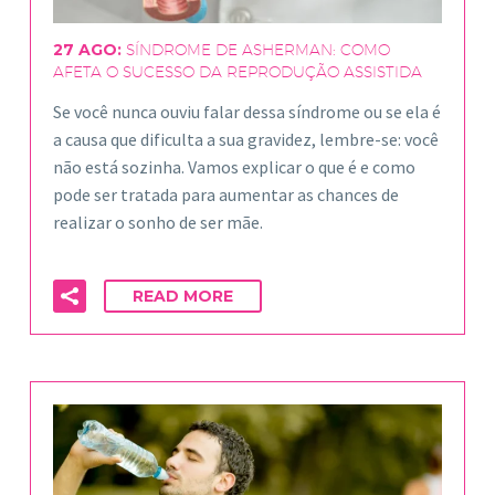
27 AGO:
SÍNDROME DE ASHERMAN: COMO
AFETA O SUCESSO DA REPRODUÇÃO ASSISTIDA
Se você nunca ouviu falar dessa síndrome ou se ela é
a causa que dificulta a sua gravidez, lembre-se: você
não está sozinha. Vamos explicar o que é e como
pode ser tratada para aumentar as chances de
realizar o sonho de ser mãe.
READ MORE