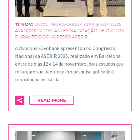
17 NOV:
OVOCLINIC-OVOBANK APRESENTA DOIS
AVANÇOS IMPORTANTES NA DOAÇÃO DE ÓVULOS
DURANTE O CONGRESSO ASEBIR
A Ovoclinic-Ovobank apresentou no Congresso
Nacional da ASEBIR 2025, realizado em Barcelona
entre os dias 12 e 14 de novembro, dois estudos que
reforçam sua liderança em pesquisa aplicada à
reprodução assistida.
READ MORE