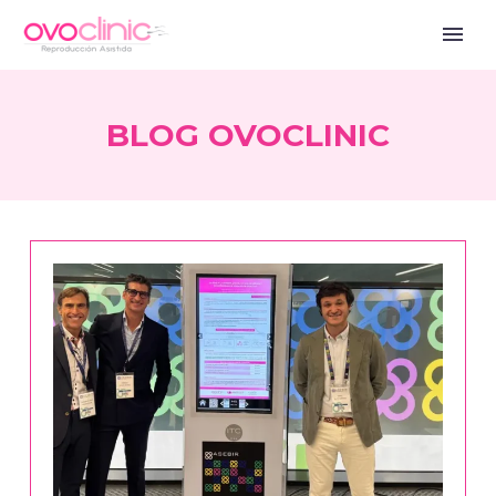
BLOG OVOCLINIC