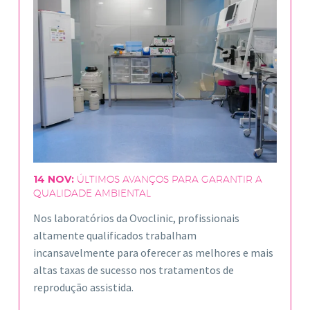
14 NOV:
ÚLTIMOS AVANÇOS PARA GARANTIR A
QUALIDADE AMBIENTAL
Nos laboratórios da Ovoclinic, profissionais
altamente qualificados trabalham
incansavelmente para oferecer as melhores e mais
altas taxas de sucesso nos tratamentos de
reprodução assistida.