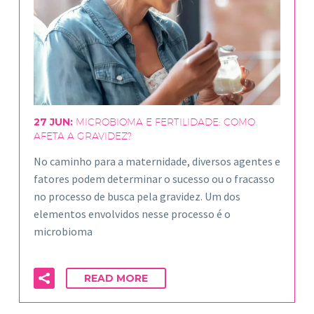
27 JUN:
MICROBIOMA E FERTILIDADE: COMO
AFETA A GRAVIDEZ?
No caminho para a maternidade, diversos agentes e
fatores podem determinar o sucesso ou o fracasso
no processo de busca pela gravidez. Um dos
elementos envolvidos nesse processo é o
microbioma
READ MORE