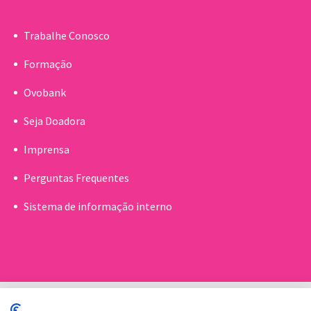
Trabalhe Conosco
Formação
Ovobank
Seja Doadora
Imprensa
Perguntas Frequentes
Sistema de informação interno