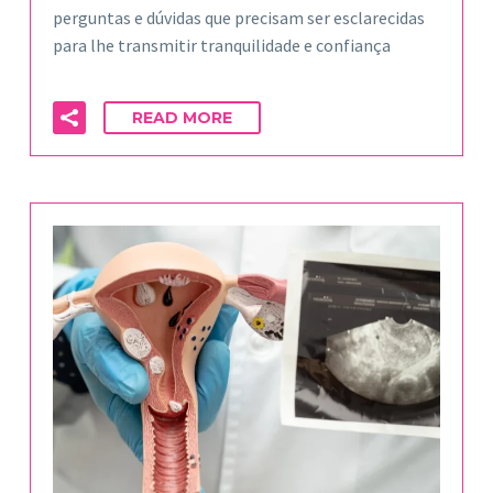
perguntas e dúvidas que precisam ser esclarecidas
para lhe transmitir tranquilidade e confiança
READ MORE