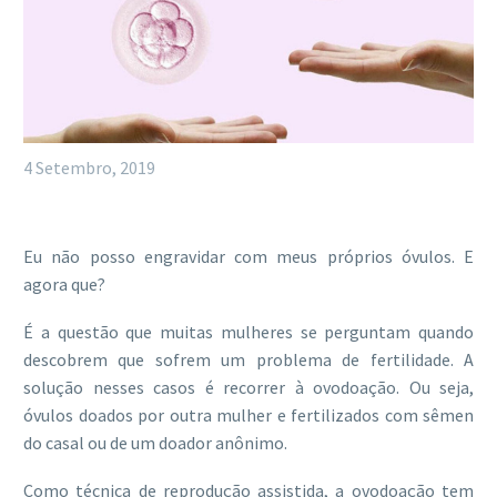
4 Setembro, 2019
Eu não posso engravidar com meus próprios óvulos. E
agora que?
É a questão que muitas mulheres se perguntam quando
descobrem que sofrem um problema de fertilidade. A
solução nesses casos é recorrer à ovodoação. Ou seja,
óvulos doados por outra mulher e fertilizados com sêmen
do casal ou de um doador anônimo.
Como técnica de reprodução assistida, a ovodoação tem