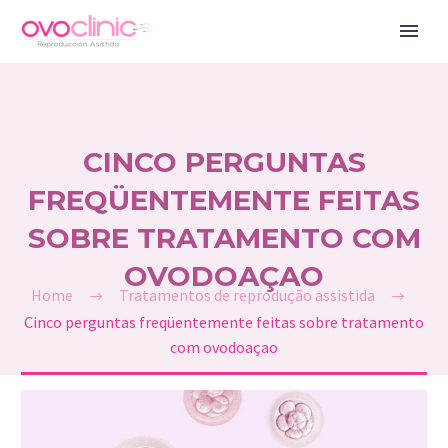
CINCO PERGUNTAS
FREQÜENTEMENTE FEITAS
SOBRE TRATAMENTO COM
OVODOAÇAO
Home
Tratamentos de reprodução assistida
Cinco perguntas freqüentemente feitas sobre tratamento
com ovodoaçao