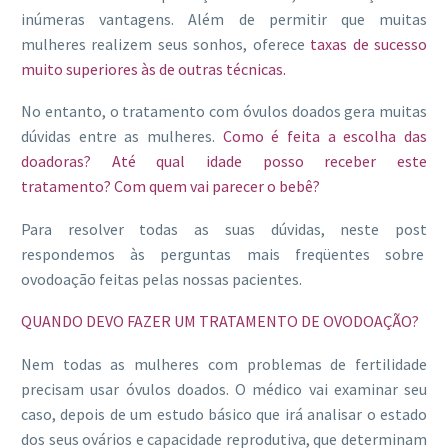
inúmeras vantagens. Além de permitir que muitas
mulheres realizem seus sonhos, oferece
taxas de sucesso
muito superiores às de outras técnicas.
No entanto, o tratamento com óvulos doados gera muitas
dúvidas entre as mulheres.
Como é feita a escolha das
doadoras? Até qual idade posso receber este
tratamento? Com quem vai parecer o bebê?
Para resolver todas as suas dúvidas, neste post
respondemos às perguntas mais freqüentes sobre
ovodoação feitas pelas nossas pacientes.
QUANDO DEVO FAZER UM TRATAMENTO DE OVODOAÇÃO?
Nem todas as mulheres com problemas de fertilidade
precisam usar óvulos doados. O médico vai examinar seu
caso, depois de um estudo básico que irá analisar o estado
dos seus ovários e capacidade reprodutiva, que determinam