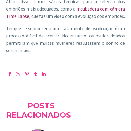
Além disso, temos várias técnicas para a seleção dos
embriões mais adequados, como a
incubadora com câmera
Time Lapse
, que faz um vídeo com a evolução dos embriões.
Ter que se submeter a um tratamento de ovodoação é um
processo difícil de aceitar. No entanto, os óvulos doados
permitiram que muitas mulheres realizassem o sonho de
serem mães.
POSTS
RELACIONADOS