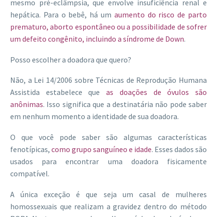
mesmo pré-eclâmpsia, que envolve insuficiência renal e
hepática. Para o bebê, há um
aumento do risco de parto
prematuro, aborto espontâneo ou a possibilidade de sofrer
um defeito congênito, incluindo a síndrome de Down
.
Posso escolher a doadora que quero?
Não, a Lei 14/2006 sobre Técnicas de Reprodução Humana
Assistida estabelece que
as doações de óvulos são
anônimas
. Isso significa que a destinatária não pode saber
em nenhum momento a identidade de sua doadora.
O que você pode saber são algumas características
fenotípicas,
como grupo sanguíneo e idade
. Esses dados são
usados para encontrar uma doadora fisicamente
compatível.
A única exceção é que seja um casal de mulheres
homossexuais que realizam a gravidez dentro do método