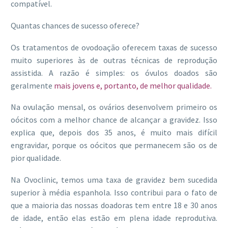
compatível.
Quantas chances de sucesso oferece?
Os tratamentos de ovodoação oferecem taxas de sucesso
muito superiores às de outras técnicas de reprodução
assistida. A razão é simples: os óvulos doados são
geralmente
mais jovens e, portanto, de melhor qualidade.
Na ovulação mensal, os ovários desenvolvem primeiro os
oócitos com a melhor chance de alcançar a gravidez. Isso
explica que, depois dos 35 anos, é muito mais difícil
engravidar, porque os oócitos que permanecem são os de
pior qualidade.
Na Ovoclinic, temos uma taxa de gravidez bem sucedida
superior à média espanhola. Isso contribui para o fato de
que a maioria das nossas doadoras tem entre 18 e 30 anos
de idade, então elas estão em plena idade reprodutiva.