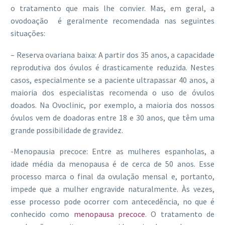
o tratamento que mais lhe convier. Mas, em geral, a
ovodoação é geralmente recomendada nas seguintes
situações:
– Reserva ovariana baixa: A partir dos 35 anos, a capacidade
reprodutiva dos óvulos é drasticamente reduzida. Nestes
casos, especialmente se a paciente ultrapassar 40 anos, a
maioria dos especialistas recomenda o uso de óvulos
doados. Na Ovoclinic, por exemplo, a maioria dos nossos
óvulos vem de doadoras entre 18 e 30 anos, que têm uma
grande possibilidade de gravidez.
-Menopausia precoce: Entre as mulheres espanholas, a
idade média da menopausa é de cerca de 50 anos. Esse
processo marca o final da ovulação mensal e, portanto,
impede que a mulher engravide naturalmente. Às vezes,
esse processo pode ocorrer com antecedência, no que é
conhecido como
menopausa precoce
. O tratamento de