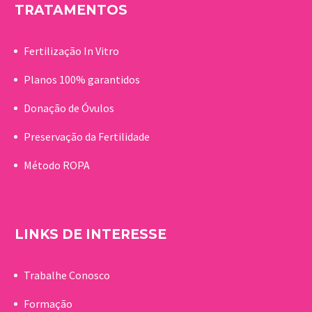
TRATAMENTOS
Fertilização In Vitro
Planos 100% garantidos
Donação de Óvulos
Preservação da Fertilidade
Método ROPA
LINKS DE INTERESSE
Trabalhe Conosco
Formação