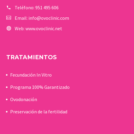
Teléfono:
951 495 606
Email:
info@ovoclinic.com
Web:
www.ovoclinic.net
TRATAMIENTOS
Fecundación In Vitro
Programa 100% Garantizado
Ovodonación
Preservación de la fertilidad