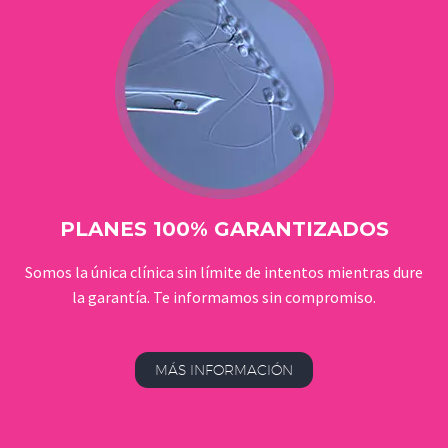
PLANES 100% GARANTIZADOS
Somos la única clínica sin límite de intentos mientras dure
la garantía. Te informamos sin compromiso.
MÁS INFORMACIÓN