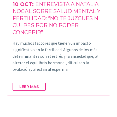
10 OCT:
ENTREVISTA A NATALIA
NOGAL SOBRE SALUD MENTAL Y
FERTILIDAD: “NO TE JUZGUES NI
CULPES POR NO PODER
CONCEBIR”
Hay muchos factores que tienen un impacto
significativo en la fertilidad. Algunos de los más
determinantes son el estrés y la ansiedad que, al
alterar el equilibrio hormonal, dificultan la
ovulación y afectan al esperma.
LEER MÁS