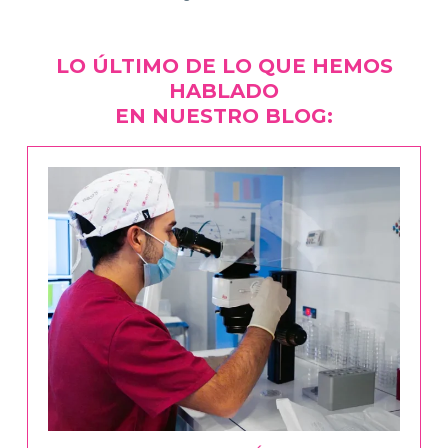
LO ÚLTIMO DE LO QUE HEMOS
HABLADO
EN NUESTRO BLOG: