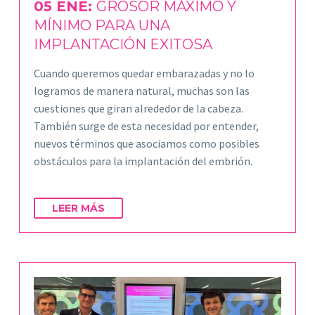
05 ENE:
GROSOR MÁXIMO Y
MÍNIMO PARA UNA
IMPLANTACIÓN EXITOSA
Cuando queremos quedar embarazadas y no lo
logramos de manera natural, muchas son las
cuestiones que giran alrededor de la cabeza.
También surge de esta necesidad por entender,
nuevos términos que asociamos como posibles
obstáculos para la implantación del embrión.
LEER MÁS