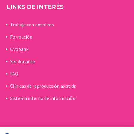
LINKS DE INTERÉS
Trabaja con nosotros
Formación
Ovobank
Ser donante
FAQ
Clínicas de reproducción asistida
Sistema interno de información