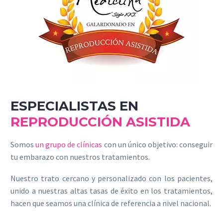
ESPECIALISTAS EN
REPRODUCCIÓN ASISTIDA
Somos
un grupo de clínicas
con un único objetivo: conseguir
tu embarazo con nuestros tratamientos.
Nuestro trato cercano y personalizado con los pacientes,
unido a nuestras altas tasas de éxito en los tratamientos,
hacen que seamos una clínica de referencia a nivel nacional.