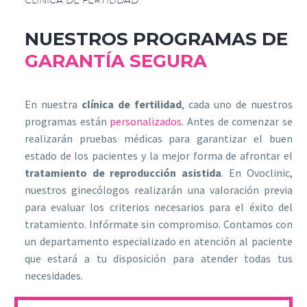
NUESTROS PROGRAMAS DE
GARANTÍA
SEGURA
En nuestra
clínica de fertilidad
, cada uno de nuestros
programas están
personalizados
. Antes de comenzar se
realizarán pruebas médicas para garantizar el buen
estado de los pacientes y la mejor forma de afrontar el
tratamiento de reproducción asistida
. En Ovoclinic,
nuestros ginecólogos realizarán una valoración previa
para evaluar los criterios necesarios para el éxito del
tratamiento. Infórmate sin compromiso. Contamos con
un departamento especializado en atención al paciente
que estará a tu disposición para atender todas tus
necesidades.