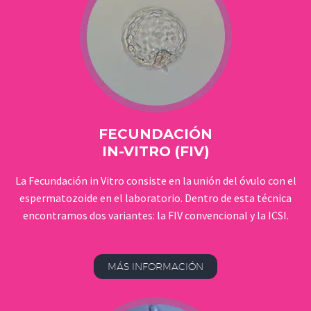
FECUNDACIÓN
IN-VITRO (FIV)
La Fecundación in Vitro consiste en la unión del óvulo con el
espermatozoide en el laboratorio. Dentro de esta técnica
encontramos dos variantes: la FIV convencional y la ICSI.
MÁS INFORMACIÓN