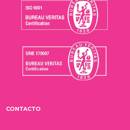
CONTACTO