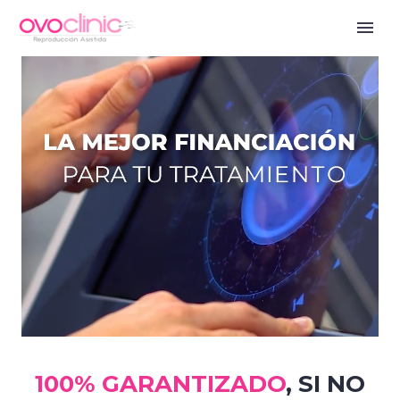
100% GARANTIZADO
, SI NO