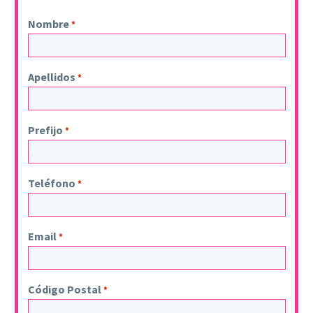
Nombre
*
Apellidos
*
Prefijo
*
Teléfono
*
Email
*
Código Postal
*