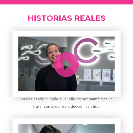
HISTORIAS REALES
Reproductor
María Casado cumple su sueño de ser mamá tras un
de
tratamiento de reproducción asistida.
vídeo