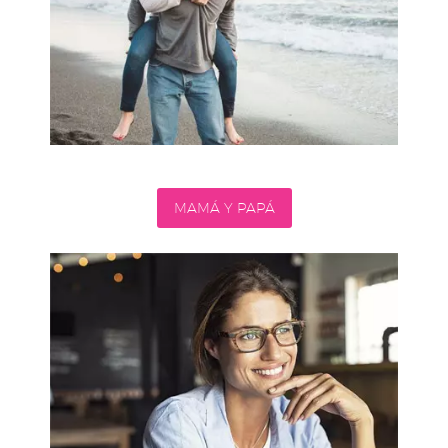
MAMÁ Y PAPÁ