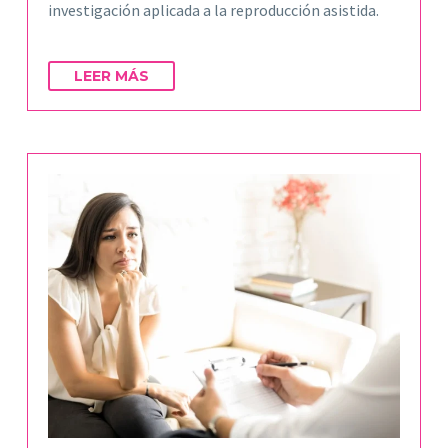
investigación aplicada a la reproducción asistida.
LEER MÁS