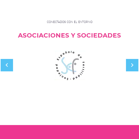
CONECTADOS CON EL ENTORNO
ASOCIACIONES Y SOCIEDADES