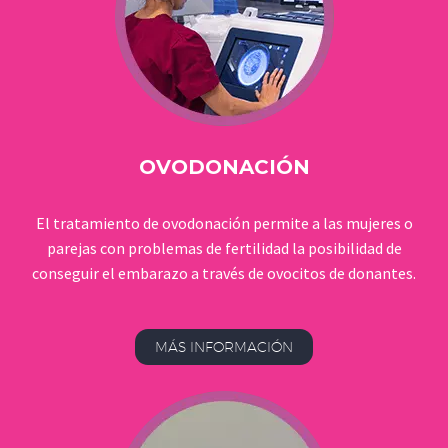
OVODONACIÓN
El tratamiento de ovodonación permite a las mujeres o
parejas con problemas de fertilidad la posibilidad de
conseguir el embarazo a través de ovocitos de donantes.
MÁS INFORMACIÓN