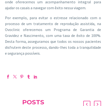
onde oferecemos um acompanhamento integral para
ajudar os casais a navegar com êxito nessa viagem.
Por exemplo, para evitar o estresse relacionado com o
processo de um tratamento de reprodução assistida, na
Ovoclinic oferecemos um Programa de Garantia de
Gravidez e Nascimento, com uma taxa de êxito de 100%.
Desta forma, asseguramos que todos os nossos pacientes
disfrutem deste processo, dando-lhes toda a tranquilidade
e segurança possíveis.
POSTS