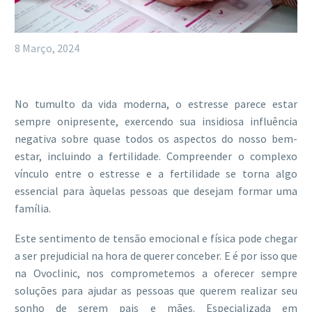
8 Março, 2024
No tumulto da vida moderna, o estresse parece estar
sempre onipresente, exercendo sua insidiosa influência
negativa sobre quase todos os aspectos do nosso bem-
estar, incluindo a fertilidade. Compreender o complexo
vínculo entre o estresse e a fertilidade se torna algo
essencial para àquelas pessoas que desejam formar uma
família.
Este sentimento de tensão emocional e física pode chegar
a ser prejudicial na hora de querer conceber. E é por isso que
na Ovoclinic, nos comprometemos a oferecer sempre
soluções para ajudar as pessoas que querem realizar seu
sonho de serem pais e mães. Especializada em