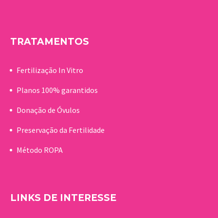
TRATAMENTOS
Fertilização In Vitro
Planos 100% garantidos
Donação de Óvulos
Preservação da Fertilidade
Método ROPA
LINKS DE INTERESSE