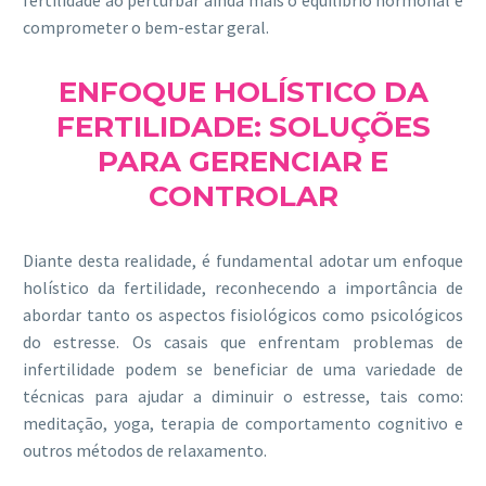
comprometer o bem-estar geral.
ENFOQUE HOLÍSTICO DA
FERTILIDADE: SOLUÇÕES
PARA GERENCIAR E
CONTROLAR
Diante desta realidade, é fundamental adotar um enfoque
holístico da fertilidade, reconhecendo a importância de
abordar tanto os aspectos fisiológicos como psicológicos
do estresse. Os casais que enfrentam problemas de
infertilidade podem se beneficiar de uma variedade de
técnicas para ajudar a diminuir o estresse, tais como:
meditação, yoga, terapia de comportamento cognitivo e
outros métodos de relaxamento.