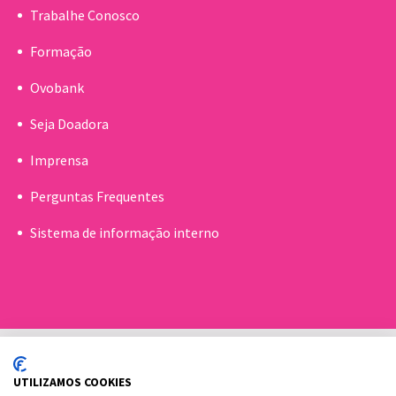
Trabalhe Conosco
Formação
Ovobank
Seja Doadora
Imprensa
Perguntas Frequentes
Sistema de informação interno
UTILIZAMOS COOKIES