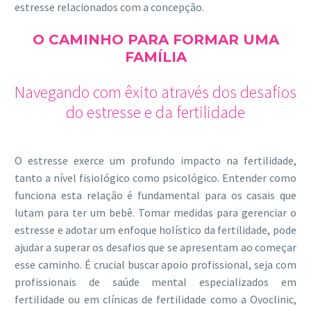
estresse relacionados com a concepção.
O CAMINHO PARA FORMAR UMA
FAMÍLIA
Navegando com êxito através dos desafios
do estresse e da fertilidade
O estresse exerce um profundo impacto na fertilidade,
tanto a nível fisiológico como psicológico. Entender como
funciona esta relação é fundamental para os casais que
lutam para ter um bebê. Tomar medidas para gerenciar o
estresse e adotar um enfoque holístico da fertilidade, pode
ajudar a superar os desafios que se apresentam ao começar
esse caminho. É crucial buscar apoio profissional, seja com
profissionais de saúde mental especializados em
fertilidade ou em clínicas de fertilidade como a Ovoclinic,