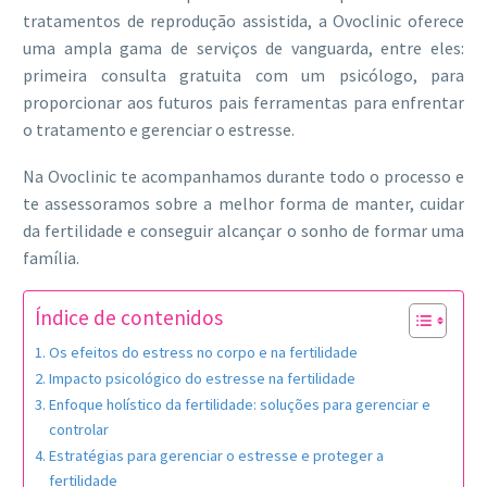
tratamentos de reprodução assistida, a Ovoclinic oferece
uma ampla gama de serviços de vanguarda, entre eles:
primeira consulta gratuita com um psicólogo, para
proporcionar aos futuros pais ferramentas para enfrentar
o tratamento e gerenciar o estresse.
Na Ovoclinic te acompanhamos durante todo o processo e
te assessoramos sobre a melhor forma de manter, cuidar
da fertilidade e conseguir alcançar o sonho de formar uma
família.
Índice de contenidos
Os efeitos do estress no corpo e na fertilidade
Impacto psicológico do estresse na fertilidade
Enfoque holístico da fertilidade: soluções para gerenciar e
controlar
Estratégias para gerenciar o estresse e proteger a
fertilidade