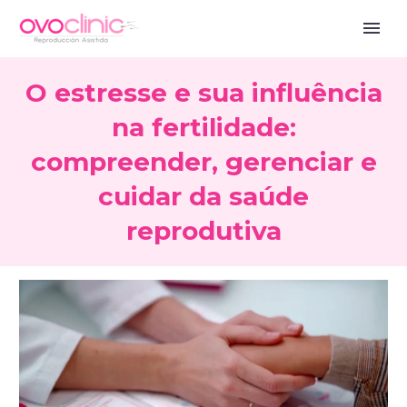
O estresse e sua influência
na fertilidade:
compreender, gerenciar e
cuidar da saúde
reprodutiva