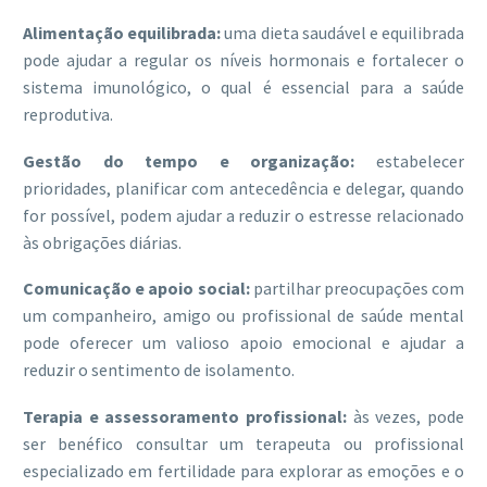
Alimentação equilibrada:
uma dieta saudável e equilibrada
pode ajudar a regular os níveis hormonais e fortalecer o
sistema imunológico, o qual é essencial para a saúde
reprodutiva.
Gestão do tempo e organização:
estabelecer
prioridades, planificar com antecedência e delegar, quando
for possível, podem ajudar a reduzir o estresse relacionado
às obrigações diárias.
Comunicação e apoio social:
partilhar preocupações com
um companheiro, amigo ou profissional de saúde mental
pode oferecer um valioso apoio emocional e ajudar a
reduzir o sentimento de isolamento.
Terapia e assessoramento profissional:
às vezes, pode
ser benéfico consultar um terapeuta ou profissional
especializado em fertilidade para explorar as emoções e o