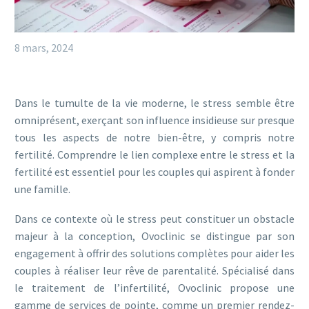
8 mars, 2024
Dans le tumulte de la vie moderne, le stress semble être
omniprésent, exerçant son influence insidieuse sur presque
tous les aspects de notre bien-être, y compris notre
fertilité. Comprendre le lien complexe entre le stress et la
fertilité est essentiel pour les couples qui aspirent à fonder
une famille.
Dans ce contexte où le stress peut constituer un obstacle
majeur à la conception, Ovoclinic se distingue par son
engagement à offrir des solutions complètes pour aider les
couples à réaliser leur rêve de parentalité. Spécialisé dans
le traitement de l’infertilité, Ovoclinic propose une
gamme de services de pointe, comme un premier rendez-