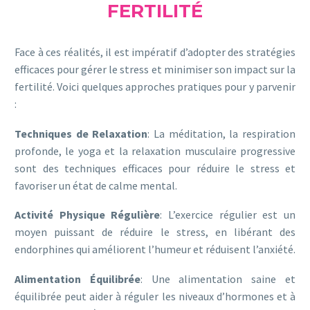
FERTILITÉ
Face à ces réalités, il est impératif d’adopter des stratégies
efficaces pour gérer le stress et minimiser son impact sur la
fertilité. Voici quelques approches pratiques pour y parvenir
:
Techniques de Relaxation
: La méditation, la respiration
profonde, le yoga et la relaxation musculaire progressive
sont des techniques efficaces pour réduire le stress et
favoriser un état de calme mental.
Activité Physique Régulière
: L’exercice régulier est un
moyen puissant de réduire le stress, en libérant des
endorphines qui améliorent l’humeur et réduisent l’anxiété.
Alimentation Équilibrée
: Une alimentation saine et
équilibrée peut aider à réguler les niveaux d’hormones et à