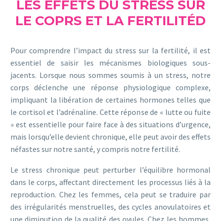
LES EFFETS DU STRESS SUR
LE COPRS ET LA FERTILITÉD
Pour comprendre l’impact du stress sur la fertilité, il est
essentiel de saisir les mécanismes biologiques sous-
jacents. Lorsque nous sommes soumis à un stress, notre
corps déclenche une réponse physiologique complexe,
impliquant la libération de certaines hormones telles que
le cortisol et l’adrénaline. Cette réponse de « lutte ou fuite
» est essentielle pour faire face à des situations d’urgence,
mais lorsqu’elle devient chronique, elle peut avoir des effets
néfastes sur notre santé, y compris notre fertilité.
Le stress chronique peut perturber l’équilibre hormonal
dans le corps, affectant directement les processus liés à la
reproduction. Chez les femmes, cela peut se traduire par
des irrégularités menstruelles, des cycles anovulatoires et
une diminution de la qualité des ovules. Chez les hommes,