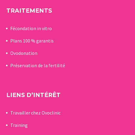
TRAITEMENTS
Fécondation in vitro
Plans 100 % garantis
Ovodonation
Préservation de la fertilité
LIENS D’INTÉRÊT
Travailler chez Ovoclinic
Training