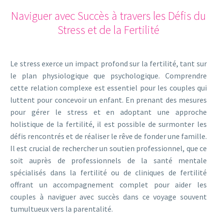
Naviguer avec Succès à travers les Défis du
Stress et de la Fertilité
Le stress exerce un impact profond sur la fertilité, tant sur
le plan physiologique que psychologique. Comprendre
cette relation complexe est essentiel pour les couples qui
luttent pour concevoir un enfant. En prenant des mesures
pour gérer le stress et en adoptant une approche
holistique de la fertilité, il est possible de surmonter les
défis rencontrés et de réaliser le rêve de fonder une famille.
Il est crucial de rechercher un soutien professionnel, que ce
soit auprès de professionnels de la santé mentale
spécialisés dans la fertilité ou de cliniques de fertilité
offrant un accompagnement complet pour aider les
couples à naviguer avec succès dans ce voyage souvent
tumultueux vers la parentalité.