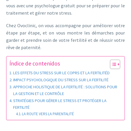
vous avec une psychologue gratuit pour se préparer pour le
traitement et gérer notre stress.
Chez Ovoclinic, on vous accompagne pour améliorer votre
étape par étape, et on vous montre les démarches pour
garder et prendre soin de votre fertilité et de réussir votre
rêve de paternité.
Índice de contenidos
LES EFFETS DU STRESS SUR LE COPRS ET LA FERTILITÉD
IMPACT PSYCHOLOGIQUE DU STRESS SUR LA FERTILITÉ
APPROCHE HOLISTIQUE DE LA FERTILITÉ : SOLUTIONS POUR
LA GESTION ET LE CONTRÔLE
STRATÉGIES POUR GÉRER LE STRESS ET PROTÉGER LA
FERTILITÉ
LA ROUTE VERS LA PARENTALITÉ