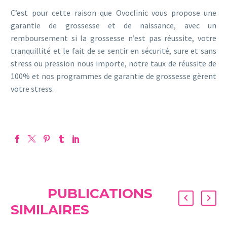
C’est pour cette raison que Ovoclinic vous propose une
garantie de grossesse et de naissance, avec un
remboursement si la grossesse n’est pas réussite, votre
tranquillité et le fait de se sentir en sécurité, sure et sans
stress ou pression nous importe, notre taux de réussite de
100% et nos programmes de garantie de grossesse gèrent
votre stress.
PUBLICATIONS
SIMILAIRES