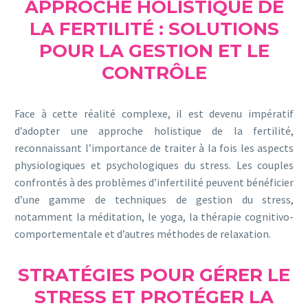
APPROCHE HOLISTIQUE DE
LA FERTILITÉ : SOLUTIONS
POUR LA GESTION ET LE
CONTRÔLE
Face à cette réalité complexe, il est devenu impératif
d’adopter une approche holistique de la fertilité,
reconnaissant l’importance de traiter à la fois les aspects
physiologiques et psychologiques du stress. Les couples
confrontés à des problèmes d’infertilité peuvent bénéficier
d’une gamme de techniques de gestion du stress,
notamment la méditation, le yoga, la thérapie cognitivo-
comportementale et d’autres méthodes de relaxation.
STRATÉGIES POUR GÉRER LE
STRESS ET PROTÉGER LA