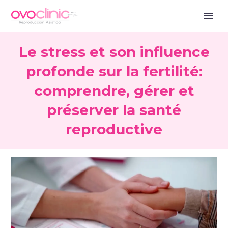
Le stress et son influence
profonde sur la fertilité:
comprendre, gérer et
préserver la santé
reproductive