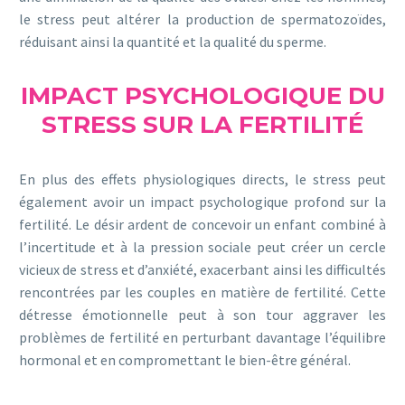
le stress peut altérer la production de spermatozoïdes,
réduisant ainsi la quantité et la qualité du sperme.
IMPACT PSYCHOLOGIQUE DU
STRESS SUR LA FERTILITÉ
En plus des effets physiologiques directs, le stress peut
également avoir un impact psychologique profond sur la
fertilité. Le désir ardent de concevoir un enfant combiné à
l’incertitude et à la pression sociale peut créer un cercle
vicieux de stress et d’anxiété, exacerbant ainsi les difficultés
rencontrées par les couples en matière de fertilité. Cette
détresse émotionnelle peut à son tour aggraver les
problèmes de fertilité en perturbant davantage l’équilibre
hormonal et en compromettant le bien-être général.