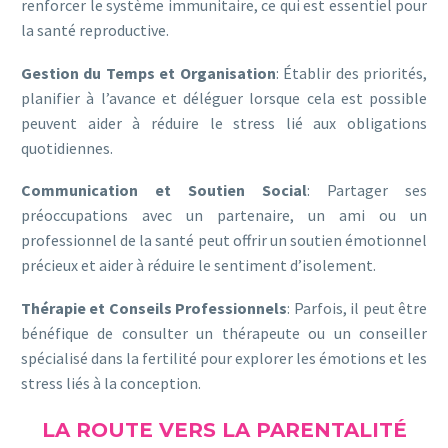
renforcer le système immunitaire, ce qui est essentiel pour
la santé reproductive.
Gestion du Temps et Organisation
: Établir des priorités,
planifier à l’avance et déléguer lorsque cela est possible
peuvent aider à réduire le stress lié aux obligations
quotidiennes.
Communication et Soutien Social
: Partager ses
préoccupations avec un partenaire, un ami ou un
professionnel de la santé peut offrir un soutien émotionnel
précieux et aider à réduire le sentiment d’isolement.
Thérapie et Conseils Professionnels
: Parfois, il peut être
bénéfique de consulter un thérapeute ou un conseiller
spécialisé dans la fertilité pour explorer les émotions et les
stress liés à la conception.
LA ROUTE VERS LA PARENTALITÉ