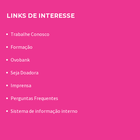
LINKS DE INTERESSE
Trabalhe Conosco
Formação
Ovobank
Seja Doadora
Imprensa
Perguntas Frequentes
Sistema de informação interno