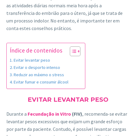
as atividades diárias normais meia hora após a
transferência do embrião para o útero, já que se trata de
um processo indolor. No entanto, é importante ter em
conta estes conselhos práticos.
Índice de contenidos
Evitar levantar peso
Evitar o desporto intenso
Reduzir ao máximo o stress
Evitar fumar e consumir álcool
EVITAR LEVANTAR PESO
Durante a
Fecundação in Vitro
(FIV)
, recomenda-se evitar
levantar pesos excessivos que exijam um grande esforço
por parte da paciente. Contudo, é possível levantar cargas