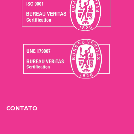
CONTATO