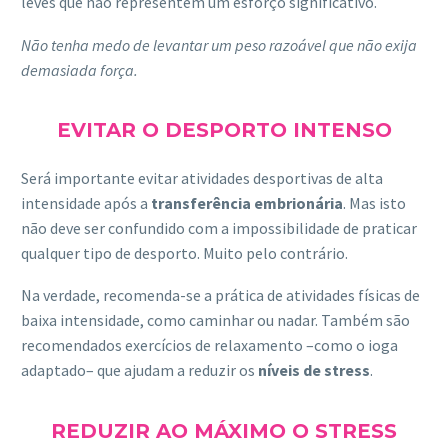
leves que não representem um esforço significativo.
Não tenha medo de levantar um peso razoável que não exija
demasiada força.
EVITAR O DESPORTO INTENSO
Será importante evitar atividades desportivas de alta
intensidade após a
transferência embrionária
. Mas isto
não deve ser confundido com a impossibilidade de praticar
qualquer tipo de desporto. Muito pelo contrário.
Na verdade, recomenda-se a prática de atividades físicas de
baixa intensidade, como caminhar ou nadar. Também são
recomendados exercícios de relaxamento –como o ioga
adaptado– que ajudam a reduzir os
níveis de stress
.
REDUZIR AO MÁXIMO O STRESS