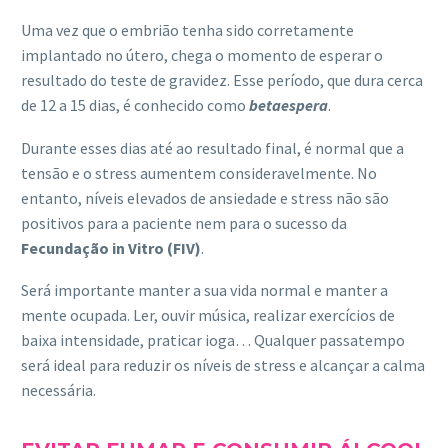
Uma vez que o embrião tenha sido corretamente
implantado no útero, chega o momento de esperar o
resultado do teste de gravidez. Esse período, que dura cerca
de 12 a 15 dias, é conhecido como
betaespera
.
Durante esses dias até ao resultado final, é normal que a
tensão e o stress aumentem consideravelmente. No
entanto, níveis elevados de ansiedade e stress não são
positivos para a paciente nem para o sucesso da
Fecundação in Vitro (FIV)
.
Será importante manter a sua vida normal e manter a
mente ocupada. Ler, ouvir música, realizar exercícios de
baixa intensidade, praticar ioga… Qualquer passatempo
será ideal para reduzir os níveis de stress e alcançar a calma
necessária.