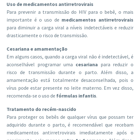
Uso de medicamentos antirretrovirais
Para prevenir a transmissão do HIV para o bebê, o mais
importante é o uso de
medicamentos antirretrovirais
para diminuir a carga viral a níveis indetectáveis e reduzir
drasticamente o risco de transmissão.
Cesariana e amamentação
Em alguns casos, quando a carga viral não é indetectável, é
aconselhável programar uma
cesariana
para reduzir o
risco de transmissão durante o parto. Além disso, a
amamentação está totalmente desaconselhada, pois o
vírus pode estar presente no leite materno. Em vez disso,
recomenda-se o uso de
fórmulas infantis
.
Tratamento do recém-nascido
Para proteger os bebês de qualquer vírus que possam ter
adquirido durante o parto, é recomendável que recebam
medicamentos antirretrovirais imediatamente após o