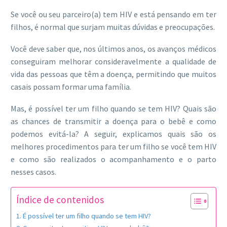
Se você ou seu parceiro(a) tem HIV e está pensando em ter
filhos, é normal que surjam muitas dúvidas e preocupações.
Você deve saber que, nos últimos anos, os avanços médicos
conseguiram melhorar consideravelmente a qualidade de
vida das pessoas que têm a doença, permitindo que muitos
casais possam formar uma família.
Mas, é possível ter um filho quando se tem HIV? Quais são
as chances de transmitir a doença para o bebê e como
podemos evitá-la? A seguir, explicamos quais são os
melhores procedimentos para ter um filho se você tem HIV
e como são realizados o acompanhamento e o parto
nesses casos.
Índice de contenidos
É possível ter um filho quando se tem HIV?