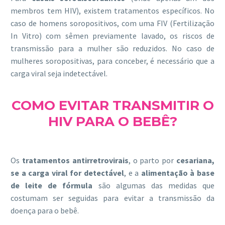
membros tem HIV), existem tratamentos específicos. No
caso de homens soropositivos, com uma FIV (Fertilização
In Vitro) com sêmen previamente lavado, os riscos de
transmissão para a mulher são reduzidos. No caso de
mulheres soropositivas, para conceber, é necessário que a
carga viral seja indetectável.
COMO EVITAR TRANSMITIR O
HIV PARA O BEBÊ?
Os
tratamentos antirretrovirais
, o parto por
cesariana,
se a carga viral for detectável
, e a
alimentação à base
de leite de fórmula
são algumas das medidas que
costumam ser seguidas para evitar a transmissão da
doença para o bebê.