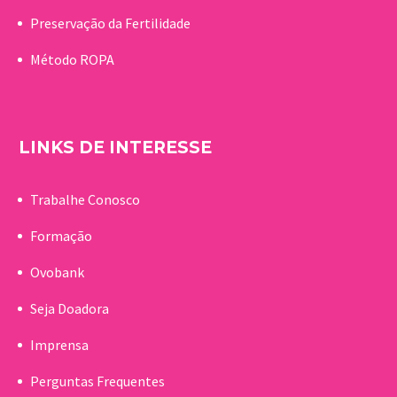
Preservação da Fertilidade
Método ROPA
LINKS DE INTERESSE
Trabalhe Conosco
Formação
Ovobank
Seja Doadora
Imprensa
Perguntas Frequentes