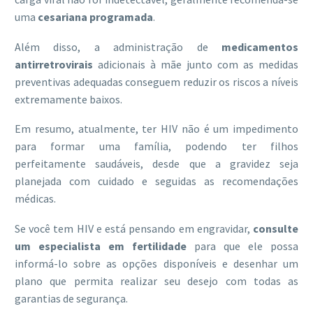
uma
cesariana programada
.
Além disso, a administração de
medicamentos
antirretrovirais
adicionais à mãe junto com as medidas
preventivas adequadas conseguem reduzir os riscos a níveis
extremamente baixos.
Em resumo, atualmente, ter HIV não é um impedimento
para formar uma família, podendo ter filhos
perfeitamente saudáveis, desde que a gravidez seja
planejada com cuidado e seguidas as recomendações
médicas.
Se você tem HIV e está pensando em engravidar,
consulte
um especialista em fertilidade
para que ele possa
informá-lo sobre as opções disponíveis e desenhar um
plano que permita realizar seu desejo com todas as
garantias de segurança.