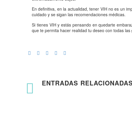
En definitiva, en la actualidad, tener VIH no es un 
cuidado y se sigan las recomendaciones médicas.
Si tienes VIH y estás pensando en quedarte embar
que te permita hacer realidad tu deseo con todas las
ENTRADAS RELACIONADA