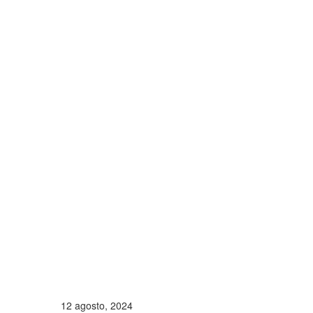
12 agosto, 2024