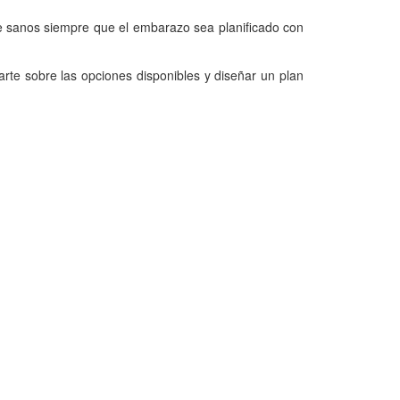
nte sanos siempre que el embarazo sea planificado con
te sobre las opciones disponibles y diseñar un plan