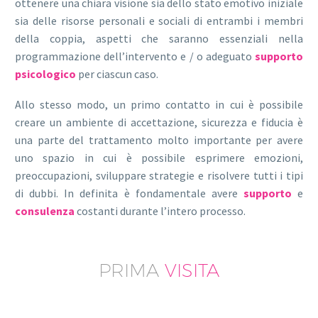
ottenere una chiara visione sia dello stato emotivo iniziale
sia delle risorse personali e sociali di entrambi i membri
della coppia, aspetti che saranno essenziali nella
programmazione dell’intervento e / o adeguato
supporto
psicologico
per ciascun caso.
Allo stesso modo, un primo contatto in cui è possibile
creare un ambiente di accettazione, sicurezza e fiducia è
una parte del trattamento molto importante per avere
uno spazio in cui è possibile esprimere emozioni,
preoccupazioni, sviluppare strategie e risolvere tutti i tipi
di dubbi. In definita è fondamentale avere
supporto
e
consulenza
costanti durante l’intero processo.
PRIMA
VISITA