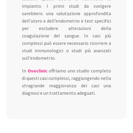
impianto. I primi studi da svolgere
sarebbero una valutazione approfondita
dell’utero e dell’endometrio e test specifici
per escludere alterazioni della
coagulazione del sangue. In casi più
complessi può essere necessario ricorrere a
studi immunologici o studi più avanzati
sull’endometrio.
In
Ovoclinic
offriamo uno studio completo
di questi casi complessi, raggiungendo nella
stragrande maggioranza dei casi una
diagnosi e un trattamento adeguati.