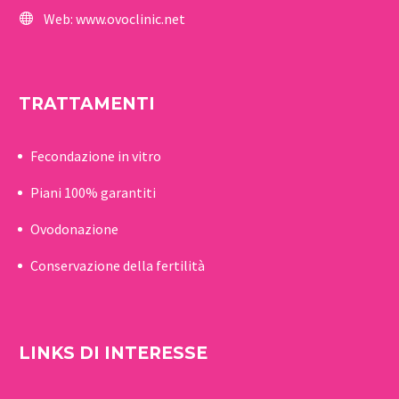
Web:
www.ovoclinic.net
TRATTAMENTI
Fecondazione in vitro
Piani 100% garantiti
Ovodonazione
Conservazione della fertilità
LINKS DI INTERESSE