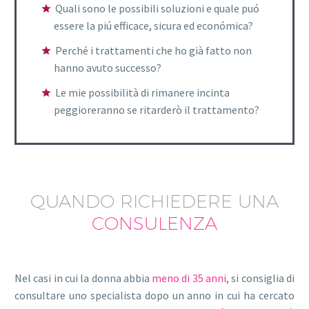
Quali sono le possibili soluzioni e quale puó
essere la piú efficace, sicura ed económica?
Perché i trattamenti che ho già fatto non
hanno avuto successo?
Le mie possibilità di rimanere incinta
peggioreranno se ritarderò il trattamento?
QUANDO RICHIEDERE UNA
CONSULENZA
Nel casi in cui la donna abbia
meno di 35 anni,
si consiglia di
consultare uno specialista dopo un anno in cui ha cercato