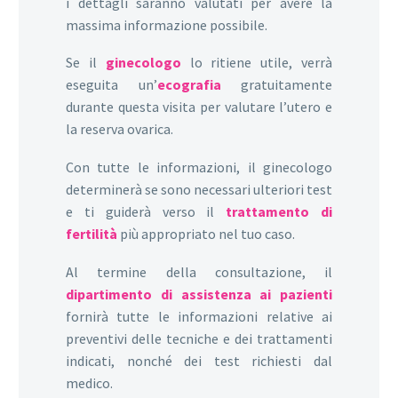
i dettagli saranno valutati per avere la
massima informazione possibile.
Se il
ginecologo
lo ritiene utile, verrà
eseguita un’
ecografia
gratuitamente
durante questa visita per valutare l’utero e
la reserva ovarica.
Con tutte le informazioni, il ginecologo
determinerà se sono necessari ulteriori test
e ti guiderà verso il
trattamento di
fertilità
più appropriato nel tuo caso.
Al termine della consultazione, il
dipartimento di assistenza ai pazienti
fornirà tutte le informazioni relative ai
preventivi delle tecniche e dei trattamenti
indicati, nonché dei test richiesti dal
medico.