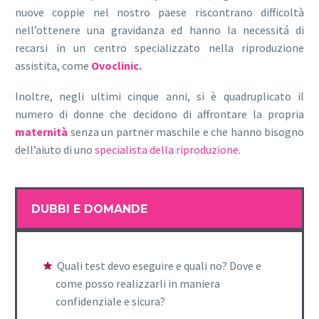
nuove coppie nel nostro paese riscontrano difficoltà
nell’ottenere una gravidanza ed hanno la necessitá di
recarsi in un centro specializzato nella riproduzione
assistita, come
Ovoclinic
.
Inoltre, negli ultimi cinque anni, si è quadruplicato il
numero di donne che decidono di affrontare la propria
maternità
senza un partner maschile e che hanno bisogno
dell’aiuto di uno
specialista della riproduzione
.
DUBBI E DOMANDE
Quali test devo eseguire e quali no? Dove e
come posso realizzarli in maniera
confidenziale e sicura?