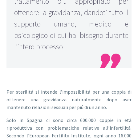
trattamento più appropriato per
ottenere la gravidanza, dandoti tutto il
supporto umano, medico e
psicologico di cui hai bisogno durante
l’intero processo.

Per sterilitá si intende l’impossibilitá per una coppia di
ottenere una gravidanza naturalmente dopo aver
mantenuto relazioni sessuali per piú di un anno.
Solo in Spagna ci sono circa 600.000 coppie in età
riproduttiva con problematiche relative all’infertilitá.
Secondo l’European Fertility Institute, ogni anno 16.000