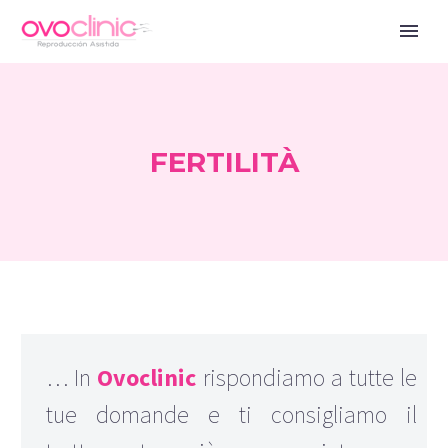
FERTILITÀ
… In
Ovoclinic
rispondiamo a tutte le
tue domande e ti consigliamo il