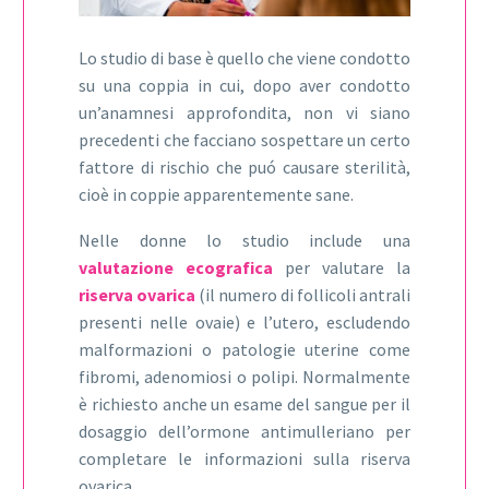
Lo studio di base è quello che viene condotto
su una coppia in cui, dopo aver condotto
un’anamnesi approfondita, non vi siano
precedenti che facciano sospettare un certo
fattore di rischio che puó causare sterilità,
cioè in coppie apparentemente sane.
Nelle donne lo studio include una
valutazione ecografica
per valutare la
riserva ovarica
(il numero di follicoli antrali
presenti nelle ovaie) e l’utero, escludendo
malformazioni o patologie uterine come
fibromi, adenomiosi o polipi. Normalmente
è richiesto anche un esame del sangue per il
dosaggio dell’ormone antimulleriano per
completare le informazioni sulla riserva
ovarica.