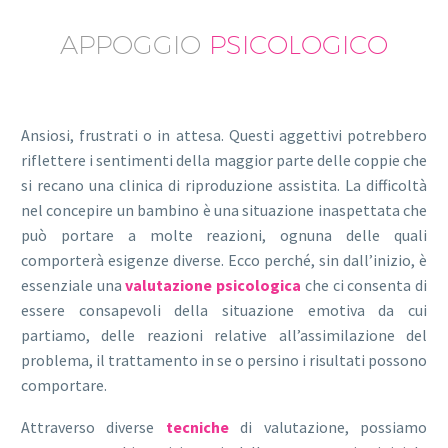
APPOGGIO
PSICOLOGICO
Ansiosi, frustrati o in attesa. Questi aggettivi potrebbero
riflettere i sentimenti della maggior parte delle coppie che
si recano una clinica di riproduzione assistita. La difficoltà
nel concepire un bambino è una situazione inaspettata che
può portare a molte reazioni, ognuna delle quali
comporterà esigenze diverse. Ecco perché, sin dall’inizio, è
essenziale una
valutazione psicologica
che ci consenta di
essere consapevoli della situazione emotiva da cui
partiamo, delle reazioni relative all’assimilazione del
problema, il trattamento in se o persino i risultati possono
comportare.
Attraverso diverse
tecniche
di valutazione, possiamo