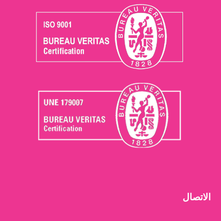
الاتصال