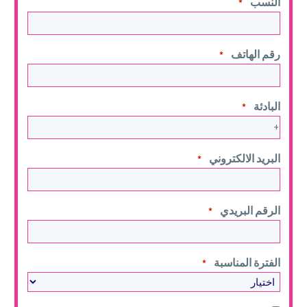
النسب
*
رقم الهاتف
*
البادئة
*
البريد الالكتروني
*
الرقم البريدي
*
الفترة المناسبة
*