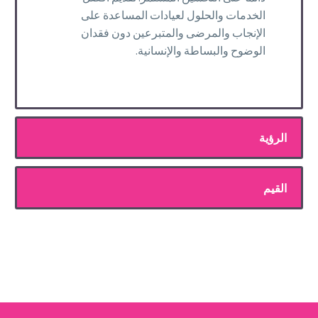
الخدمات والحلول لعيادات المساعدة على
الإنجاب والمرضى والمتبرعين دون فقدان
الوضوح والبساطة والإنسانية.
الرؤية
القيم