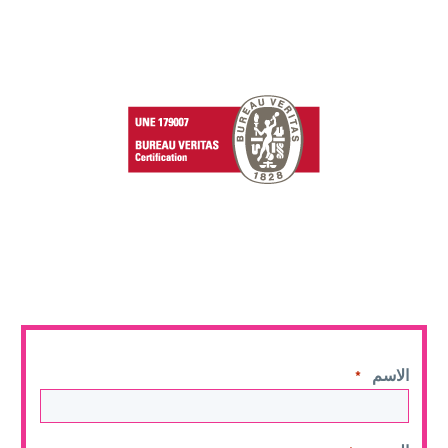
الاسم
*