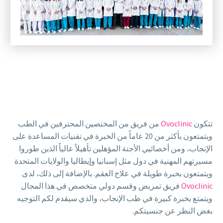
تتكون
Ovoclinic
من فريق من المختصين المحترفين في الطب
ويتمتعون بأكثر من 20 عاماً من الخبرة في تقنيات المساعدة على
الإنجاب، ومن أخصائيي الأجنة المؤهلين تأهيلاً عالياً الذين طوروا
مسيرتهم المهنية في دول مثل إسبانيا وإيطاليا والولايات المتحدة
ويتمتعون بخبرة طويلة في علاج العقم. بالإضافة إلى ذلك، لدى
Ovoclinic
فريق تمريض وقسم دولي متخصص في هذا المجال
ويتمتع بخبرة كبيرة في طب الإنجاب، والذي سيقدم لكم التوجيه
بغض النظر عن جنسيتكم.