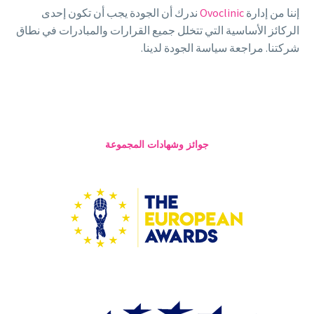
إننا من إدارة
Ovoclinic
ندرك أن الجودة يجب أن تكون إحدى
الركائز الأساسية التي تتخلل جميع القرارات والمبادرات في نطاق
شركتنا. مراجعة سياسة الجودة لدينا.
جوائز وشهادات المجموعة