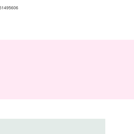
51495606