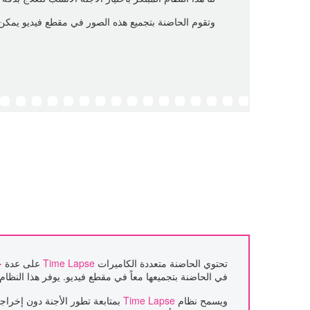
وتقوم الحاضنة بتجميع هذه الصور في مقطع فيديو يمك
تحتوي الحاضنة متعددة الكاميرات
Time Lapse
على عدة
ح
في الحاضنة بتجميعها معاً في مقطع فيديو. يوفر هذا النظا
ويسمح نظام
Time Lapse
بمتابعة تطور الأجنة دون إخرا