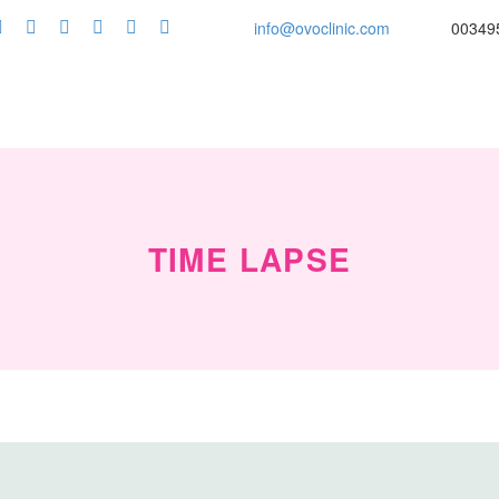
info@ovoclinic.com
00349
TIME LAPSE