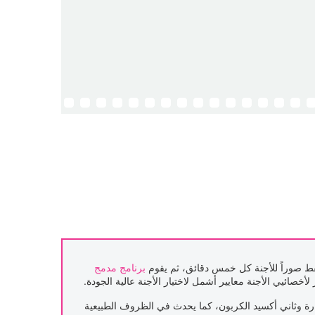
ط صوراً للأجنة كل خمس دقائق، ثم يقوم
برنامج مدمج
صائيي الأجنة معايير أشمل لاختيار الأجنة عالية الجودة.
ة وثاني أكسيد الكربون، كما يحدث في الظروف الطبيعية