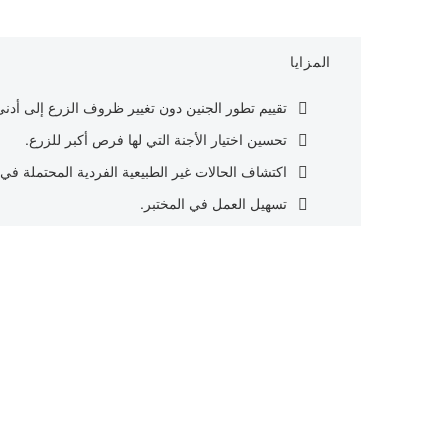
المزايا
تقييم تطور الجنين دون تغيير ظروف الزرع إلى أدن
تحسين اختيار الأجنة التي لها فرص أكبر للزرع.
اكتشاف الحالات غير الطبيعية الفردية المحتملة في ا
تسهيل العمل في المختبر.