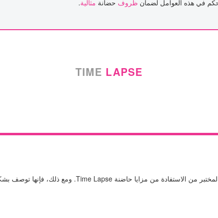
تحكم في هذه العوامل لضمان
ظروف
حضانة
مثالية
.
TIME
LAPSE
بشكل عام، يمكن لأي مريض يخضع لعلاج الإخصاب في المختبر من 