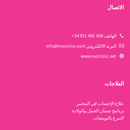
الاتصال
الهاتف
606 495 951 34+
البريد الالكتروني
info@ovoclinic.com
www.ovoclinic.net
العلاجات
علاج الإخصاب في المختبر
برنامج ضمان الحمل والولادة
التبرع بالبويضات