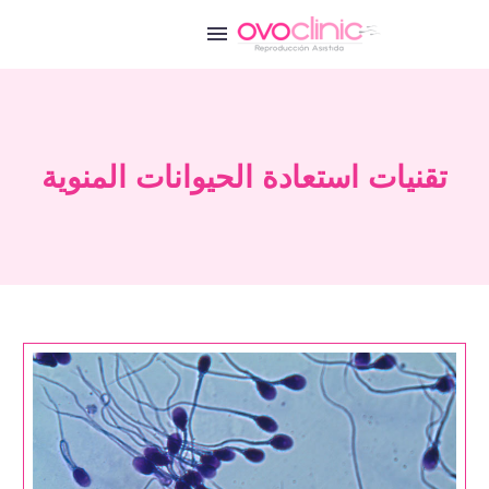
تقنيات استعادة الحيوانات المنوية