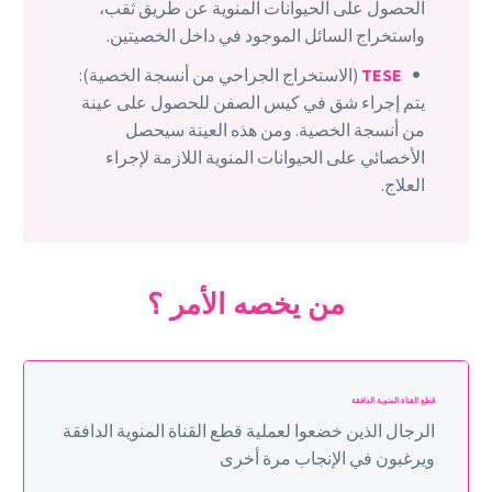
الحصول على الحيوانات المنوية عن طريق ثقب،
واستخراج السائل الموجود في داخل الخصيتين.
TESE
(الاستخراج الجراحي من أنسجة الخصية):
يتم إجراء شق في كيس الصفن للحصول على عينة
من أنسجة الخصية. ومن هذه العينة سيحصل
الأخصائي على الحيوانات المنوية اللازمة لإجراء
العلاج.
من يخصه الأمر ؟
قطع القناة المنوية الدافقة
الرجال الذين خضعوا لعملية قطع القناة المنوية الدافقة
ويرغبون في الإنجاب مرة أخرى