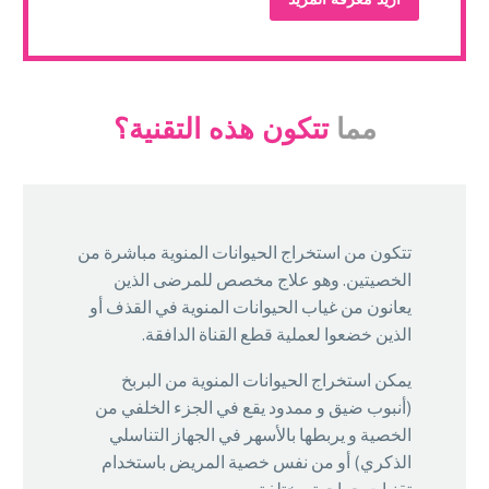
مما
تتكون هذه التقنية؟
تتكون من استخراج الحيوانات المنوية مباشرة من
الخصيتين. وهو علاج مخصص للمرضى الذين
يعانون من غياب الحيوانات المنوية في القذف أو
الذين خضعوا لعملية قطع القناة الدافقة.
يمكن استخراج الحيوانات المنوية من البربخ
(أنبوب ضيق و ممدود يقع في الجزء الخلفي من
الخصية و يربطها بالأسهر في الجهاز التناسلي
الذكري) أو من نفس خصية المريض باستخدام