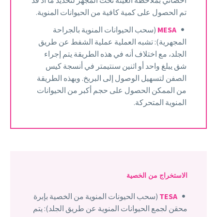
تم الحصول على كمية كافية من الحيوانات المنوية.
MESA
(سحب الحيوانات المنوية بالجراحة
المجهرية): تشبه العملية عملية الشفط عن طريق
الجلد، مع اختلاف أنه في هذه الطريقة يتم إجراء
شق يبلغ واحد أو اثنين سنتيمتر في أنسجة كيس
الصفن لتسهيل الوصول إلى البربخ. وبهذه الطريقة
من الممكن الحصول على حجم أكبر من الحيوانات
المنوية المتحركة.
الاستخراج من الخصية
TESA
(سحب الحيونات المنوية من الخصية بإبرة
محقن لجمع الحيوانات المنوية عن طريق الجلد): يتم