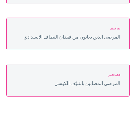
فقد النطاف
المرضى الذين يعانون من فقدان النطاف الانسدادي
التليّف الكيسي
المرضى المصابين بالتليّف الكيسي