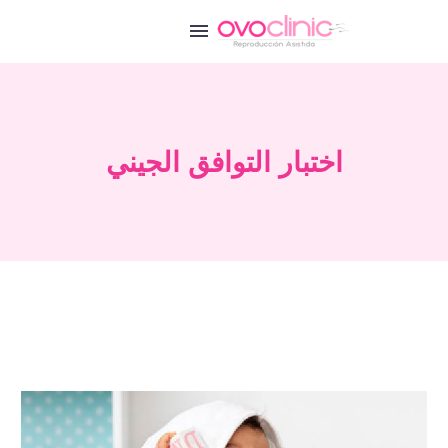
اختبار التوافق الجيني