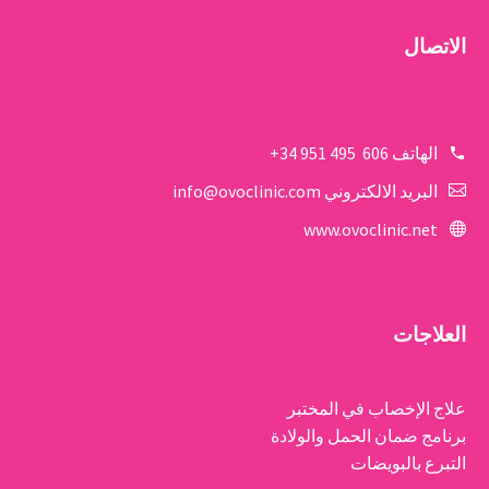
الاتصال
الهاتف
606 495 951 34+
البريد الالكتروني
info@ovoclinic.com
www.ovoclinic.net
العلاجات
علاج الإخصاب في المختبر
برنامج ضمان الحمل والولادة
التبرع بالبويضات