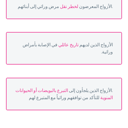
.الأزواج المعرضون
لخطر نقل
مرض وراثي إلى أبنائهم
الأزواج الذين لديهم
تاريخ عائلي
في الإصابة بأمراض
وراثية.
.الأزواج الذين يلجأون إلى
التبرع بالبويضات أو الحيوانات
المنوية
للتأكد من توافقهم وراثياً مع المتبرع لهم