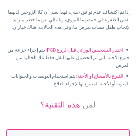
إذا تم اكتشاف عدم توافق جيني، فهذا يعني أن كلا الزوجين لديهما
نفس الطفرة في حمضهما النووي، وبالتالي لديهما خطر متزايد
لإنجاب طفل مصاب بمرض ما. وفي هذه الحالات، هناك خياران:
اختبار التشخيص الوراثي قبل الزرع PGD
: يتم إجراء خزعة من
جميع الأجنة التي تم الحصول عليها لنقل فقط تلك الخالية من
المرض.
التبرع بالأمشاج أو الأجنة
: يتم استخدام البويضات والحيوانات
المنوية أو الأجنة المتبرع بها لإجراء العلاج.
لمن
هذه التقنية؟