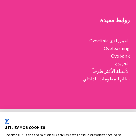
روابط مفيدة
العمل لدى Ovoclinic
Ovolearning
Ovobank
الجريدة
الأسئلة الأكثر طرحاً
نظام المعلومات الداخلي
UTILIZAMOS COOKIES
Podemos utilizarlas para el análisis de los datos de nuestros visitantes, para