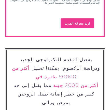
كما هو موضح في المعلومات الإضافية. | معلومات إضافية: يمكنك الرجوع إلى المعلومات
الإضافية والمفصلة في قسم سياسة الخصوصية الخاص بنا.
بفضل التقدم التكنولوجي الجديد
ودراسة الإكسوم، يمكننا تحليل
أكثر من
50000 طفرة في
أكثر من 2000 جينة
مما يقلل إلى حد
كبير من خطر إصابة طفل الزوجين
بمرض وراثي