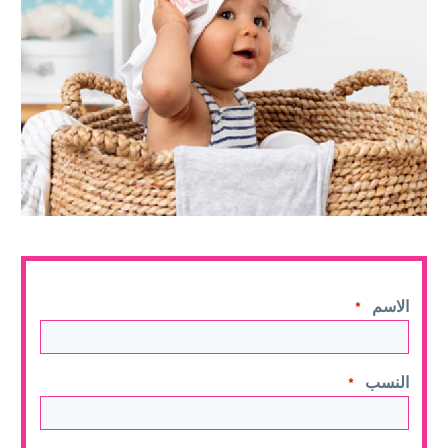
الاسم
*
النسب
*