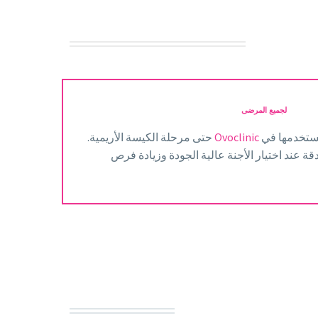
لجميع المرضى
 نستخدمها في
Ovoclinic
حتى مرحلة الكيسة الأريمية.
قة عند اختيار الأجنة عالية الجودة وزيادة فرص