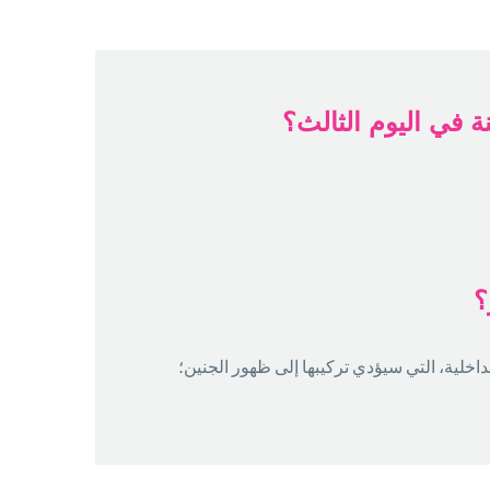
ة في اليوم الثالث؟
؟
داخلية، التي سيؤدي تركيبها إلى ظهور الجنين؛