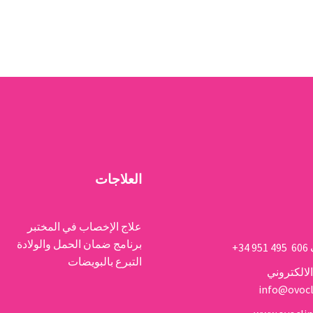
العلاجات
علاج الإخصاب في المختبر
برنامج ضمان الحمل والولادة
606 495 951 34+
التبرع بالبويضات
الالكتروني
info@ovocl