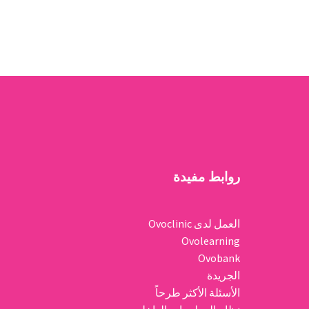
روابط مفيدة
العمل لدى Ovoclinic
Ovolearning
Ovobank
الجريدة
الأسئلة الأكثر طرحاً