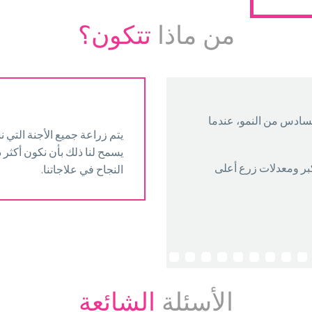
من ماذا
تتكون؟
لسادس من النمو، عندما
يتم زراعة جميع الأجنة التي
يسمح لنا ذلك بأن نكون أكثر د
كبر ومعدلات زرع أعلى
النجاح في علاجاتنا.
الأسئلة
الشائعة