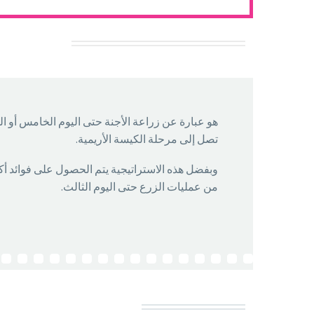
هو عبارة عن زراعة الأجنة حتى اليوم الخامس أو ا
تصل إلى مرحلة الكيسة الأريمية.
وبفضل هذه الاستراتيجية يتم الحصول على فوائد أ
من عمليات الزرع حتى اليوم الثالث.