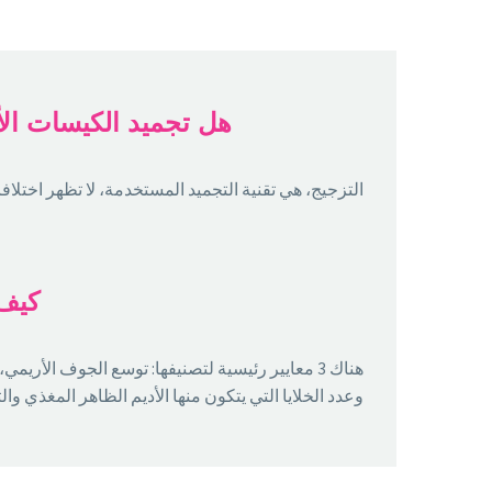
هل تجميد الكيسات الأر
التزجيج، هي تقنية التجميد المستخدمة، لا تظهر اختلافات
كيف 
هناك 3 معايير رئيسية لتصنيفها: توسع الجوف الأ
وعدد الخلايا التي يتكون منها الأديم الظاهر المغذي و