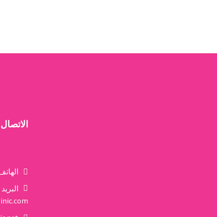
الاتصال
الهاتف
البريد 
inic.com