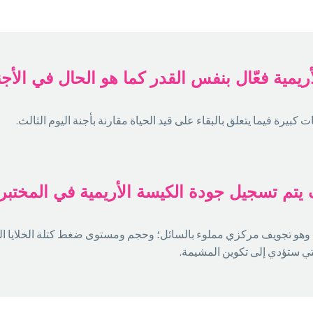
يمية فعّال بنفس القدر كما هو الحال في الأجن
 كبيرة فيما يتعلق بالبقاء على قيد الحياة مقارنة بأجنة اليوم الثالث.
يتم تسجيل جودة الكيسة الأريمية في المختبر
ريمي، وهو تجويف مركزي مملوء بالسائل؛ وحجم ومستوى ضغط كتلة الخلايا ال
التي ستؤدي إلى تكوين المشيمة.