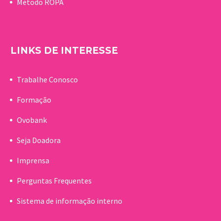
Método ROPA
LINKS DE INTERESSE
Trabalhe Conosco
Formação
Ovobank
Seja Doadora
Imprensa
Perguntas Frequentes
Sistema de informação interno