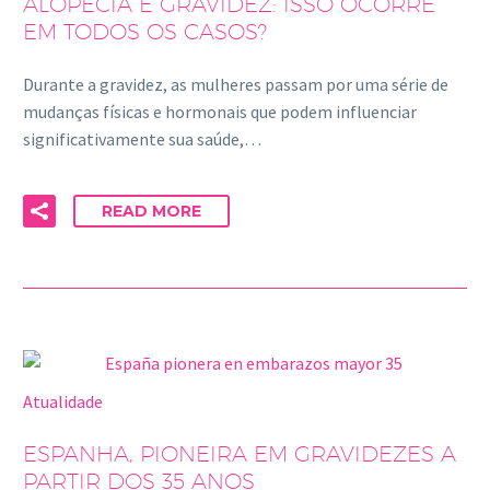
ALOPECIA E GRAVIDEZ: ISSO OCORRE
EM TODOS OS CASOS?
Durante a gravidez, as mulheres passam por uma série de
mudanças físicas e hormonais que podem influenciar
significativamente sua saúde,…
READ MORE
Atualidade
ESPANHA, PIONEIRA EM GRAVIDEZES A
PARTIR DOS 35 ANOS