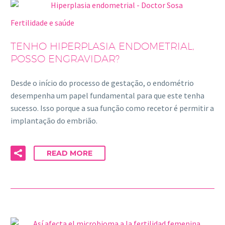
Fertilidade e saúde
TENHO HIPERPLASIA ENDOMETRIAL,
POSSO ENGRAVIDAR?
Desde o início do processo de gestação, o endométrio
desempenha um papel fundamental para que este tenha
sucesso. Isso porque a sua função como recetor é permitir a
implantação do embrião.
READ MORE