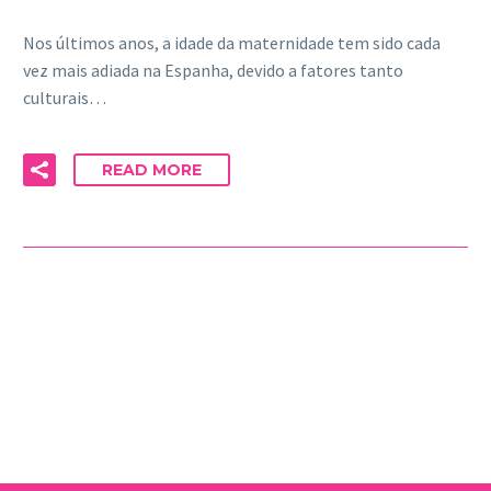
Nos últimos anos, a idade da maternidade tem sido cada
vez mais adiada na Espanha, devido a fatores tanto
culturais…
READ MORE