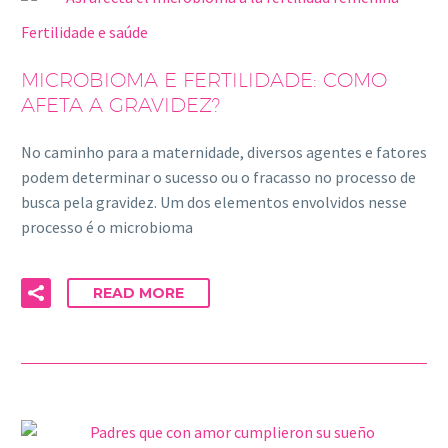
Fertilidade e saúde
MICROBIOMA E FERTILIDADE: COMO
AFETA A GRAVIDEZ?
No caminho para a maternidade, diversos agentes e fatores
podem determinar o sucesso ou o fracasso no processo de
busca pela gravidez. Um dos elementos envolvidos nesse
processo é o microbioma
READ MORE