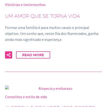
Histórias e testemunhos
UM AMOR QUE SE TORNA VIDA
Formar uma família é para muitos casais o principal
objetivo. Um sonho que, neste Dia dos Namorados, ganha
ainda mais significado e esperança
READ MORE
Conselhos e estilo de vida