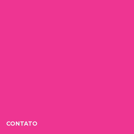
CONTATO