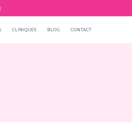
S
CLINIQUES
BLOG
CONTACT