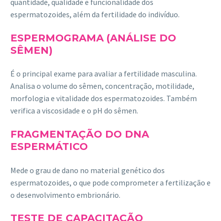
quantidade, qualidade e funcionalidade dos
espermatozoides, além da fertilidade do indivíduo.
ESPERMOGRAMA (ANÁLISE DO
SÊMEN)
É o principal exame para avaliar a fertilidade masculina.
Analisa o volume do sêmen, concentração, motilidade,
morfologia e vitalidade dos espermatozoides. Também
verifica a viscosidade e o pH do sêmen.
FRAGMENTAÇÃO DO DNA
ESPERMÁTICO
Mede o grau de dano no material genético dos
espermatozoides, o que pode comprometer a fertilização e
o desenvolvimento embrionário.
TESTE DE CAPACITAÇÃO