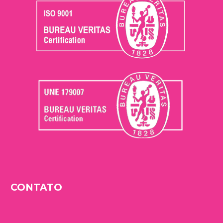
CONTATO