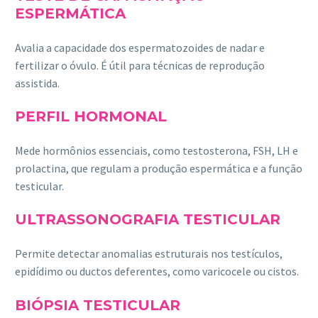
ESPERMÁTICA
Avalia a capacidade dos espermatozoides de nadar e
fertilizar o óvulo. É útil para técnicas de reprodução
assistida.
PERFIL HORMONAL
Mede hormônios essenciais, como testosterona, FSH, LH e
prolactina, que regulam a produção espermática e a função
testicular.
ULTRASSONOGRAFIA TESTICULAR
Permite detectar anomalias estruturais nos testículos,
epidídimo ou ductos deferentes, como varicocele ou cistos.
BIÓPSIA TESTICULAR