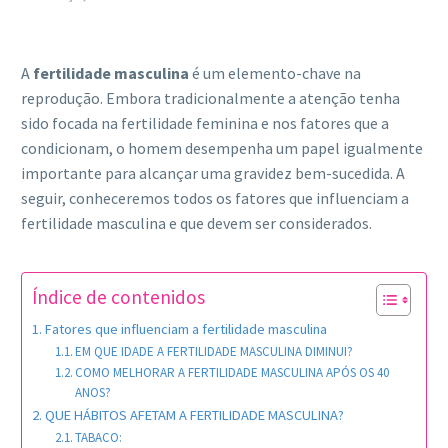
A
fertilidade masculina
é um elemento-chave na
reprodução. Embora tradicionalmente a atenção tenha
sido focada na fertilidade feminina e nos fatores que a
condicionam, o homem desempenha um papel igualmente
importante para alcançar uma gravidez bem-sucedida. A
seguir, conheceremos todos os fatores que influenciam a
fertilidade masculina e que devem ser considerados.
Índice de contenidos
Fatores que influenciam a fertilidade masculina
EM QUE IDADE A FERTILIDADE MASCULINA DIMINUI?
COMO MELHORAR A FERTILIDADE MASCULINA APÓS OS 40
ANOS?
QUE HÁBITOS AFETAM A FERTILIDADE MASCULINA?
TABACO: