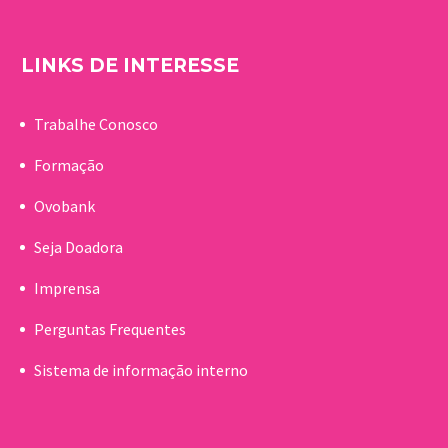
LINKS DE INTERESSE
Trabalhe Conosco
Formação
Ovobank
Seja Doadora
Imprensa
Perguntas Frequentes
Sistema de informação interno