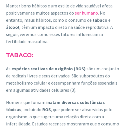
Manter bons hábitos e um estilo de vida saudável afeta
positivamente muitos aspectos do
ser humano
. No
entanto, maus hábitos, como o consumo de
tabaco
e
álcool
, têm um impacto direto na saúde reprodutiva. A
seguir, veremos como esses fatores influenciam a
fertilidade masculina.
TABACO:
As
espécies reativas de oxigênio (ROS)
são um conjunto
de radicais livres e seus derivados. São subprodutos do
metabolismo celular e desempenham funções essenciais
em algumas atividades celulares (3).
Homens que fumam
inalam diversas substâncias
tóxicas
, incluindo
ROS
, que podem ser absorvidas pelo
organismo, o que sugere uma relação direta com a
infertilidade. Estudos recentes mostraram que o consumo