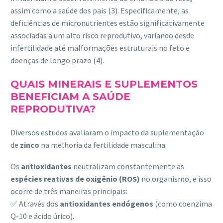
assim como a saúde dos pais (3). Especificamente, as
deficiências de micronutrientes estão significativamente
associadas a um alto risco reprodutivo, variando desde
infertilidade até malformações estruturais no feto e
doenças de longo prazo (4).
QUAIS MINERAIS E SUPLEMENTOS
BENEFICIAM A SAÚDE
REPRODUTIVA?
Diversos estudos avaliaram o impacto da suplementação
de
zinco
na melhoria da fertilidade masculina.
Os
antioxidantes
neutralizam constantemente as
espécies reativas de oxigênio (ROS)
no organismo, e isso
ocorre de três maneiras principais:
✅ Através dos
antioxidantes endógenos
(como coenzima
Q-10 e ácido úrico).