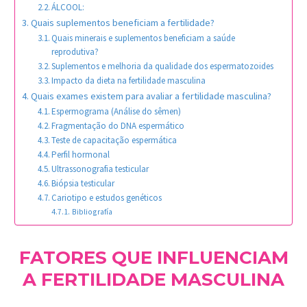
ÁLCOOL:
Quais suplementos beneficiam a fertilidade?
Quais minerais e suplementos beneficiam a saúde
reprodutiva?
Suplementos e melhoria da qualidade dos espermatozoides
Impacto da dieta na fertilidade masculina
Quais exames existem para avaliar a fertilidade masculina?
Espermograma (Análise do sêmen)
Fragmentação do DNA espermático
Teste de capacitação espermática
Perfil hormonal
Ultrassonografia testicular
Biópsia testicular
Cariotipo e estudos genéticos
Bibliografía
FATORES QUE INFLUENCIAM
A FERTILIDADE MASCULINA