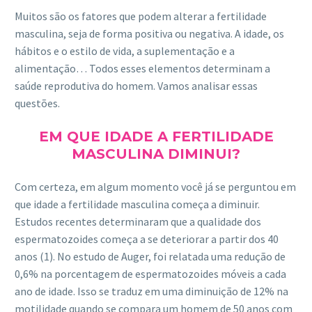
Muitos são os fatores que podem alterar a fertilidade
masculina, seja de forma positiva ou negativa. A idade, os
hábitos e o estilo de vida, a suplementação e a
alimentação… Todos esses elementos determinam a
saúde reprodutiva do homem. Vamos analisar essas
questões.
EM QUE IDADE A FERTILIDADE
MASCULINA DIMINUI?
Com certeza, em algum momento você já se perguntou em
que idade a fertilidade masculina começa a diminuir.
Estudos recentes determinaram que a qualidade dos
espermatozoides começa a se deteriorar a partir dos 40
anos (1). No estudo de Auger, foi relatada uma redução de
0,6% na porcentagem de espermatozoides móveis a cada
ano de idade. Isso se traduz em uma diminuição de 12% na
motilidade quando se compara um homem de 50 anos com