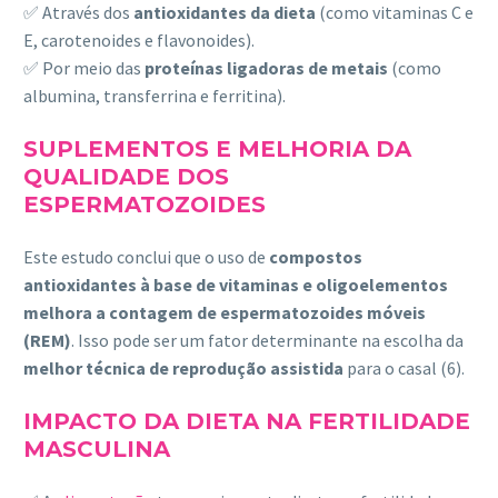
✅ Através dos
antioxidantes da dieta
(como vitaminas C e
E, carotenoides e flavonoides).
✅ Por meio das
proteínas ligadoras de metais
(como
albumina, transferrina e ferritina).
SUPLEMENTOS E MELHORIA DA
QUALIDADE DOS
ESPERMATOZOIDES
Este estudo conclui que o uso de
compostos
antioxidantes à base de vitaminas e oligoelementos
melhora a contagem de espermatozoides móveis
(REM)
. Isso pode ser um fator determinante na escolha da
melhor técnica de reprodução assistida
para o casal (6).
IMPACTO DA DIETA NA FERTILIDADE
MASCULINA