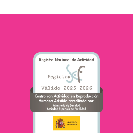
المتعلقة بالتكاثر المساعد.
بيئة حساسة تتطلب
بروتوكولات صارمة لضمان
صلاحية الأمشاج والأجنة.