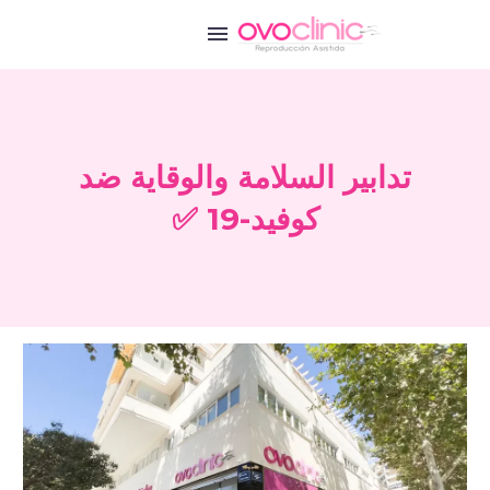
تدابير السلامة والوقاية ضد
كوفيد-19 ✅