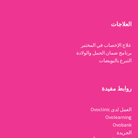
العلاجات
علاج الإخصاب في المختبر
برنامج ضمان الحمل والولادة
التبرع بالبويضات
روابط مفيدة
العمل لدى Ovoclinic
Ovolearning
Ovobank
الجريدة