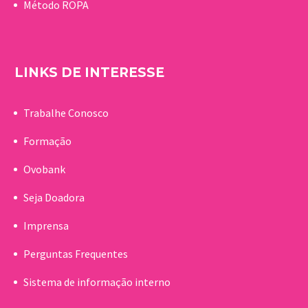
Método ROPA
LINKS DE INTERESSE
Trabalhe Conosco
Formação
Ovobank
Seja Doadora
Imprensa
Perguntas Frequentes
Sistema de informação interno