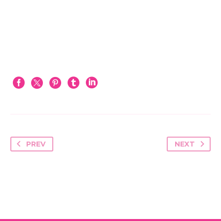
PREV
NEXT