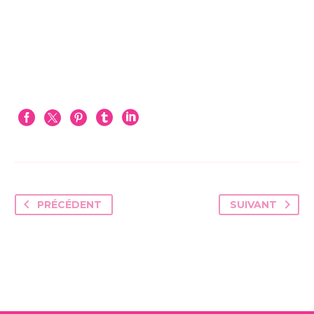
PRÉCÉDENT
SUIVANT