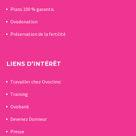
Plans 100 % garantis
Ovodonation
Préservation de la fertilité
LIENS D’INTÉRÊT
Travailler chez Ovoclinic
Training
Ovobank
Devenez Donneur
Presse