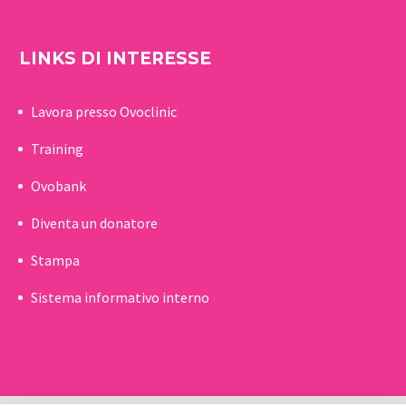
LINKS DI INTERESSE
Lavora presso Ovoclinic
Training
Ovobank
Diventa un donatore
Stampa
Sistema informativo interno