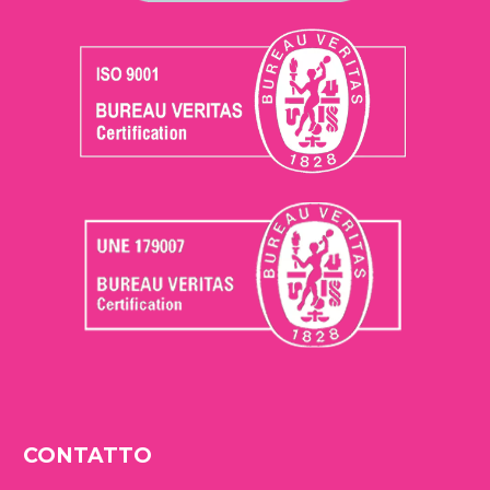
CONTATTO