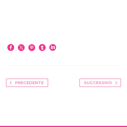
PRECEDENTE
SUCCESSIVO