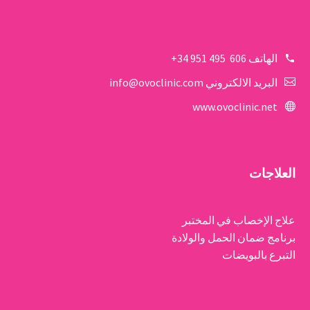
الهاتف
606 495 951 34+
البريد الالكتروني
info@ovoclinic.com
www.ovoclinic.net
العلاجات
علاج الإخصاب في المختبر
برنامج ضمان الحمل والولادة
التبرع بالبويضات