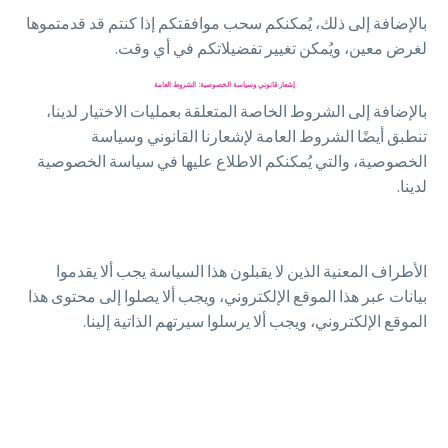
بالإضافة إلى ذلك، يُمكنكم سحب موافقتكم إذا كنتم قد قدمتموها
لغرض معين، ويُمكن تغيير تفضيلاتكم في أي وقت.
إشعار قانوني وسياسة الخصوصية: الشروط العامة
بالإضافة إلى الشروط الخاصة المتعلقة بعمليات الاختيار لدينا،
تنطبق أيضًا الشروط العامة لإشعارنا القانوني وسياسة
الخصوصية، والتي يُمكنكم الاطلاع عليها في سياسة الخصوصية
لدينا.
الأطراف المعنية الذين لا يقبلون هذا السياسة يجب ألا يقدموا
بيانات عبر هذا الموقع الإلكتروني، ويجب ألا يصلوا إلى محتوى هذا
الموقع الإلكتروني، ويجب ألا يرسلوا سيرتهم الذاتية إلينا.