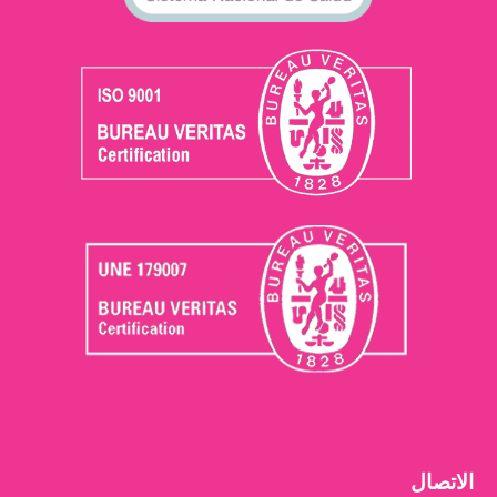
الاتصال