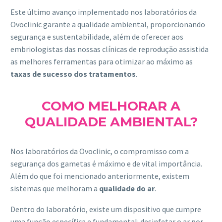
Este último avanço implementado nos laboratórios da
Ovoclinic garante a qualidade ambiental, proporcionando
segurança e sustentabilidade, além de oferecer aos
embriologistas das nossas clínicas de reprodução assistida
as melhores ferramentas para otimizar ao máximo as
taxas de sucesso dos tratamentos
.
COMO MELHORAR A
QUALIDADE AMBIENTAL?
Nos laboratórios da Ovoclinic, o compromisso com a
segurança dos gametas é máximo e de vital importância.
Além do que foi mencionado anteriormente, existem
sistemas que melhoram a
qualidade do ar
.
Dentro do laboratório, existe um dispositivo que cumpre
uma função específica e fundamental: desinfetar o ar por