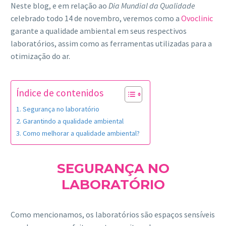
Neste blog, e em relação ao
Dia Mundial da Qualidade
celebrado todo 14 de novembro, veremos como a
Ovoclinic
garante a qualidade ambiental em seus respectivos
laboratórios, assim como as ferramentas utilizadas para a
otimização do ar.
Índice de contenidos
Segurança no laboratório
Garantindo a qualidade ambiental
Como melhorar a qualidade ambiental?
SEGURANÇA NO
LABORATÓRIO
Como mencionamos, os laboratórios são espaços sensíveis