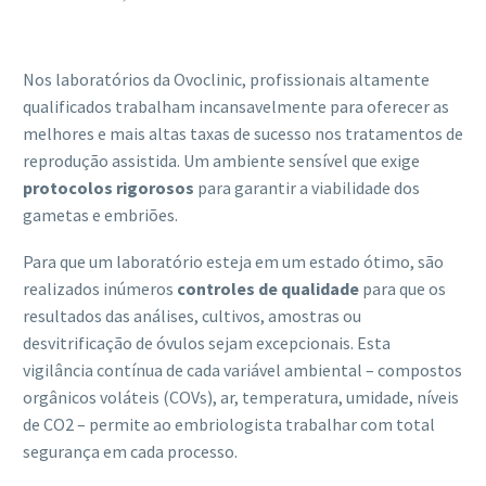
Nos laboratórios da Ovoclinic, profissionais altamente
qualificados trabalham incansavelmente para oferecer as
melhores e mais altas taxas de sucesso nos tratamentos de
reprodução assistida. Um ambiente sensível que exige
protocolos rigorosos
para garantir a viabilidade dos
gametas e embriões.
Para que um laboratório esteja em um estado ótimo, são
realizados inúmeros
controles de qualidade
para que os
resultados das análises, cultivos, amostras ou
desvitrificação de óvulos sejam excepcionais. Esta
vigilância contínua de cada variável ambiental – compostos
orgânicos voláteis (COVs), ar, temperatura, umidade, níveis
de CO2 – permite ao embriologista trabalhar com total
segurança em cada processo.