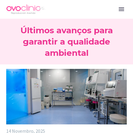
Últimos avanços para
garantir a qualidade
ambiental
14 Novembro, 2025