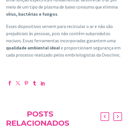
meio de um tipo de plasma de baixo consumo que elimina
vírus, bactérias e fungos
.
Esses dispositivos servem para recircular o ar e não são
prejudiciais às pessoas, pois não contêm subprodutos
nocivos. Essas ferramentas incorporadas garantem uma
qualidade ambiental ideal
e proporcionam segurança em
cada processo realizado pelos embriologistas da Ovoclinic.
POSTS
RELACIONADOS