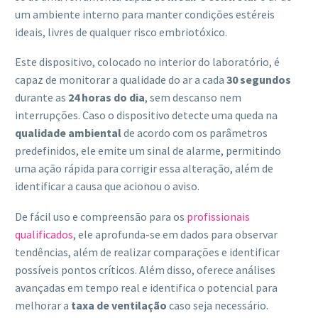
um ambiente interno para manter condições estéreis
ideais, livres de qualquer risco embriotóxico.
Este dispositivo, colocado no interior do laboratório, é
capaz de monitorar a qualidade do ar a cada
30 segundos
durante as
24 horas do dia
, sem descanso nem
interrupções. Caso o dispositivo detecte uma queda na
qualidade ambiental
de acordo com os parâmetros
predefinidos, ele emite um sinal de alarme, permitindo
uma ação rápida para corrigir essa alteração, além de
identificar a causa que acionou o aviso.
De fácil uso e compreensão para os
profissionais
qualificados
, ele aprofunda-se em dados para observar
tendências, além de realizar comparações e identificar
possíveis pontos críticos. Além disso, oferece análises
avançadas em tempo real e identifica o potencial para
melhorar a
taxa de ventilação
caso seja necessário.