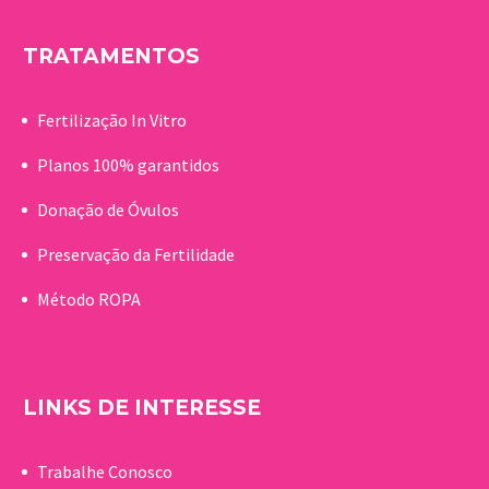
TRATAMENTOS
Fertilização In Vitro
Planos 100% garantidos
Donação de Óvulos
Preservação da Fertilidade
Método ROPA
LINKS DE INTERESSE
Trabalhe Conosco