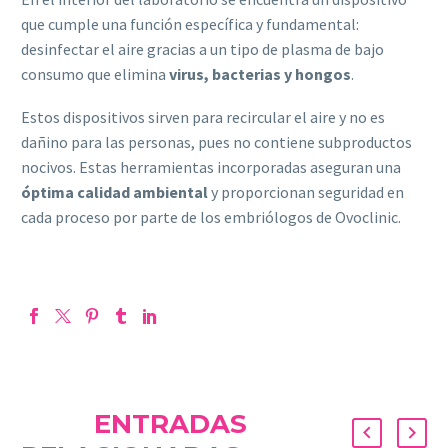
que cumple una función específica y fundamental:
desinfectar el aire gracias a un tipo de plasma de bajo
consumo que elimina
virus, bacterias y hongos
.
Estos dispositivos sirven para recircular el aire y no es
dañino para las personas, pues no contiene subproductos
nocivos. Estas herramientas incorporadas aseguran una
óptima calidad ambiental
y proporcionan seguridad en
cada proceso por parte de los embriólogos de Ovoclinic.
ENTRADAS