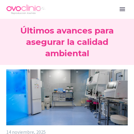
Últimos avances para
asegurar la calidad
ambiental
14 noviembre, 2025