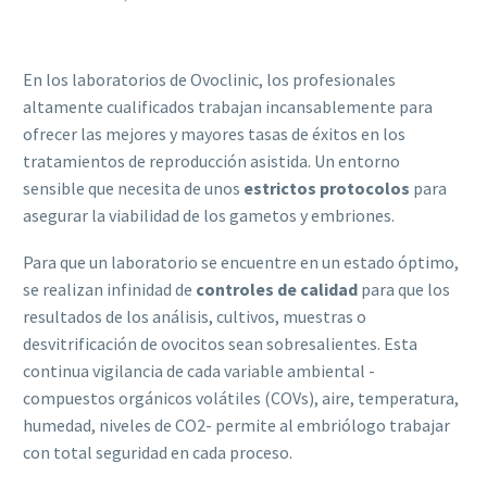
En los laboratorios de Ovoclinic, los profesionales
altamente cualificados trabajan incansablemente para
ofrecer las mejores y mayores tasas de éxitos en los
tratamientos de reproducción asistida. Un entorno
sensible que necesita de unos
estrictos protocolos
para
asegurar la viabilidad de los gametos y embriones.
Para que un laboratorio se encuentre en un estado óptimo,
se realizan infinidad de
controles de calidad
para que los
resultados de los análisis, cultivos, muestras o
desvitrificación de ovocitos sean sobresalientes. Esta
continua vigilancia de cada variable ambiental -
compuestos orgánicos volátiles (COVs), aire, temperatura,
humedad, niveles de CO2- permite al embriólogo trabajar
con total seguridad en cada proceso.