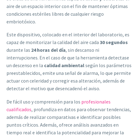
aire de un espacio interior con el fin de mantener óptimas
condiciones estériles libres de cualquier riesgo
embriotóxico.
Este dispositivo, colocado en el interior del laboratorio, es
capaz de monitorizar la calidad del aire cada
30 segundos
durante las
24 horas del día
, sin descanso ni
interrupciones. En el caso de que la herramienta detectase
un descenso en la
calidad ambiental
según los parámetros
preestablecidos, emite una señal de alarma, lo que permite
actuar con celeridad y corregir esa alteración, además de
detectar el motivo que desencadenó el aviso.
De fácil uso y comprensión para los
profesionales
cualificados
, profundiza en datos para observar tendencias,
además de realizar comparativas e identificar posibles
puntos críticos. Además, ofrece análisis avanzados en
tiempo real e identifica la potencialidad para mejorar la