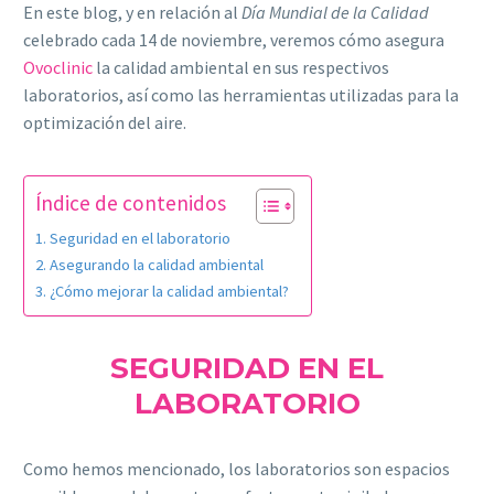
En este blog, y en relación al
Día Mundial de la Calidad
celebrado cada 14 de noviembre, veremos cómo asegura
Ovoclinic
la calidad ambiental en sus respectivos
laboratorios, así como las herramientas utilizadas para la
optimización del aire.
Índice de contenidos
Seguridad en el laboratorio
Asegurando la calidad ambiental
¿Cómo mejorar la calidad ambiental?
SEGURIDAD EN EL
LABORATORIO
Como hemos mencionado, los laboratorios son espacios