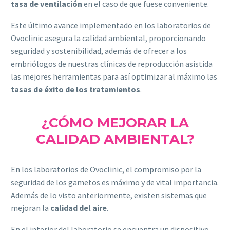
tasa de ventilación
en el caso de que fuese conveniente.
Este último avance implementado en los laboratorios de
Ovoclinic asegura la calidad ambiental, proporcionando
seguridad y sostenibilidad, además de ofrecer a los
embriólogos de nuestras clínicas de reproducción asistida
las mejores herramientas para así optimizar al máximo las
tasas de éxito de los tratamientos
.
¿CÓMO MEJORAR LA
CALIDAD AMBIENTAL?
En los laboratorios de Ovoclinic, el compromiso por la
seguridad de los gametos es máximo y de vital importancia.
Además de lo visto anteriormente, existen sistemas que
mejoran la
calidad del aire
.
En el interior del laboratorio se encuentra un dispositivo