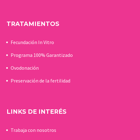
TRATAMIENTOS
Fecundación In Vitro
Programa 100% Garantizado
Ovodonación
Preservación de la fertilidad
LINKS DE INTERÉS
Trabaja con nosotros