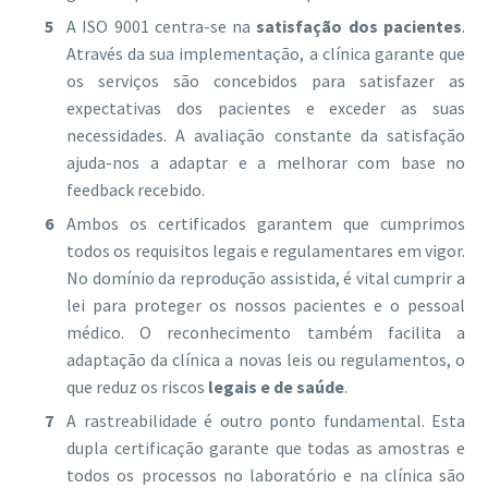
A ISO 9001 centra-se na
satisfação dos pacientes
.
Através da sua implementação, a clínica garante que
os serviços são concebidos para satisfazer as
expectativas dos pacientes e exceder as suas
necessidades. A avaliação constante da satisfação
ajuda-nos a adaptar e a melhorar com base no
feedback recebido.
Ambos os certificados garantem que cumprimos
todos os requisitos legais e regulamentares em vigor.
No domínio da reprodução assistida, é vital cumprir a
lei para proteger os nossos pacientes e o pessoal
médico. O reconhecimento também facilita a
adaptação da clínica a novas leis ou regulamentos, o
que reduz os riscos
legais e de saúde
.
A rastreabilidade é outro ponto fundamental. Esta
dupla certificação garante que todas as amostras e
todos os processos no laboratório e na clínica são