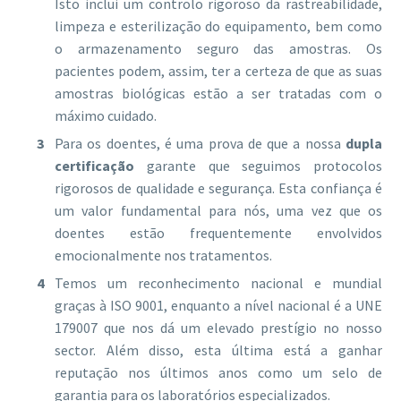
Isto inclui um controlo rigoroso da rastreabilidade,
limpeza e esterilização do equipamento, bem como
o armazenamento seguro das amostras. Os
pacientes podem, assim, ter a certeza de que as suas
amostras biológicas estão a ser tratadas com o
máximo cuidado.
Para os doentes, é uma prova de que a nossa
dupla
certificação
garante que seguimos protocolos
rigorosos de qualidade e segurança. Esta confiança é
um valor fundamental para nós, uma vez que os
doentes estão frequentemente envolvidos
emocionalmente nos tratamentos.
Temos um reconhecimento nacional e mundial
graças à ISO 9001, enquanto a nível nacional é a UNE
179007 que nos dá um elevado prestígio no nosso
sector. Além disso, esta última está a ganhar
reputação nos últimos anos como um selo de
garantia para os laboratórios especializados.