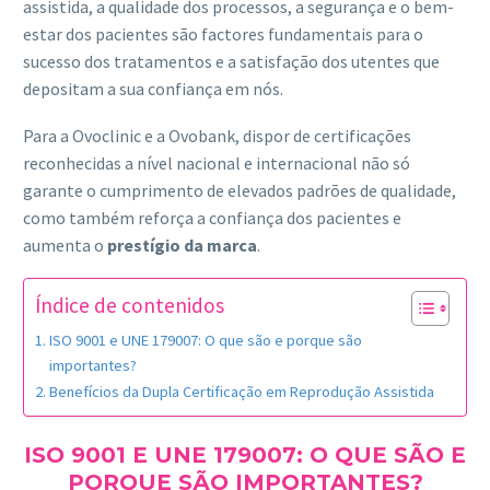
assistida, a qualidade dos processos, a segurança e o bem-
estar dos pacientes são factores fundamentais para o
sucesso dos tratamentos e a satisfação dos utentes que
depositam a sua confiança em nós.
Para a Ovoclinic e a Ovobank, dispor de certificações
reconhecidas a nível nacional e internacional não só
garante o cumprimento de elevados padrões de qualidade,
como também reforça a confiança dos pacientes e
aumenta o
prestígio da marca
.
Índice de contenidos
ISO 9001 e UNE 179007: O que são e porque são
importantes?
Benefícios da Dupla Certificação em Reprodução Assistida
ISO 9001 E UNE 179007: O QUE SÃO E
PORQUE SÃO IMPORTANTES?