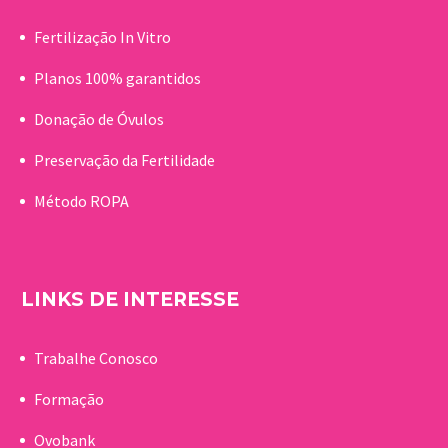
Fertilização In Vitro
Planos 100% garantidos
Donação de Óvulos
Preservação da Fertilidade
Método ROPA
LINKS DE INTERESSE
Trabalhe Conosco
Formação
Ovobank