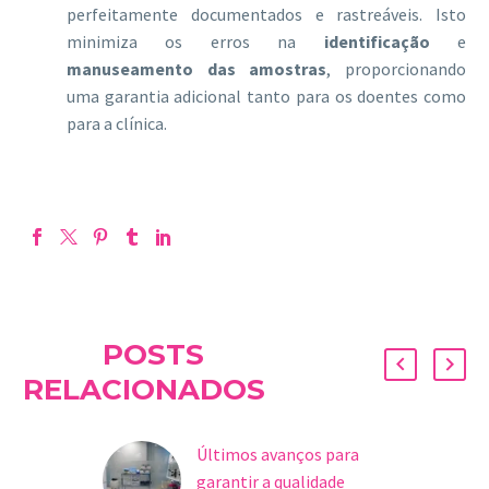
perfeitamente documentados e rastreáveis. Isto
minimiza os erros na
identificação
e
manuseamento das amostras
, proporcionando
uma garantia adicional tanto para os doentes como
para a clínica.
POSTS
RELACIONADOS
Últimos avanços para
garantir a qualidade