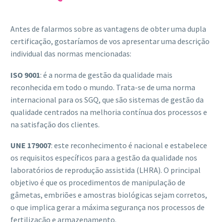
Antes de falarmos sobre as vantagens de obter uma dupla
certificação, gostaríamos de vos apresentar uma descrição
individual das normas mencionadas:
ISO 9001
: é a norma de gestão da qualidade mais
reconhecida em todo o mundo. Trata-se de uma norma
internacional para os SGQ, que são sistemas de gestão da
qualidade centrados na melhoria contínua dos processos e
na satisfação dos clientes.
UNE 179007
: este reconhecimento é nacional e estabelece
os requisitos específicos para a gestão da qualidade nos
laboratórios de reprodução assistida (LHRA). O principal
objetivo é que os procedimentos de manipulação de
gâmetas, embriões e amostras biológicas sejam corretos,
o que implica gerar a máxima segurança nos processos de
fertilização e armazenamento.