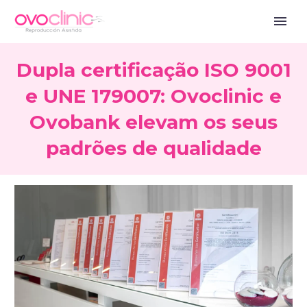
Dupla certificação ISO 9001
e UNE 179007: Ovoclinic e
Ovobank elevam os seus
padrões de qualidade