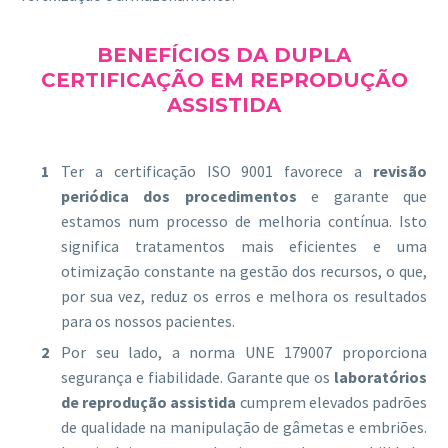
BENEFÍCIOS DA DUPLA
CERTIFICAÇÃO EM REPRODUÇÃO
ASSISTIDA
Ter a certificação ISO 9001 favorece a
revisão
periódica dos procedimentos
e garante que
estamos num processo de melhoria contínua. Isto
significa tratamentos mais eficientes e uma
otimização constante na gestão dos recursos, o que,
por sua vez, reduz os erros e melhora os resultados
para os nossos pacientes.
Por seu lado, a norma UNE 179007 proporciona
segurança e fiabilidade. Garante que os
laboratórios
de reprodução assistida
cumprem elevados padrões
de qualidade na manipulação de gâmetas e embriões.