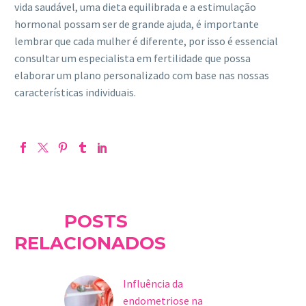
vida saudável, uma dieta equilibrada e a estimulação
hormonal possam ser de grande ajuda, é importante
lembrar que cada mulher é diferente, por isso é essencial
consultar um especialista em fertilidade que possa
elaborar um plano personalizado com base nas nossas
características individuais.
POSTS
RELACIONADOS
Influência da
endometriose na