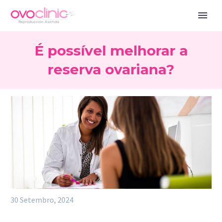
É possível melhorar a
reserva ovariana?
30 Setembro, 2024