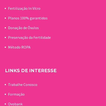
Fertilização In Vitro
Planos 100% garantidos
Donação de Óvulos
Preservação da Fertilidade
Método ROPA
LINKS DE INTERESSE
Trabalhe Conosco
Formação
Ovobank