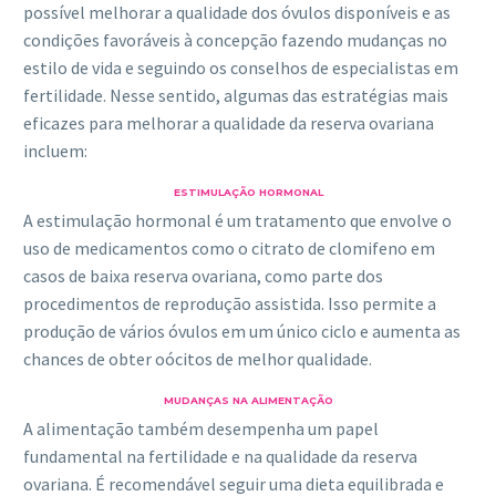
possível melhorar a qualidade dos óvulos disponíveis e as
condições favoráveis à concepção fazendo mudanças no
estilo de vida e seguindo os conselhos de especialistas em
fertilidade. Nesse sentido, algumas das estratégias mais
eficazes para melhorar a qualidade da reserva ovariana
incluem:
ESTIMULAÇÃO HORMONAL
A estimulação hormonal é um tratamento que envolve o
uso de medicamentos como o citrato de clomifeno em
casos de baixa reserva ovariana, como parte dos
procedimentos de reprodução assistida. Isso permite a
produção de vários óvulos em um único ciclo e aumenta as
chances de obter oócitos de melhor qualidade.
MUDANÇAS NA ALIMENTAÇÃO
A alimentação também desempenha um papel
fundamental na fertilidade e na qualidade da reserva
ovariana. É recomendável seguir uma dieta equilibrada e