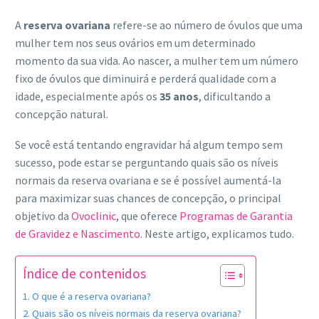
A
reserva ovariana
refere-se ao número de óvulos que uma
mulher tem nos seus ovários em um determinado
momento da sua vida. Ao nascer, a mulher tem um número
fixo de óvulos que diminuirá e perderá qualidade com a
idade, especialmente após os
35 anos
, dificultando a
concepção natural.
Se você está tentando engravidar há algum tempo sem
sucesso, pode estar se perguntando quais são os níveis
normais da reserva ovariana e se é possível aumentá-la
para maximizar suas chances de concepção, o principal
objetivo da
Ovoclinic
, que oferece
Programas de Garantia
de Gravidez e Nascimento
. Neste artigo, explicamos tudo.
Índice de contenidos
O que é a reserva ovariana?
Quais são os níveis normais da reserva ovariana?