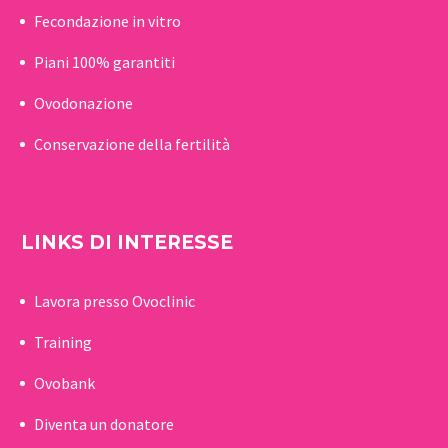
Fecondazione in vitro
Piani 100% garantiti
Ovodonazione
Conservazione della fertilità
LINKS DI INTERESSE
Lavora presso Ovoclinic
Training
Ovobank
Diventa un donatore