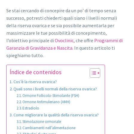
Se stai cercando di concepire da un po’ di tempo senza
successo, potresti chiederti quali siano i livelli normali
della riserva ovarica e se sia possibile aumentarla per
massimizzare le tue possibilità di concepimento,
l’obiettivo principale di
Ovoclinic
, che offre
Programmi di
Garanzia di Gravidanza e Nascita
. In questo articolo ti
spieghiamo tutto.
Índice de contenidos
Cos’è la riserva ovarica?
Quali sono i livelli normali della riserva ovarica?
Ormone Follicolo-Stimolante (FSH)
Ormone Antimuleriano (AMH)
Estradiolo
Come migliorare la qualità della riserva ovarica?
Stimolazione ormonale
Cambiamenti nell’alimentazione