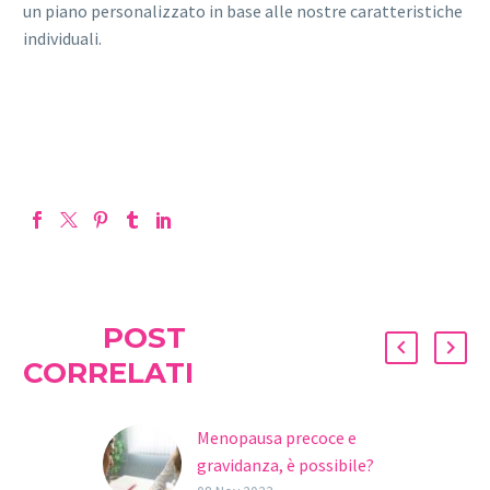
un piano personalizzato in base alle nostre caratteristiche
individuali.
POST
CORRELATI
Menopausa precoce e
gravidanza, è possibile?