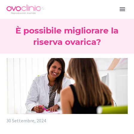
È possibile migliorare la
riserva ovarica?
30 Settembre, 2024