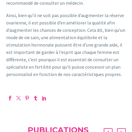
recommandé de consulter un médecin.
Ainsi, bien qu’il ne soit pas possible d’augmenter la réserve
ovarienne, il est possible d’en améliorer la qualité afin
d’augmenter les chances de conception. Cela dit, bien qu’un
mode de vie sain, une alimentation équilibrée et la
stimulation hormonale puissent être d’une grande aide, il
est important de garder à l’esprit que chaque femme est
différente, c’est pourquoi il est essentiel de consulter un
spécialiste en fertilité pour qu’il puisse concevoir un plan
personnalisé en fonction de nos caractéristiques propres.
PUBLICATIONS