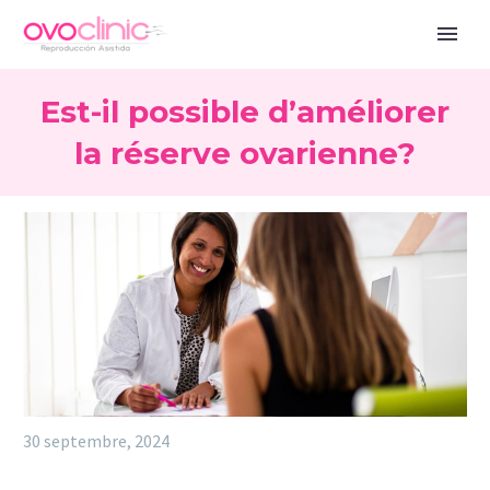
Est-il possible d’améliorer
la réserve ovarienne?
30 septembre, 2024