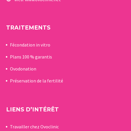
TRAITEMENTS
Fécondation in vitro
Plans 100 % garantis
Ovodonation
Préservation de la fertilité
LIENS D’INTÉRÊT
Travailler chez Ovoclinic