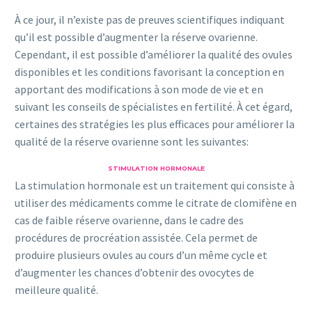
À ce jour, il n’existe pas de preuves scientifiques indiquant
qu’il est possible d’augmenter la réserve ovarienne.
Cependant, il est possible d’améliorer la qualité des ovules
disponibles et les conditions favorisant la conception en
apportant des modifications à son mode de vie et en
suivant les conseils de spécialistes en fertilité. À cet égard,
certaines des stratégies les plus efficaces pour améliorer la
qualité de la réserve ovarienne sont les suivantes:
STIMULATION HORMONALE
La stimulation hormonale est un traitement qui consiste à
utiliser des médicaments comme le citrate de clomifène en
cas de faible réserve ovarienne, dans le cadre des
procédures de procréation assistée. Cela permet de
produire plusieurs ovules au cours d’un même cycle et
d’augmenter les chances d’obtenir des ovocytes de
meilleure qualité.