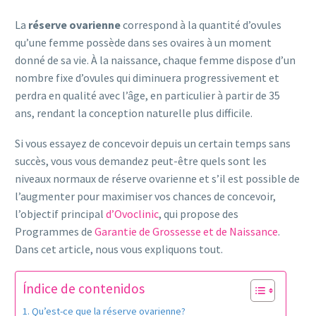
La
réserve ovarienne
correspond à la quantité d’ovules
qu’une femme possède dans ses ovaires à un moment
donné de sa vie. À la naissance, chaque femme dispose d’un
nombre fixe d’ovules qui diminuera progressivement et
perdra en qualité avec l’âge, en particulier à partir de 35
ans, rendant la conception naturelle plus difficile.
Si vous essayez de concevoir depuis un certain temps sans
succès, vous vous demandez peut-être quels sont les
niveaux normaux de réserve ovarienne et s’il est possible de
l’augmenter pour maximiser vos chances de concevoir,
l’objectif principal
d’Ovoclinic
, qui propose des
Programmes de
Garantie de Grossesse et de Naissance
.
Dans cet article, nous vous expliquons tout.
Índice de contenidos
Qu’est-ce que la réserve ovarienne?