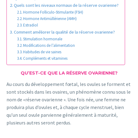
Quels sont les niveaux normaux de la réserve ovarienne?
Hormone Folliculo-Stimulante (FSH)
Hormone Antimüllérienne (AMH)
Estradiol
Comment améliorer la qualité de la réserve ovarienne?
Stimulation hormonale
Modifications de l’alimentation
Habitudes de vie saines
Compléments et vitamines
QU’EST-CE QUE LA RÉSERVE OVARIENNE?
Au cours du développement fœtal, les ovules se forment et
sont stockés dans les ovaires, un phénomène connu sous le
nom de «réserve ovarienne ». Une fois née, une femme ne
produira plus d’ovules et, à chaque cycle menstruel, bien
qu’un seul ovule parvienne généralement à maturité,
plusieurs autres seront perdus.