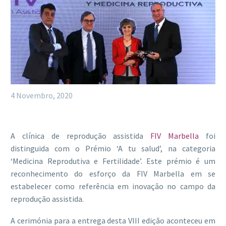
4 Novembro, 2020
A clínica de reprodução assistida
FIV Marbella
foi
distinguida com o Prémio ‘A tu salud’, na categoria
‘Medicina Reprodutiva e Fertilidade’. Este prémio é um
reconhecimento do esforço da FIV Marbella em se
estabelecer como referência em inovação no campo da
reprodução assistida.
A cerimónia para a entrega desta VIII edição aconteceu em