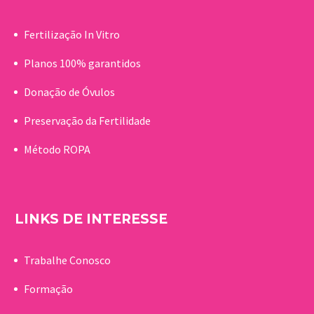
Fertilização In Vitro
Planos 100% garantidos
Donação de Óvulos
Preservação da Fertilidade
Método ROPA
LINKS DE INTERESSE
Trabalhe Conosco
Formação