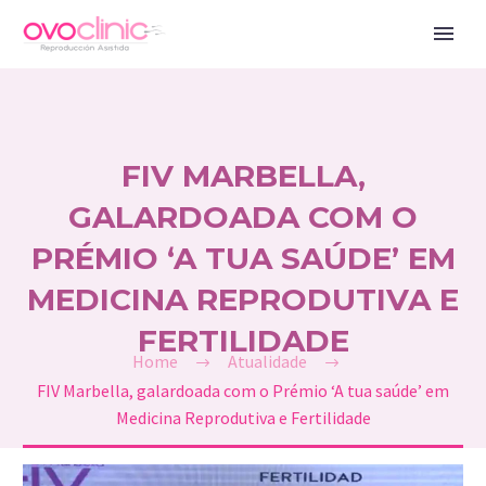
FIV MARBELLA,
GALARDOADA COM O
PRÉMIO ‘A TUA SAÚDE’ EM
MEDICINA REPRODUTIVA E
FERTILIDADE
Home
Atualidade
FIV Marbella, galardoada com o Prémio ‘A tua saúde’ em
Medicina Reprodutiva e Fertilidade