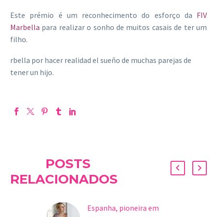
Este prémio é um reconhecimento do esforço da
FIV
Marbella
para realizar o sonho de muitos casais de ter um
filho.
rbella por hacer realidad el sueño de muchas parejas de
tener un hijo.
POSTS
RELACIONADOS
Espanha, pioneira em