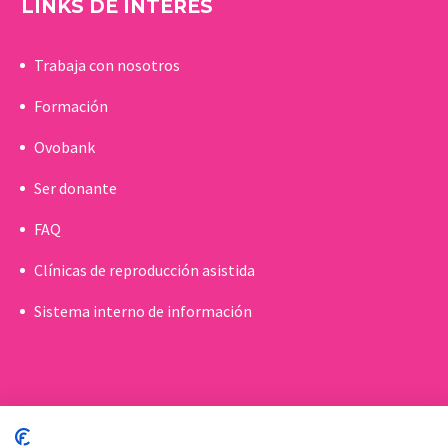
LINKS DE INTERÉS
Trabaja con nosotros
Formación
Ovobank
Ser donante
FAQ
Clínicas de reproducción asistida
Sistema interno de información