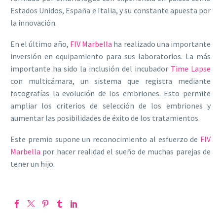
Estados Unidos, España e Italia, y su constante apuesta por
la innovación.
En el último año,
FIV Marbella
ha realizado una importante
inversión en equipamiento para sus laboratorios. La más
importante ha sido la inclusión del incubador
Time Lapse
con multicámara, un sistema que registra mediante
fotografías la evolución de los embriones. Esto permite
ampliar los criterios de selección de los embriones y
aumentar las posibilidades de éxito de los tratamientos.
Este premio supone un reconocimiento al esfuerzo de
FIV
Marbella
por hacer realidad el sueño de muchas parejas de
tener un hijo.