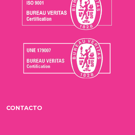
CONTACTO