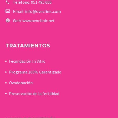
Teléfono:
951 495 606
Email:
info@ovoclinic.com
Web:
www.ovoclinic.net
TRATAMIENTOS
Fecundación In Vitro
Programa 100% Garantizado
Ovodonación
Preservación de la fertilidad