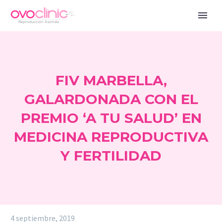
FIV MARBELLA,
GALARDONADA CON EL
PREMIO ‘A TU SALUD’ EN
MEDICINA REPRODUCTIVA
Y FERTILIDAD
4 septiembre, 2019