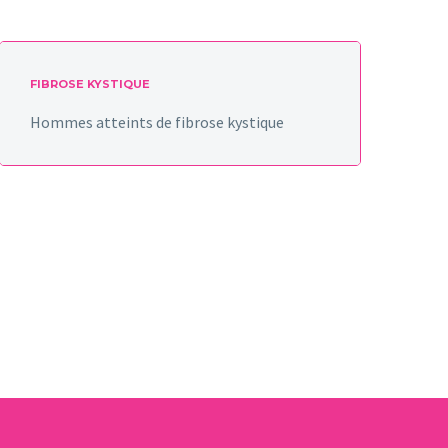
FIBROSE KYSTIQUE
Hommes atteints de fibrose kystique