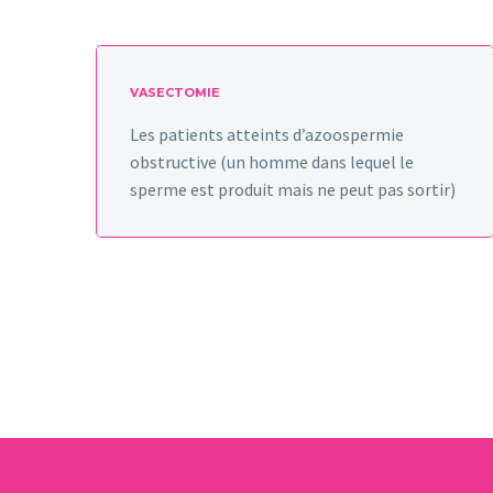
VASECTOMIE
Les patients atteints d’azoospermie
obstructive (un homme dans lequel le
sperme est produit mais ne peut pas sortir)