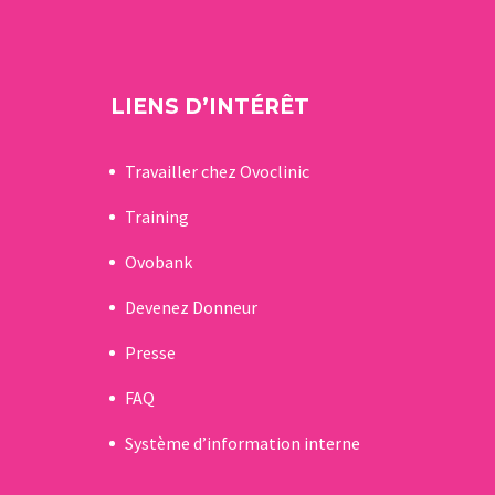
LIENS D’INTÉRÊT
Travailler chez Ovoclinic
Training
Ovobank
Devenez Donneur
Presse
FAQ
Système d’information interne