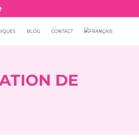
NIQUES
BLOG
CONTACT
ATION DE