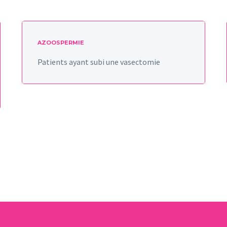
AZOOSPERMIE
Patients ayant subi une vasectomie