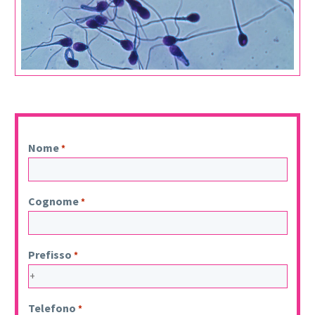
Nome
*
Cognome
*
Prefisso
*
Telefono
*