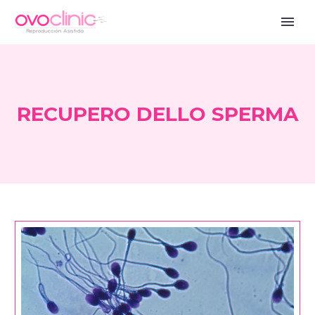
RECUPERO DELLO SPERMA