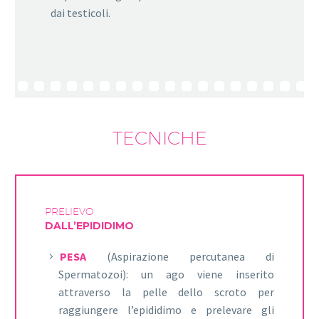
dai testicoli.
TECNICHE
PRELIEVO
DALL’EPIDIDIMO
PESA
(Aspirazione percutanea di
Spermatozoi): un ago viene inserito
attraverso la pelle dello scroto per
raggiungere l’epididimo e prelevare gli