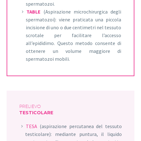
spermatozoi.
TABLE
(Aspirazione microchirurgica degli
spermatozoi): viene praticata una piccola
incisione di uno o due centimetri nel tessuto
scrotale per facilitare l’accesso
all’epididimo. Questo metodo consente di
ottenere un volume maggiore di
spermatozoi mobili.
PRELIEVO
TESTICOLARE
TESA
(aspirazione percutanea del tessuto
testicolare): mediante puntura, il liquido