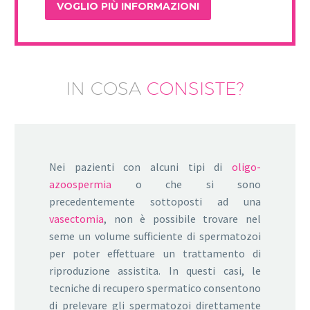
IN COSA
CONSISTE?
Nei pazienti con alcuni tipi di
oligo-
azoospermia
o che si sono
precedentemente sottoposti ad una
vasectomia
, non è possibile trovare nel
seme un volume sufficiente di spermatozoi
per poter effettuare un trattamento di
riproduzione assistita. In questi casi, le
tecniche di recupero spermatico consentono
di prelevare gli spermatozoi direttamente