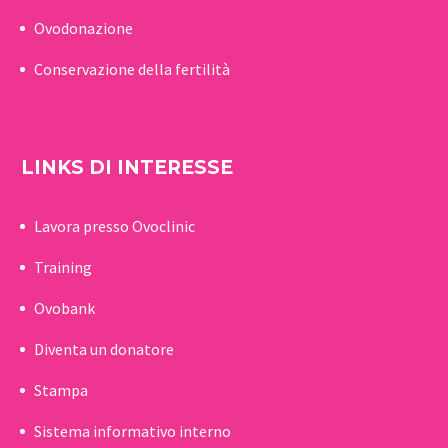
Ovodonazione
Conservazione della fertilità
LINKS DI INTERESSE
Lavora presso Ovoclinic
Training
Ovobank
Diventa un donatore
Stampa
Sistema informativo interno