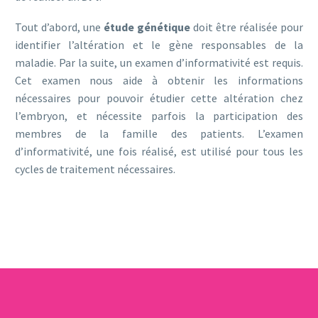
Tout d’abord, une
étude génétique
doit être réalisée pour
identifier l’altération et le gène responsables de la
maladie. Par la suite, un examen d’informativité est requis.
Cet examen nous aide à obtenir les informations
nécessaires pour pouvoir étudier cette altération chez
l’embryon, et nécessite parfois la participation des
membres de la famille des patients. L’examen
d’informativité, une fois réalisé, est utilisé pour tous les
cycles de traitement nécessaires.