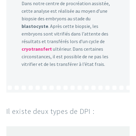
Dans notre centre de procréation assistée,
cette analyse est réalisée au moyen d’une
biopsie des embryons au stade du
blastocyste
. Après cette biopsie, les
embryons sont vitrifiés dans l’attente des
résultats et transférés lors d’un cycle de
cryotransfert
ultérieur. Dans certaines
circonstances, il est possible de ne pas les
vitrifier et de les transférer à l’état frais.
Il existe deux types de DPI :