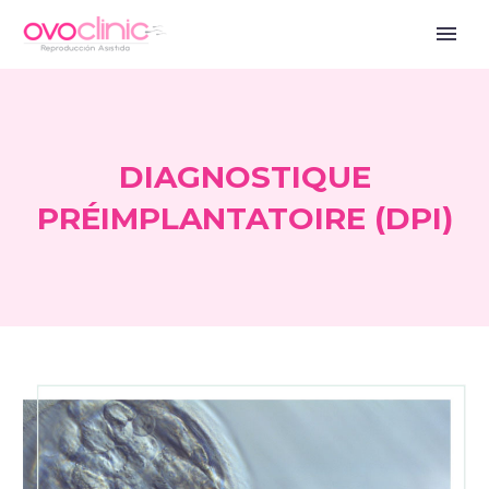
DIAGNOSTIQUE
PRÉIMPLANTATOIRE (DPI)