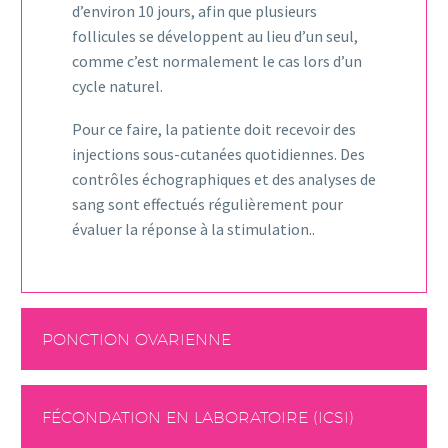
d’environ 10 jours, afin que plusieurs
follicules se développent au lieu d’un seul,
comme c’est normalement le cas lors d’un
cycle naturel.
Pour ce faire, la patiente doit recevoir des
injections sous-cutanées quotidiennes. Des
contrôles échographiques et des analyses de
sang sont effectués régulièrement pour
évaluer la réponse à la stimulation..
PONCTION OVARIENNE
FÉCONDATION EN LABORATOIRE (ICSI)