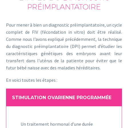
PRÉIMPLANTATOIRE
Pour mener à bien un diagnostic préimplantatoire, un cycle
complet de FIV (fécondation in vitro) doit être réalisé.
Comme nous l’avons expliqué précédemment, la technique
du diagnostic préimplantatoire (DPI) permet d’étudier les
caractéristiques génétiques des embryons avant leur
transfert dans l’utérus de la patiente pour éviter que le
futur bébé naisse avec des maladies héréditaires.
En voici toutes les étapes :
STIMULATION OVARIENNE PROGRAMMÉE
Un traitement hormonal d’une durée