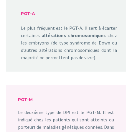
PGT-A
Le plus fréquent est le PGT-A. Il sert à écarter
certaines
altérations
chromosomiques
chez
les embryons (de type syndrome de Down ou
d’autres altérations chromosomiques dont la
majorité ne permettent pas de vivre).
PGT-M
Le deuxième type de DPI est le PGT-M. Il est
indiqué chez les patients qui sont atteints ou
porteurs de maladies génétiques données. Dans