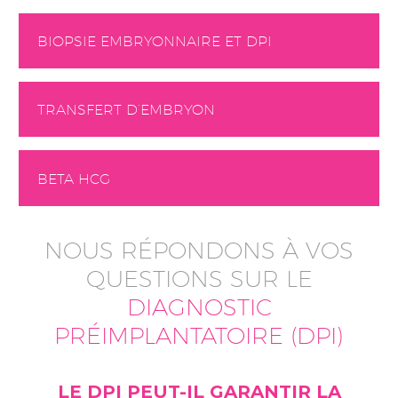
BIOPSIE EMBRYONNAIRE ET DPI
TRANSFERT D’EMBRYON
BETA HCG
NOUS RÉPONDONS À VOS
QUESTIONS SUR LE
DIAGNOSTIC
PRÉIMPLANTATOIRE (DPI)
LE DPI PEUT-IL GARANTIR LA