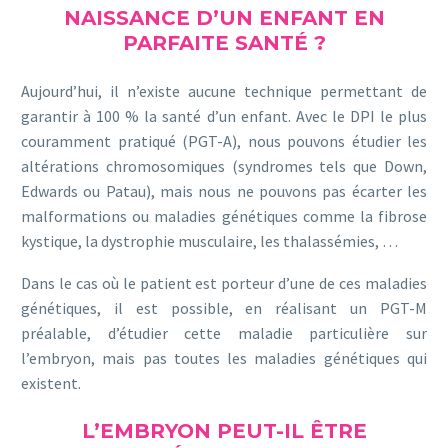
NAISSANCE D’UN ENFANT EN
PARFAITE SANTÉ ?
Aujourd’hui, il n’existe aucune technique permettant de
garantir à 100 % la santé d’un enfant. Avec le DPI le plus
couramment pratiqué (PGT-A), nous pouvons étudier les
altérations chromosomiques (syndromes tels que Down,
Edwards ou Patau), mais nous ne pouvons pas écarter les
malformations ou maladies génétiques comme la fibrose
kystique, la dystrophie musculaire, les thalassémies, …
Dans le cas où le patient est porteur d’une de ces maladies
génétiques, il est possible, en réalisant un PGT-M
préalable, d’étudier cette maladie particulière sur
l’embryon, mais pas toutes les maladies génétiques qui
existent.
L’EMBRYON PEUT-IL ÊTRE