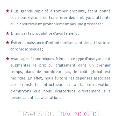
Plus grande rapidité à tomber enceinte, étant donné
que nous évitons de transférer des embryons atteints
qui n’aboutiraient probablement pas une grossesse ;
Diminuer la probabilité d’avortement ;
Éviter la naissance d’enfants présentant des altérations
chromosomiques ;
Avantages économiques. Même si ce type d’analyse peut
augmenter le prix du traitement dans un premier
temps, dans de nombreux cas, le coût global est
moindre. En effet, nous évitons les dépenses associées
aux transferts infructueux et à la conservation
d‘embryons que nous écarterions directement s’ils
présentaient des altérations.
ÉTAPES DU
DIAGNOSTIC