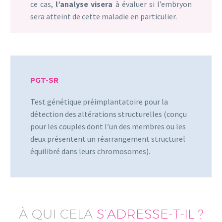
ce cas,
l’analyse
visera
à évaluer si l’embryon
sera atteint de cette maladie en particulier.
PGT-SR
Test génétique préimplantatoire pour la
détection des altérations structurelles (conçu
pour les couples dont l’un des membres ou les
deux présentent un réarrangement structurel
équilibré dans leurs chromosomes).
À QUI CELA
S’ADRESSE-T-IL ?