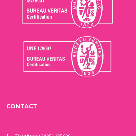
CONTACT