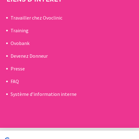
Travailler chez Ovoclinic
Training
Ovobank
Devenez Donneur
Presse
FAQ
Système d’information interne