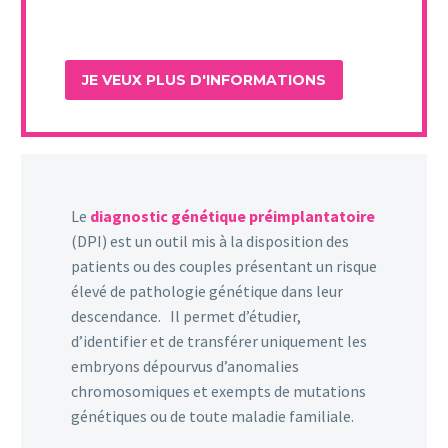
Le
diagnostic génétique préimplantatoire
(DPI) est un outil mis à la disposition des
patients ou des couples présentant un risque
élevé de pathologie génétique dans leur
descendance. Il permet d’étudier,
d’identifier et de transférer uniquement les
embryons dépourvus d’anomalies
chromosomiques et exempts de mutations
génétiques ou de toute maladie familiale.