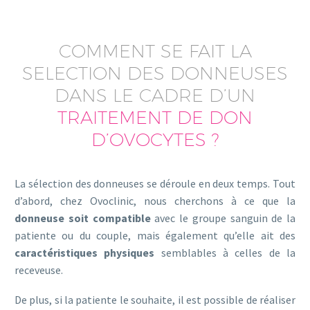
COMMENT SE FAIT LA
SELECTION DES DONNEUSES
DANS LE CADRE D’UN
TRAITEMENT DE DON
D’OVOCYTES ?
La sélection des donneuses se déroule en deux temps. Tout
d’abord, chez Ovoclinic, nous cherchons à ce que la
donneuse soit compatible
avec le groupe sanguin de la
patiente ou du couple, mais également qu’elle ait des
caractéristiques physiques
semblables à celles de la
receveuse.
De plus, si la patiente le souhaite, il est possible de réaliser