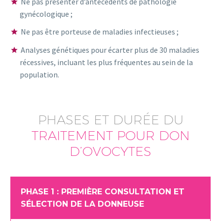
Ne pas présenter d’antécédents de pathologie
gynécologique ;
Ne pas être porteuse de maladies infectieuses ;
Analyses génétiques pour écarter plus de 30 maladies
récessives, incluant les plus fréquentes au sein de la
population.
PHASES ET DURÉE DU
TRAITEMENT POUR DON
D’OVOCYTES
PHASE 1 : PREMIÈRE CONSULTATION ET
SÉLECTION DE LA DONNEUSE