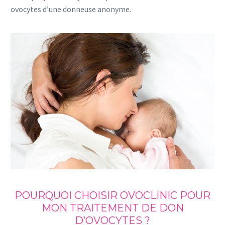
ovocytes d’une donneuse anonyme.
POURQUOI CHOISIR OVOCLINIC POUR
MON TRAITEMENT DE DON
D’OVOCYTES ?