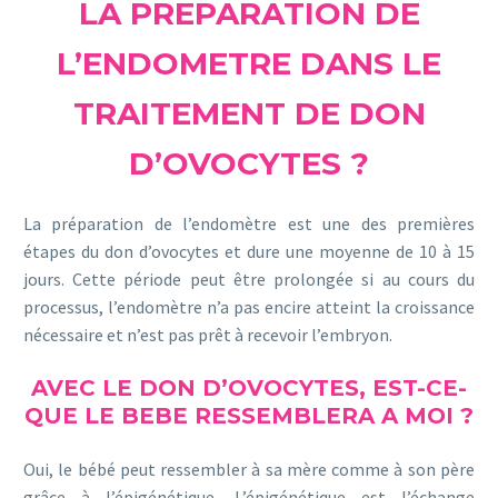
LA PREPARATION DE
L’ENDOMETRE DANS LE
TRAITEMENT DE DON
D’OVOCYTES ?
La préparation de l’endomètre est une des premières
étapes du don d’ovocytes et dure une moyenne de 10 à 15
jours. Cette période peut être prolongée si au cours du
processus, l’endomètre n’a pas encire atteint la croissance
nécessaire et n’est pas prêt à recevoir l’embryon.
AVEC LE DON D’OVOCYTES, EST-CE-
QUE LE BEBE RESSEMBLERA A MOI ?
Oui, le bébé peut ressembler à sa mère comme à son père
grâce à l’épigénétique. L’épigénétique est l’échange