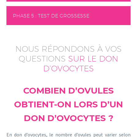
PHASE 5 : TEST DE GROSSESSE
NOUS RÉPONDONS À VOS
QUESTIONS
SUR LE DON
D’OVOCYTES
COMBIEN D’OVULES
OBTIENT-ON LORS D’UN
DON D’OVOCYTES ?
En don d’ovocytes, le nombre d’ovules peut varier selon