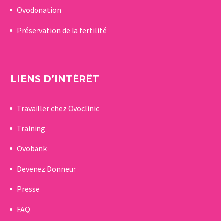
Ovodonation
Préservation de la fertilité
LIENS D’INTÉRÊT
Travailler chez Ovoclinic
Training
Ovobank
Devenez Donneur
Presse
FAQ