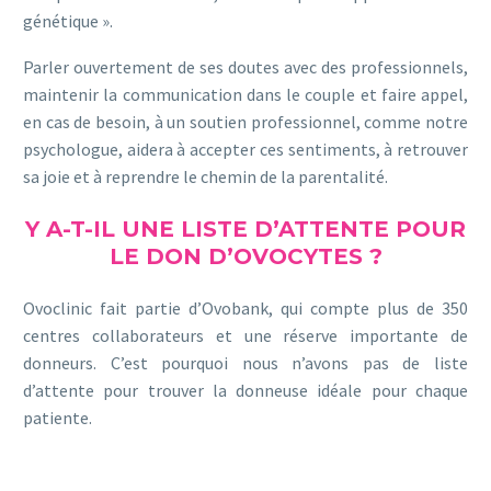
génétique ».
Parler ouvertement de ses doutes avec des professionnels,
maintenir la communication dans le couple et faire appel,
en cas de besoin, à un soutien professionnel, comme notre
psychologue, aidera à accepter ces sentiments, à retrouver
sa joie et à reprendre le chemin de la parentalité.
Y A-T-IL UNE LISTE D’ATTENTE POUR
LE DON D’OVOCYTES ?
Ovoclinic fait partie d’Ovobank, qui compte plus de 350
centres collaborateurs et une réserve importante de
donneurs. C’est pourquoi nous n’avons pas de liste
d’attente pour trouver la donneuse idéale pour chaque
patiente.