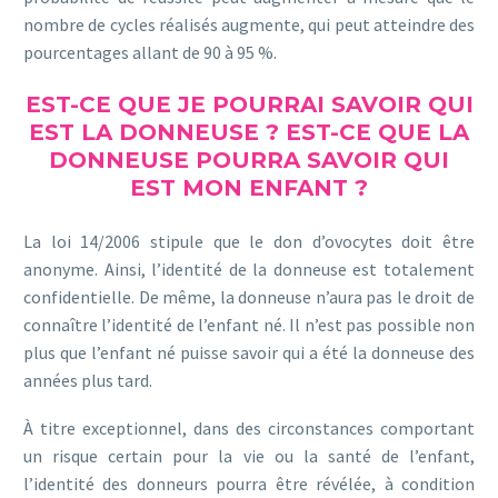
nombre de cycles réalisés augmente, qui peut atteindre des
pourcentages allant de 90 à 95 %.
EST-CE QUE JE POURRAI SAVOIR QUI
EST LA DONNEUSE ? EST-CE QUE LA
DONNEUSE POURRA SAVOIR QUI
EST MON ENFANT ?
La loi 14/2006 stipule que le don d’ovocytes doit être
anonyme. Ainsi, l’identité de la donneuse est totalement
confidentielle. De même, la donneuse n’aura pas le droit de
connaître l’identité de l’enfant né. Il n’est pas possible non
plus que l’enfant né puisse savoir qui a été la donneuse des
années plus tard.
À titre exceptionnel, dans des circonstances comportant
un risque certain pour la vie ou la santé de l’enfant,
l’identité des donneurs pourra être révélée, à condition