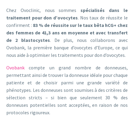
Chez Ovoclinic, nous sommes
spécialisés dans le
traitement pour don d’ovocytes
. Nos taux de réussite le
confirment :
83 % de réussite sur le taux bêta hCG+ chez
des femmes de 41,3 ans en moyenne et avec transfert
de 2 blastocystes
. De plus, nous collaborons avec
Ovobank, la première banque d’ovocytes d’Europe, ce qui
nous aide à optimiser les traitements pour don d’ovocytes.
Ovobank
compte un grand nombre de donneuses,
permettant ainsi de trouver la donneuse idéale pour chaque
patiente et de choisir parmi une grande variété de
phénotypes. Les donneuses sont soumises à des critères de
sélection stricts – si bien que seulement 30 % des
donneuses potentielles sont acceptées, en raison de nos
protocoles rigoureux.