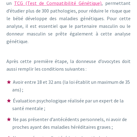
un
TCG (Test de Compatibilité Génétique)
, permettant
d’étudier plus de 300 pathologies, pour réduire le risque que
le bébé développe des maladies génétiques. Pour cette
analyse, il est essentiel que le partenaire masculin ou le
donneur masculin se prête également à cette analyse
génétique.
Après cette première étape, la donneuse d’ovocytes doit
aussi remplir les conditions suivantes :
Avoir entre 18 et 32 ans (la loi établit un maximum de 35
ans) ;
Évaluation psychologique réalisée par un expert de la
santé mentale ;
Ne pas présenter d’antécédents personnels, ni avoir de
proches ayant des maladies héréditaires graves ;