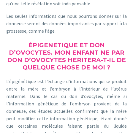
qu’une telle révélation soit indispensable.
Les seules informations que nous pourrons donner sur la
donneuse seront des données importantes par rapport à la
grossesse, comme l’âge.
ÉPIGENETIQUE ET DON
D’OVOCYTES. MON ENFANT NE PAR
DON D’OVOCYTES HERITERA-T-IL DE
QUELQUE CHOSE DE MOI ?
L’épigénétique est l’échange d’informations qui se produit
entre la mère et l’embryon à l’intérieur de l’utérus
maternel. Dans le cas du don d’ovocytes, même si
l’information génétique de l’embryon provient de la
donneuse, des études actuelles confirment que la mère
peut modifier cette information génétique, étant donné
que certaines molécules faisant partie du liquide