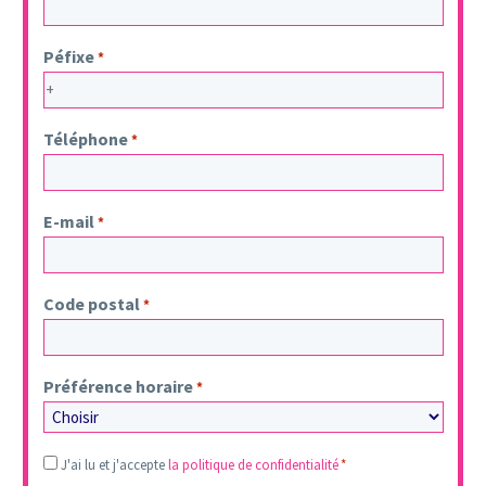
Péfixe
*
Téléphone
*
E-mail
*
Code postal
*
Préférence horaire
*
Legal
J'ai lu et j'accepte
la politique de confidentialité
*