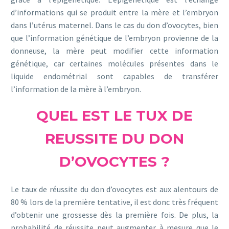
d’informations qui se produit entre la mère et l’embryon
dans l’utérus maternel. Dans le cas du don d’ovocytes, bien
que l’information génétique de l’embryon provienne de la
donneuse, la mère peut modifier cette information
génétique, car certaines molécules présentes dans le
liquide endométrial sont capables de transférer
l’information de la mère à l’embryon.
QUEL EST LE TUX DE
REUSSITE DU DON
D’OVOCYTES ?
Le taux de réussite du don d’ovocytes est aux alentours de
80 % lors de la première tentative, il est donc très fréquent
d’obtenir une grossesse dès la première fois. De plus, la
probabilité de réussite peut augmenter à mesure que le