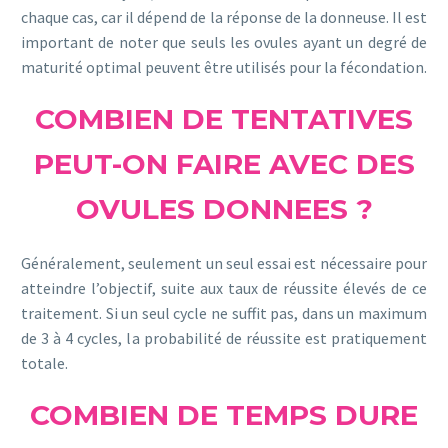
chaque cas, car il dépend de la réponse de la donneuse. Il est
important de noter que seuls les ovules ayant un degré de
maturité optimal peuvent être utilisés pour la fécondation.
COMBIEN DE TENTATIVES
PEUT-ON FAIRE AVEC DES
OVULES DONNEES ?
Généralement, seulement un seul essai est nécessaire pour
atteindre l’objectif, suite aux taux de réussite élevés de ce
traitement. Si un seul cycle ne suffit pas, dans un maximum
de 3 à 4 cycles, la probabilité de réussite est pratiquement
totale.
COMBIEN DE TEMPS DURE