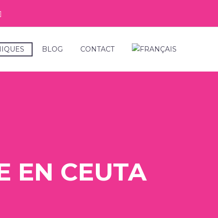
NIQUES
BLOG
CONTACT
E EN CEUTA