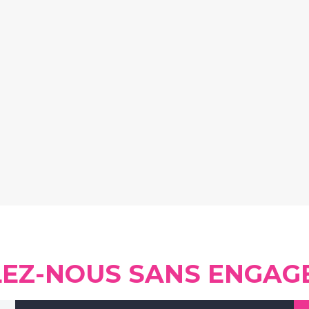
LEZ-NOUS SANS ENGAG