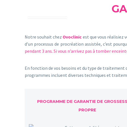
GA
Notre souhait chez
Ovoclinic
est que vous réalisiez
d’un processus de procréation assistée, c’est pourq
pendant 3 ans. Si vous n’arrivez pas à tomber encei
En fonction de vos besoins et du type de traitement
programmes incluent diverses techniques et traite
PROGRAMME DE GARANTIE DE GROSSESS
PROPRE