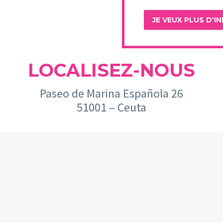
LOCALISEZ-NOUS
Paseo de Marina Española 26
51001 – Ceuta