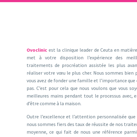
Ovoclinic
est la clinique leader de Ceuta en matière
met à votre disposition l’expérience des meill
traitements de procréation assistée les plus ava
réaliser votre vœu le plus cher. Nous sommes bien p
vous avez de fonder une famille et l’importance que c
pas. C’est pour cela que nous voulons que vous soy
meilleures mains pendant tout le processus avec, en 
d’être comme à la maison.
Outre l’excellence et l’attention personnalisée que
nous sommes fiers des taux de réussite de nos traite
moyenne, ce qui fait de nous une référence parmi 