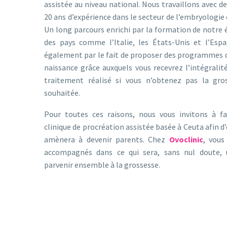
assistée au niveau national. Nous travaillons avec de
20 ans d’expérience dans le secteur de l’embryologie 
Un long parcours enrichi par la formation de notre 
des pays comme l’Italie, les États-Unis et l’Es
également par le fait de proposer des programmes d
naissance grâce auxquels vous recevrez l’intégrali
traitement réalisé si vous n’obtenez pas la gro
souhaitée.
Pour toutes ces raisons, nous vous invitons à fa
clinique de procréation assistée basée à Ceuta afin d
amènera à devenir parents. Chez
Ovoclinic
, vous
accompagnés dans ce qui sera, sans nul doute, 
parvenir ensemble à la grossesse.