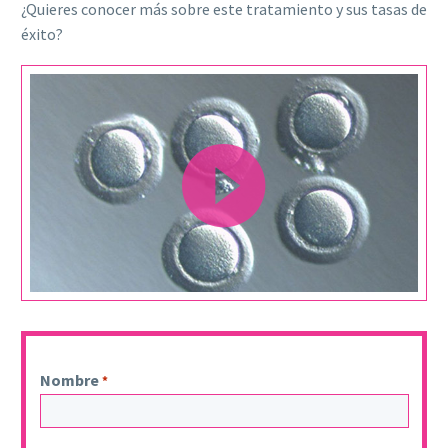
¿Quieres conocer más sobre este tratamiento y sus tasas de
éxito?
Reproductor
de
vídeo
Nombre
*