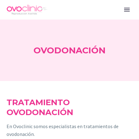
OVODONACIÓN
TRATAMIENTO
OVODONACIÓN
En Ovoclinic somos especialistas en tratamientos de
ovodonación.