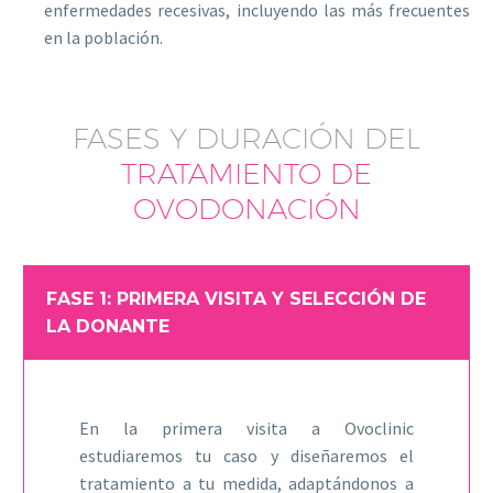
enfermedades recesivas, incluyendo las más frecuentes
en la población.
FASES Y DURACIÓN DEL
TRATAMIENTO DE
OVODONACIÓN
FASE 1: PRIMERA VISITA Y SELECCIÓN DE
LA DONANTE
En la primera visita a Ovoclinic
estudiaremos tu caso y diseñaremos el
tratamiento a tu medida, adaptándonos a