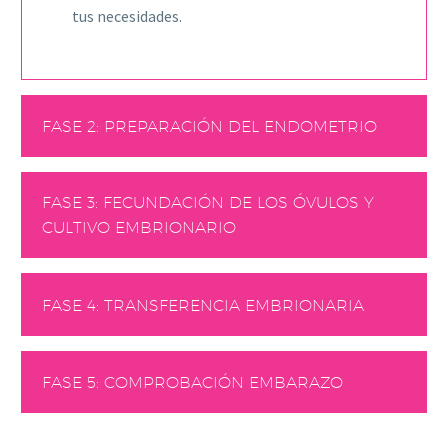
tus necesidades.
FASE 2: PREPARACIÓN DEL ENDOMETRIO
FASE 3: FECUNDACIÓN DE LOS ÓVULOS Y
CULTIVO EMBRIONARIO
FASE 4: TRANSFERENCIA EMBRIONARIA
FASE 5: COMPROBACIÓN EMBARAZO