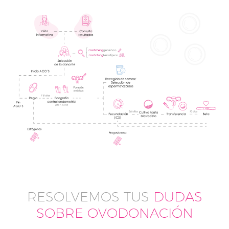
RESOLVEMOS TUS
DUDAS
SOBRE OVODONACIÓN