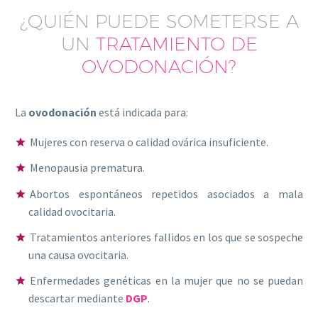
¿QUIÉN PUEDE SOMETERSE A
UN
TRATAMIENTO DE
OVODONACIÓN?
La
ovodonación
está indicada para:
Mujeres con reserva o calidad ovárica insuficiente.
Menopausia prematura.
Abortos espontáneos repetidos asociados a mala
calidad ovocitaria.
Tratamientos anteriores fallidos en los que se sospeche
una causa ovocitaria.
Enfermedades genéticas en la mujer que no se puedan
descartar mediante
DGP
.