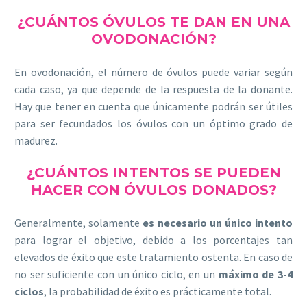
¿CUÁNTOS ÓVULOS TE DAN EN UNA
OVODONACIÓN?
En ovodonación, el número de óvulos puede variar según
cada caso, ya que depende de la respuesta de la donante.
Hay que tener en cuenta que únicamente podrán ser útiles
para ser fecundados los óvulos con un óptimo grado de
madurez.
¿CUÁNTOS INTENTOS SE PUEDEN
HACER CON ÓVULOS DONADOS?
Generalmente, solamente
es necesario un único intento
para lograr el objetivo, debido a los porcentajes tan
elevados de éxito que este tratamiento ostenta. En caso de
no ser suficiente con un único ciclo, en un
máximo de 3-4
ciclos
, la probabilidad de éxito es prácticamente total.