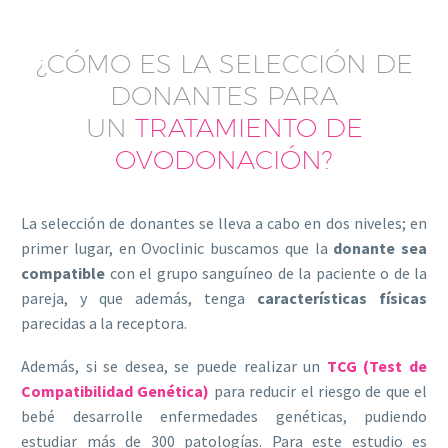
¿CÓMO ES LA SELECCIÓN DE
DONANTES PARA
UN
TRATAMIENTO DE
OVODONACIÓN?
La selección de donantes se lleva a cabo en dos niveles; en
primer lugar, en Ovoclinic buscamos que la
donante sea
compatible
con el grupo sanguíneo de la paciente o de la
pareja, y que además, tenga
características físicas
parecidas a la receptora.
Además, si se desea, se puede realizar un
TCG (Test de
Compatibilidad Genética)
para reducir el riesgo de que el
bebé desarrolle enfermedades genéticas, pudiendo
estudiar más de 300 patologías. Para este estudio es