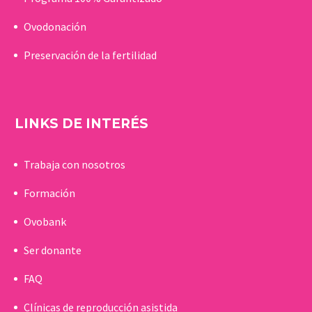
Ovodonación
Preservación de la fertilidad
LINKS DE INTERÉS
Trabaja con nosotros
Formación
Ovobank
Ser donante
FAQ
Clínicas de reproducción asistida