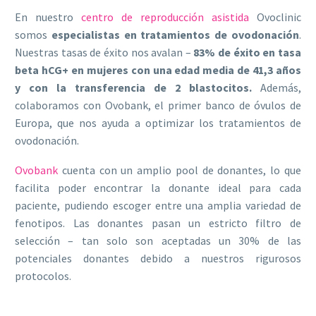
En nuestro
centro de reproducción asistida
Ovoclinic
somos
especialistas en tratamientos de ovodonación
.
Nuestras tasas de éxito nos avalan –
83% de éxito en tasa
beta hCG+ en mujeres con una edad media de 41,3 años
y con la transferencia de 2 blastocitos.
Además,
colaboramos con Ovobank, el primer banco de óvulos de
Europa, que nos ayuda a optimizar los tratamientos de
ovodonación.
Ovobank
cuenta con un amplio pool de donantes, lo que
facilita poder encontrar la donante ideal para cada
paciente, pudiendo escoger entre una amplia variedad de
fenotipos. Las donantes pasan un estricto filtro de
selección – tan solo son aceptadas un 30% de las
potenciales donantes debido a nuestros rigurosos
protocolos.