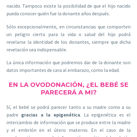
nacido. Tampoco existe la posibilidad de que el hijo nacido
pueda conocer quién fue la donante años después.
Sólo excepcionalmente, en circunstancias que comporten
un peligro cierto para la vida o salud del hijo podrá
revelarse la identidad de los donantes, siempre que dicha
revelación sea indispensable.
La única información que podremos dar de la donante son
datos importantes de cara al embarazo, como la edad.
EN LA OVODONACIÓN, ¿EL BEBÉ SE
PARECERÁ A MI?
Sí, el bebé se podrá parecer tanto a su madre como a su
padre
gracias a la epigenética
. La epigenética es el
intercambio de información que se produce entre la madre
y el embrión en el útero materno. En el caso de la