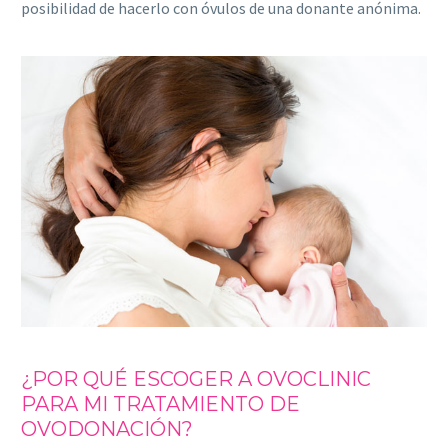
posibilidad de hacerlo con óvulos de una donante anónima.
¿POR QUÉ ESCOGER A OVOCLINIC
PARA MI TRATAMIENTO DE
OVODONACIÓN?