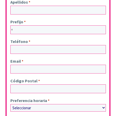
Apellidos
*
Prefijo
*
Teléfono
*
Email
*
Código Postal
*
Preferencia horaria
*