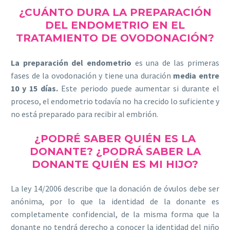
¿CUÁNTO DURA LA PREPARACIÓN
DEL ENDOMETRIO EN EL
TRATAMIENTO DE OVODONACIÓN?
La preparación del endometrio
es una de las primeras
fases de la ovodonación y tiene una duración
media entre
10 y 15 días.
Este periodo puede aumentar si durante el
proceso, el endometrio todavía no ha crecido lo suficiente y
no está preparado para recibir al embrión.
¿PODRÉ SABER QUIÉN ES LA
DONANTE? ¿PODRÁ SABER LA
DONANTE QUIÉN ES MI HIJO?
La ley 14/2006 describe que la donación de óvulos debe ser
anónima, por lo que la identidad de la donante es
completamente confidencial, de la misma forma que la
donante no tendrá derecho a conocer la identidad del niño