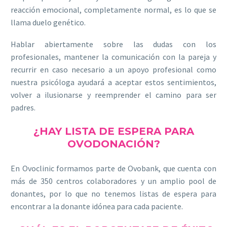
reacción emocional, completamente normal, es lo que se
llama duelo genético.
Hablar abiertamente sobre las dudas con los
profesionales, mantener la comunicación con la pareja y
recurrir en caso necesario a un apoyo profesional como
nuestra psicóloga ayudará a aceptar estos sentimientos,
volver a ilusionarse y reemprender el camino para ser
padres.
¿HAY LISTA DE ESPERA PARA
OVODONACIÓN?
En Ovoclinic formamos parte de Ovobank, que cuenta con
más de 350 centros colaboradores y un amplio pool de
donantes, por lo que no tenemos listas de espera para
encontrar a la donante idónea para cada paciente.