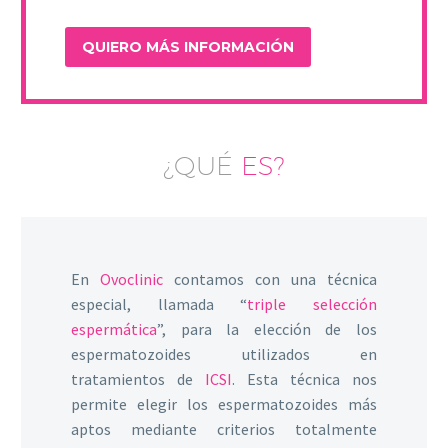
¿QUÉ
ES?
En
Ovoclinic
contamos con una técnica
especial, llamada “
triple selección
espermática
”, para la elección de los
espermatozoides utilizados en
tratamientos de
ICSI
. Esta técnica nos
permite elegir los espermatozoides más
aptos mediante criterios totalmente