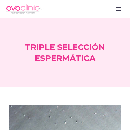
TRIPLE SELECCIÓN
ESPERMÁTICA