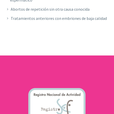
Abortos de repetición sin otra causa conocida
Tratamientos anteriores con embriones de baja calidad