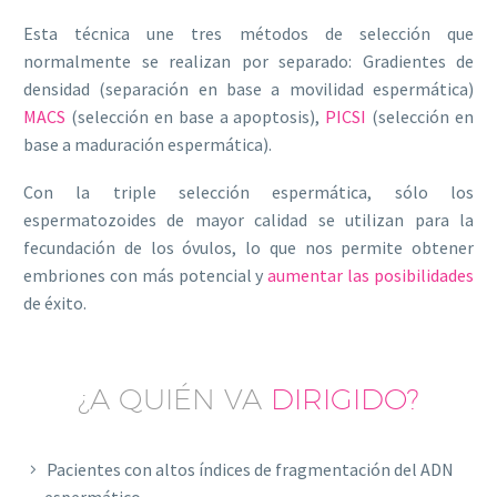
Esta técnica une tres métodos de selección que
normalmente se realizan por separado: Gradientes de
densidad (separación en base a movilidad espermática)
MACS
(selección en base a apoptosis),
PICSI
(selección en
base a maduración espermática).
Con la triple selección espermática, sólo los
espermatozoides de mayor calidad se utilizan para la
fecundación de los óvulos, lo que nos permite obtener
embriones con más potencial y
aumentar las posibilidades
de éxito.
¿A QUIÉN VA
DIRIGIDO?
Pacientes con altos índices de fragmentación del ADN
espermático