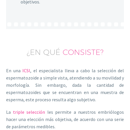
objetivos.
¿EN QUÉ
CONSISTE?
En una
ICSI
, el especialista lleva a cabo la selección del
espermatozoide a simple vista, atendiendo a su movilidad y
morfología. Sin embargo, dada la cantidad de
espermatozoides que se encuentran en una muestra de
esperma, este proceso resulta algo subjetivo.
La
triple selección
les permite a nuestros embriólogos
hacer una elección más objetiva, de acuerdo con una serie
de parámetros medibles.