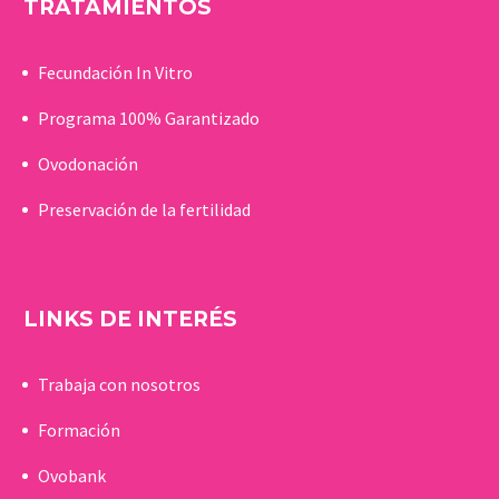
TRATAMIENTOS
Fecundación In Vitro
Programa 100% Garantizado
Ovodonación
Preservación de la fertilidad
LINKS DE INTERÉS
Trabaja con nosotros
Formación
Ovobank