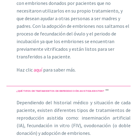
con embriones donados por pacientes que no
necesitaron utilizarlos en su propio tratamiento, y
que desean ayudar a otras personas a ser madres y
padres. Con la adopción de embriones nos saltamos el
proceso de fecundación del óvulo y el periodo de
incubación ya que los embriones se encuentran
previamente vitrificados y están listos para ser
transferidos a la paciente.
Haz clic
aquí
para saber más.
¿QUÉ TIPOS DE TRATAMIENTOS DE REPRODUCCIÓN ASISTIDA EXISTEN?
Dependiendo del historial médico y situación de cada
paciente, existen diferentes tipos de tratamientos de
reproducción asistida como: inseminación artificial
(IA), fecundación in vitro (FIV), ovodonación (o doble
donación) y adopción de embriones.