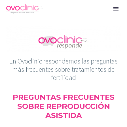
En Ovoclinic respondemos las preguntas
más frecuentes sobre tratamientos de
fertilidad
PREGUNTAS FRECUENTES
SOBRE REPRODUCCIÓN
ASISTIDA