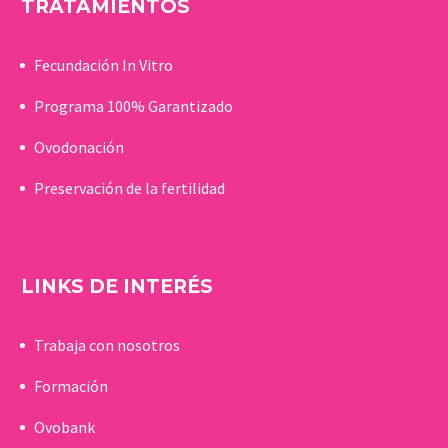
TRATAMIENTOS
Fecundación In Vitro
Programa 100% Garantizado
Ovodonación
Preservación de la fertilidad
LINKS DE INTERÉS
Trabaja con nosotros
Formación
Ovobank