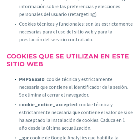
información sobre las preferencias y elecciones
personales del usuario (retargeting).
Cookies técnicas y funcionales: son las estrictamente
necesarias para el uso del sitio web y para la
prestación del servicio contratado.
COOKIES QUE SE UTILIZAN EN ESTE
SITIO WEB
PHPSESSID
: cookie técnica y estrictamente
necesaria que contiene el identificador de la sesión.
Se elimina al cerrar el navegador.
cookie_notice_accepted
: cookie técnica y
estrictamente necesaria que contiene el valor de si se
ha aceptado la instalación de cookies. Caduca en 1
año desde la última actualización.
_ga
: cookie de Google Analytics que habilita la