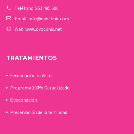
Teléfono:
951 495 606
Email:
info@ovoclinic.com
Web:
www.ovoclinic.net
TRATAMIENTOS
Fecundación In Vitro
Programa 100% Garantizado
Ovodonación
Preservación de la fertilidad