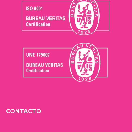
CONTACTO