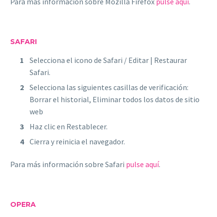
Para más información sobre Mozilla Firefox
pulse aquí
.
SAFARI
Selecciona el icono de Safari / Editar | Restaurar
Safari.
Selecciona las siguientes casillas de verificación:
Borrar el historial, Eliminar todos los datos de sitio
web
Haz clic en Restablecer.
Cierra y reinicia el navegador.
Para más información sobre Safari
pulse aquí
.
OPERA