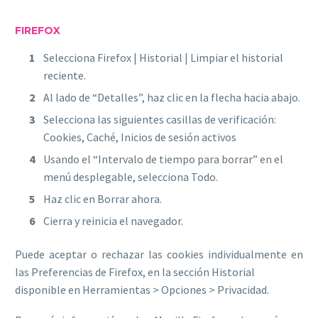
FIREFOX
Selecciona Firefox | Historial | Limpiar el historial
reciente.
Al lado de “Detalles”, haz clic en la flecha hacia abajo.
Selecciona las siguientes casillas de verificación:
Cookies, Caché, Inicios de sesión activos
Usando el “Intervalo de tiempo para borrar” en el
menú desplegable, selecciona Todo.
Haz clic en Borrar ahora.
Cierra y reinicia el navegador.
Puede aceptar o rechazar las cookies individualmente en
las Preferencias de Firefox, en la sección Historial
disponible en Herramientas > Opciones > Privacidad.