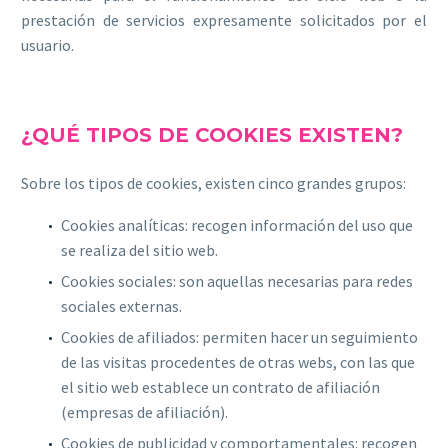
prestación de servicios expresamente solicitados por el
usuario.
¿QUÉ TIPOS DE COOKIES EXISTEN?
Sobre los tipos de cookies, existen cinco grandes grupos:
Cookies analíticas: recogen información del uso que
se realiza del sitio web.
Cookies sociales: son aquellas necesarias para redes
sociales externas.
Cookies de afiliados: permiten hacer un seguimiento
de las visitas procedentes de otras webs, con las que
el sitio web establece un contrato de afiliación
(empresas de afiliación).
Cookies de publicidad y comportamentales: recogen