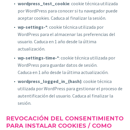
wordpress_test_cookie
: cookie técnica utilizada
por WordPress para conocer si tu navegador puede
aceptar cookies. Caduca al finalizar la sesión.
wp-settings-*
: cookie técnica utilizada por
WordPress para el almacenar las preferencias del
usuario. Caduca en 1 año desde la última
actualización.
wp-settings-time-*
: cookie técnica utilizada por
WordPress para guardar datos de sesión.
Caduca en 1 año desde la última actualización.
wordpress_logged_in_{hash}
: cookie técnica
utilizada por WordPress para gestionar el proceso de
autentificación del usuario. Caduca al finalizar la
sesión.
REVOCACIÓN DEL CONSENTIMIENTO
PARA INSTALAR COOKIES / COMO