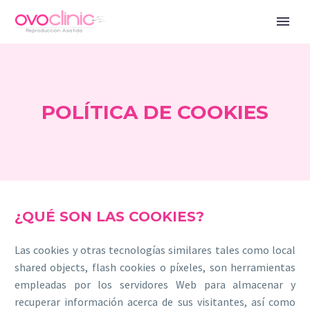
POLÍTICA DE COOKIES
¿QUÉ SON LAS COOKIES?
Las cookies y otras tecnologías similares tales como local
shared objects, flash cookies o píxeles, son herramientas
empleadas por los servidores Web para almacenar y
recuperar información acerca de sus visitantes, así como