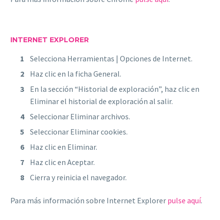
INTERNET EXPLORER
Selecciona Herramientas | Opciones de Internet.
Haz clic en la ficha General.
En la sección “Historial de exploración”, haz clic en
Eliminar el historial de exploración al salir.
Seleccionar Eliminar archivos.
Seleccionar Eliminar cookies.
Haz clic en Eliminar.
Haz clic en Aceptar.
Cierra y reinicia el navegador.
Para más información sobre Internet Explorer
pulse aquí
.