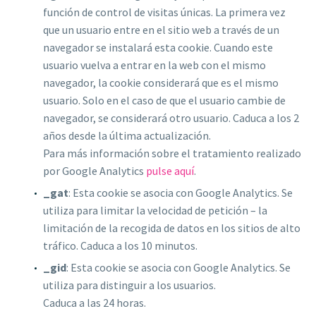
función de control de visitas únicas. La primera vez
que un usuario entre en el sitio web a través de un
navegador se instalará esta cookie. Cuando este
usuario vuelva a entrar en la web con el mismo
navegador, la cookie considerará que es el mismo
usuario. Solo en el caso de que el usuario cambie de
navegador, se considerará otro usuario. Caduca a los 2
años desde la última actualización.
Para más información sobre el tratamiento realizado
por Google Analytics
pulse aquí
.
_gat
: Esta cookie se asocia con Google Analytics. Se
utiliza para limitar la velocidad de petición – la
limitación de la recogida de datos en los sitios de alto
tráfico. Caduca a los 10 minutos.
_gid
: Esta cookie se asocia con Google Analytics. Se
utiliza para distinguir a los usuarios.
Caduca a las 24 horas.