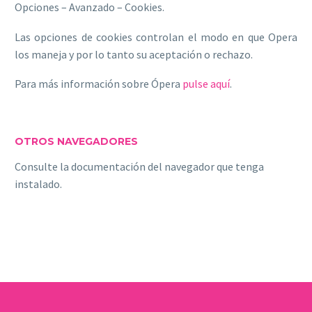
Opciones – Avanzado – Cookies.
Las opciones de cookies controlan el modo en que Opera
los maneja y por lo tanto su aceptación o rechazo.
Para más información sobre Ópera
pulse aquí
.
OTROS NAVEGADORES
Consulte la documentación del navegador que tenga
instalado.