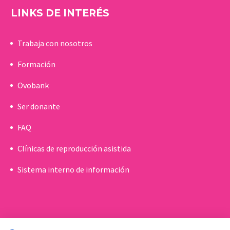
LINKS DE INTERÉS
Trabaja con nosotros
Formación
Ovobank
Ser donante
FAQ
Clínicas de reproducción asistida
Sistema interno de información