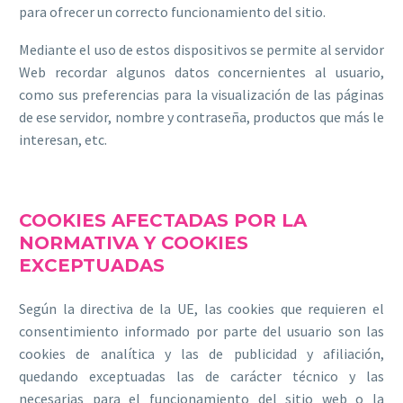
para ofrecer un correcto funcionamiento del sitio.
Mediante el uso de estos dispositivos se permite al servidor
Web recordar algunos datos concernientes al usuario,
como sus preferencias para la visualización de las páginas
de ese servidor, nombre y contraseña, productos que más le
interesan, etc.
COOKIES AFECTADAS POR LA
NORMATIVA Y COOKIES
EXCEPTUADAS
Según la directiva de la UE, las cookies que requieren el
consentimiento informado por parte del usuario son las
cookies de analítica y las de publicidad y afiliación,
quedando exceptuadas las de carácter técnico y las
necesarias para el funcionamiento del sitio web o la