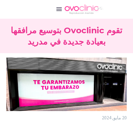
تقوم Ovoclinic بتوسيع مرافقها
بعيادة جديدة في مدريد
20 مايو, 2024