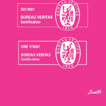
الاتصال