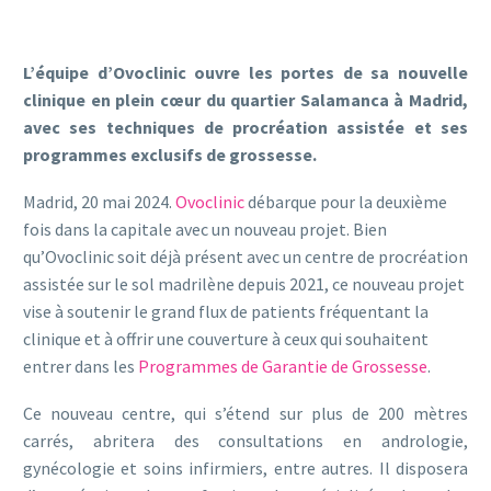
L’équipe d’Ovoclinic ouvre les portes de sa nouvelle
clinique en plein cœur du quartier Salamanca à Madrid,
avec ses techniques de procréation assistée et ses
programmes exclusifs de grossesse.
Madrid, 20 mai 2024.
Ovoclinic
débarque pour la deuxième
fois dans la capitale avec un nouveau projet. Bien
qu’Ovoclinic soit déjà présent avec un centre de procréation
assistée sur le sol madrilène depuis 2021, ce nouveau projet
vise à soutenir le grand flux de patients fréquentant la
clinique et à offrir une couverture à ceux qui souhaitent
entrer dans les
Programmes de Garantie de Grossesse
.
Ce nouveau centre, qui s’étend sur plus de 200 mètres
carrés, abritera des consultations en andrologie,
gynécologie et soins infirmiers, entre autres. Il disposera