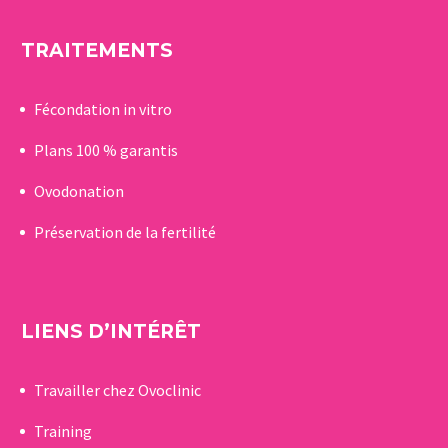
TRAITEMENTS
Fécondation in vitro
Plans 100 % garantis
Ovodonation
Préservation de la fertilité
LIENS D’INTÉRÊT
Travailler chez Ovoclinic
Training