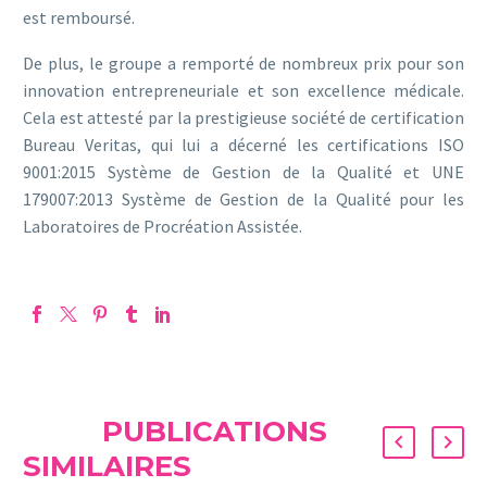
est remboursé.
De plus, le groupe a remporté de nombreux prix pour son
innovation entrepreneuriale et son excellence médicale.
Cela est attesté par la prestigieuse société de certification
Bureau Veritas, qui lui a décerné les certifications ISO
9001:2015 Système de Gestion de la Qualité et UNE
179007:2013 Système de Gestion de la Qualité pour les
Laboratoires de Procréation Assistée.
PUBLICATIONS
SIMILAIRES