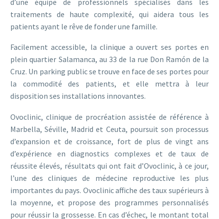
d’une équipe de professionnels spécialisés dans les
traitements de haute complexité, qui aidera tous les
patients ayant le rêve de fonder une famille.
Facilement accessible, la clinique a ouvert ses portes en
plein quartier Salamanca, au 33 de la rue Don Ramón de la
Cruz. Un parking public se trouve en face de ses portes pour
la commodité des patients, et elle mettra à leur
disposition ses installations innovantes.
Ovoclinic, clinique de procréation assistée de référence à
Marbella, Séville, Madrid et Ceuta, poursuit son processus
d’expansion et de croissance, fort de plus de vingt ans
d’expérience en diagnostics complexes et de taux de
réussite élevés, résultats qui ont fait d’Ovoclinic, à ce jour,
l’une des cliniques de médecine reproductive les plus
importantes du pays. Ovoclinic affiche des taux supérieurs à
la moyenne, et propose des programmes personnalisés
pour réussir la grossesse. En cas d’échec, le montant total