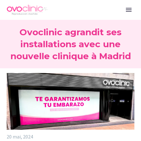
Ovoclinic agrandit ses
installations avec une
nouvelle clinique à Madrid
20 mai, 2024