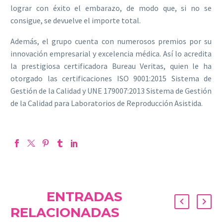
lograr con éxito el embarazo, de modo que, si no se
consigue, se devuelve el importe total.
Además, el grupo cuenta con numerosos premios por su
innovación empresarial y excelencia médica. Así lo acredita
la prestigiosa certificadora Bureau Veritas, quien le ha
otorgado las certificaciones ISO 9001:2015 Sistema de
Gestión de la Calidad y UNE 179007:2013 Sistema de Gestión
de la Calidad para Laboratorios de Reproducción Asistida.
ENTRADAS
RELACIONADAS