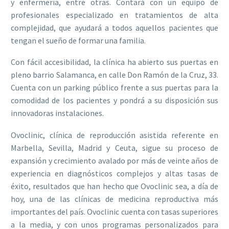
y enfermería, entre otras. Contará con un equipo de
profesionales especializado en tratamientos de alta
complejidad, que ayudará a todos aquellos pacientes que
tengan el sueño de formar una familia.
Con fácil accesibilidad, la clínica ha abierto sus puertas en
pleno barrio Salamanca, en calle Don Ramón de la Cruz, 33.
Cuenta con un parking público frente a sus puertas para la
comodidad de los pacientes y pondrá a su disposición sus
innovadoras instalaciones.
Ovoclinic, clínica de reproducción asistida referente en
Marbella, Sevilla, Madrid y Ceuta, sigue su proceso de
expansión y crecimiento avalado por más de veinte años de
experiencia en diagnósticos complejos y altas tasas de
éxito, resultados que han hecho que Ovoclinic sea, a día de
hoy, una de las clínicas de medicina reproductiva más
importantes del país. Ovoclinic cuenta con tasas superiores
a la media, y con unos programas personalizados para