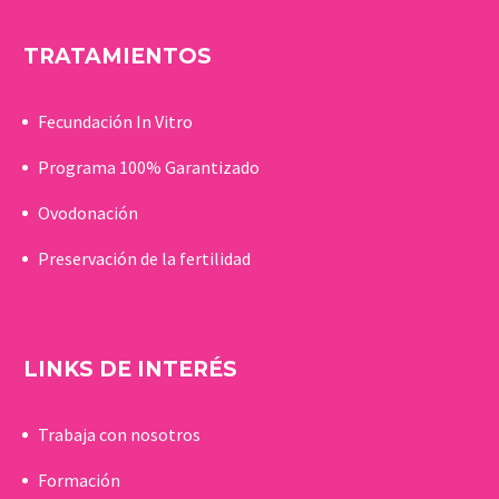
TRATAMIENTOS
Fecundación In Vitro
Programa 100% Garantizado
Ovodonación
Preservación de la fertilidad
LINKS DE INTERÉS
Trabaja con nosotros
Formación