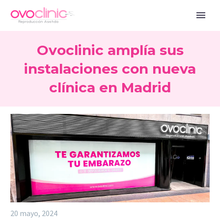
Ovoclinic amplía sus
instalaciones con nueva
clínica en Madrid
20 mayo, 2024