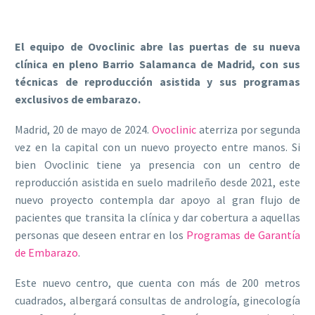
El equipo de Ovoclinic abre las puertas de su nueva
clínica en pleno Barrio Salamanca de Madrid, con sus
técnicas de reproducción asistida y sus programas
exclusivos de embarazo.
Madrid, 20 de mayo de 2024.
Ovoclinic
aterriza por segunda
vez en la capital con un nuevo proyecto entre manos. Si
bien Ovoclinic tiene ya presencia con un centro de
reproducción asistida en suelo madrileño desde 2021, este
nuevo proyecto contempla dar apoyo al gran flujo de
pacientes que transita la clínica y dar cobertura a aquellas
personas que deseen entrar en los
Programas de Garantía
de Embarazo
.
Este nuevo centro, que cuenta con más de 200 metros
cuadrados, albergará consultas de andrología, ginecología