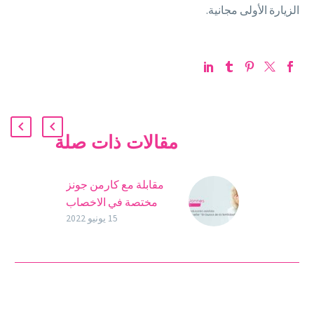
الزيارة الأولى مجانية.
مقالات ذات صلة
مقابلة مع كارمن جونز
مختصة في الاخصاب
المساعد
15 يونيو 2022
كارمن جونز، خبيرة في
المساعدة على الإنجاب، وأم
من خلال التلقيح
الاصطناعي ومؤلفة الكتاب
الأكثر مبيعًا “البحث عن