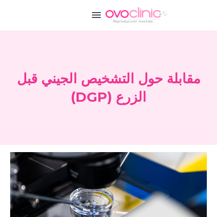
مقابلة حول التشخيص الجيني قبل
الزرع (DGP)