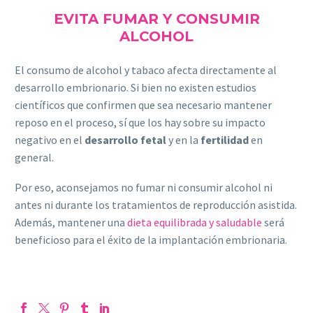
EVITA FUMAR Y CONSUMIR
ALCOHOL
El consumo de alcohol y tabaco afecta directamente al
desarrollo embrionario. Si bien no existen estudios
científicos que confirmen que sea necesario mantener
reposo en el proceso, sí que los hay sobre su impacto
negativo en el
desarrollo fetal
y en la
fertilidad
en
general.
Por eso, aconsejamos no fumar ni consumir alcohol ni
antes ni durante los tratamientos de reproducción asistida.
Además, mantener una
dieta equilibrada y saludable
será
beneficioso para el éxito de la implantación embrionaria.