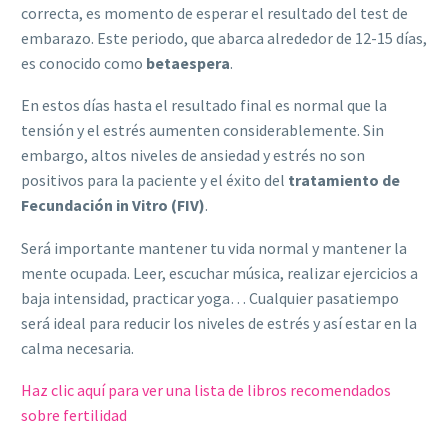
correcta, es momento de esperar el resultado del test de
embarazo. Este periodo, que abarca alrededor de 12-15 días,
es conocido como
betaespera
.
En estos días hasta el resultado final es normal que la
tensión y el estrés aumenten considerablemente. Sin
embargo, altos niveles de ansiedad y estrés no son
positivos para la paciente y el éxito del
tratamiento de
Fecundación in Vitro (FIV)
.
Será importante mantener tu vida normal y mantener la
mente ocupada. Leer, escuchar música, realizar ejercicios a
baja intensidad, practicar yoga… Cualquier pasatiempo
será ideal para reducir los niveles de estrés y así estar en la
calma necesaria.
Haz clic aquí para ver una lista de libros recomendados
sobre fertilidad