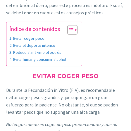
del embrión al útero, pues este proceso es indoloro. Eso sí,
se debe tener en cuenta estos consejos prácticos.
Índice de contenidos
Evitar coger peso
Evita el deporte intenso
Reduce al máximo el estrés
Evita fumar y consumir alcohol
EVITAR COGER PESO
Durante la Fecundación in Vitro (FIV), es recomendable
evitar coger pesos grandes y que supongan un gran
esfuerzo para la paciente. No obstante, sí que se pueden
levantar pesos que no supongan una alta carga.
No tengas miedo en coger un peso proporcionado y que no