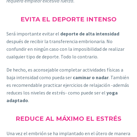
requiera emplear excesiva fuerza.
EVITA EL DEPORTE INTENSO
Será importante evitar el
deporte de alta intensidad
después de recibir la transferencia embrionaria. No
confundir en ningún caso con la imposibilidad de realizar
cualquier tipo de deporte. Todo lo contrario.
De hecho, es aconsejable completar actividades físicas a
baja intensidad como pueda ser
caminar o nadar
. También
es recomendable practicar ejercicios de relajación -además
reduces los niveles de estrés- como puede ser el
yoga
adaptado
.
REDUCE AL MÁXIMO EL ESTRÉS
Una vez el embrión se ha implantado en el útero de manera