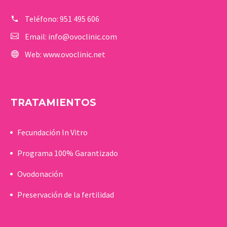
Teléfono:
951 495 606
Email:
info@ovoclinic.com
Web:
www.ovoclinic.net
TRATAMIENTOS
Fecundación In Vitro
Programa 100% Garantizado
Ovodonación
Preservación de la fertilidad