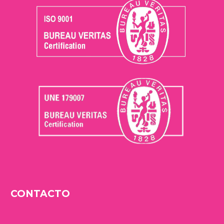
CONTACTO