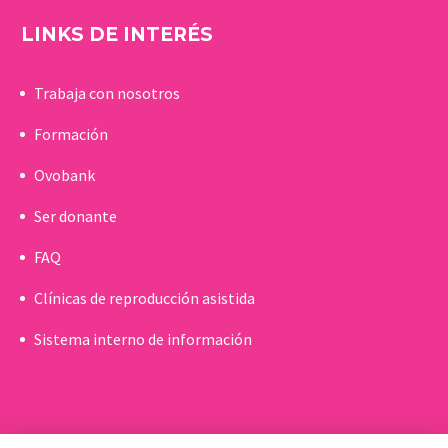
LINKS DE INTERÉS
Trabaja con nosotros
Formación
Ovobank
Ser donante
FAQ
Clínicas de reproducción asistida
Sistema interno de información