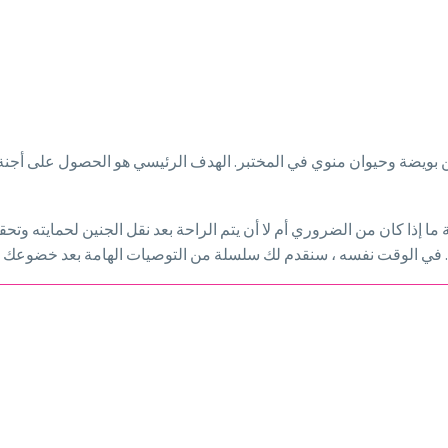
بين بويضة وحيوان منوي في المختبر. الهدف الرئيسي هو الحصول على أجنة
ا إذا كان من الضروري أم لا أن يتم الراحة بعد نقل الجنين لحمايته وتح
ي. في الوقت نفسه ، سنقدم لك سلسلة من التوصيات الهامة بعد خضوعك لهذ