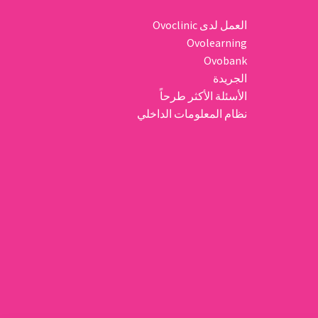
العمل لدى Ovoclinic
Ovolearning
Ovobank
الجريدة
الأسئلة الأكثر طرحاً
نظام المعلومات الداخلي