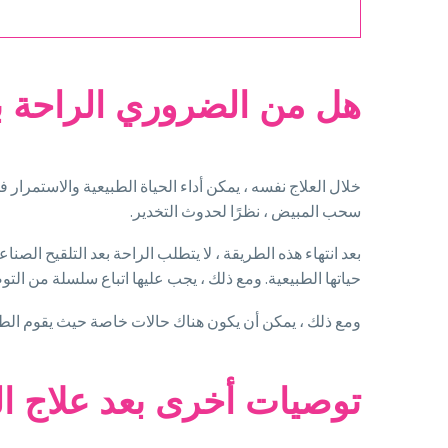
هل من الضروري الراحة ب
خلال العلاج نفسه ، يمكن أداء الحياة الطبيعية والاستمرار ف
سحب المبيض ، نظرًا لحدوث التخدير.
بعد انتهاء هذه الطريقة ، لا يتطلب الراحة بعد التلقيح الص
حياتها الطبيعية. ومع ذلك ، يجب عليها اتباع سلسلة من التو
ومع ذلك ، يمكن أن يكون هناك حالات خاصة حيث يقوم الطبيب
توصيات أخرى بعد علاج ال