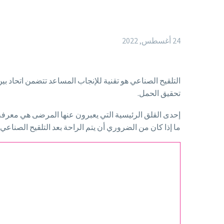
24 أغسطس, 2022
التلقيح الصناعي هو تقنية للإنجاب المساعد تتضمن اتحاد 
تحقيق الحمل.
إحدى القلق الرئيسية التي يعبرون عنها المرضى هي معرفة م
ما إذا كان من الضروري أن يتم الراحة بعد التلقيح الصناع