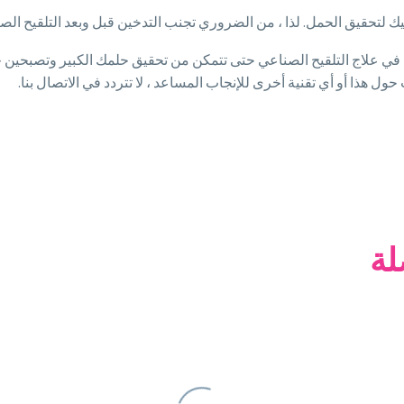
يك لتحقيق الحمل. لذا ، من الضروري تجنب التدخين قبل وبعد التلقيح ال
برة المؤكدة في علاج التلقيح الصناعي حتى تتمكن من تحقيق حلمك الكبير وتصب
ول هذا أو أي تقنية أخرى للإنجاب المساعد ، لا تتردد في الاتصال بنا.
لة