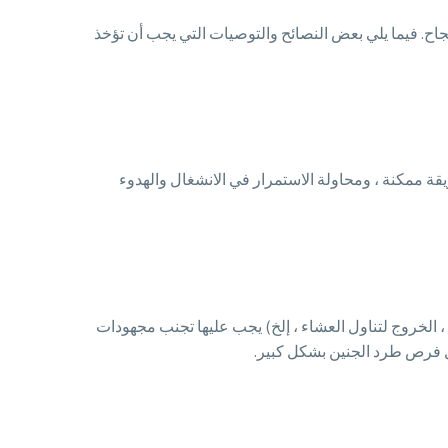
اح. فيما يلي بعض النصائح والتوصيات التي يجب أن تؤخذ
يقة ممكنة ، ومحاولة الاستمرار في الانشغال والهدوء
 ، الخروج لتناول العشاء ، إلخ) يجب عليها تجنب مجهودات
لل فرص طرد الجنين بشكل كبير.