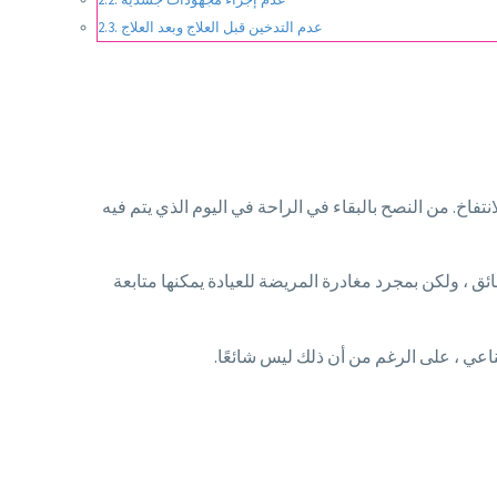
عدم التدخين قبل العلاج وبعد العلاج
نتفاخ. من النصح بالبقاء في الراحة في اليوم الذي يتم فيه
ائق ، ولكن بمجرد مغادرة المريضة للعيادة يمكنها متابعة
ناعي ، على الرغم من أن ذلك ليس شائعًا.