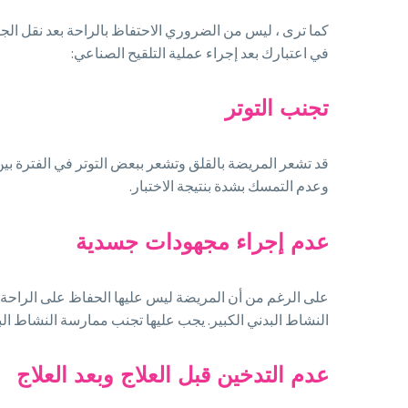
كما ترى ، ليس من الضروري الاحتفاظ بالراحة بعد نقل الج
في اعتبارك بعد إجراء عملية التلقيح الصناعي:
تجنب التوتر
قد تشعر المريضة بالقلق وتشعر ببعض التوتر في الفترة بين
وعدم التمسك بشدة بنتيجة الاختبار.
عدم إجراء مجهودات جسدية
على الرغم من أن المريضة ليس عليها الحفاظ على الراحة بعد
النشاط البدني الكبير. يجب عليها تجنب ممارسة النشاط ال
عدم التدخين قبل العلاج وبعد العلاج