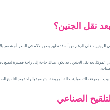
عد نقل الجنين؟
ي الروتين ، على الرغم من أنه قد تظهر بعض الآلام في البطن أو شعور بالا
ناعي عمومًا. بعد نقل الجنين ، قد يكون هناك حاجة إلى راحة قصيرة لبضع دق
صيات.
 ، بمعرفته التفصيلية بحالة المريضة ، بتوصية بالراحة بعد التلقيح الص
تلقيح الصناعي