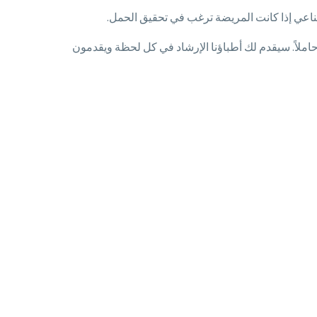
صناعي إذا كانت المريضة ترغب في تحقيق الحمل.
حين حاملاً. سيقدم لك أطباؤنا الإرشاد في كل لحظة ويقدمون